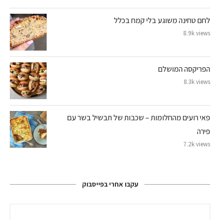
לחם טחינה משוגע בלי קמח בכלל
8.9k views
הפריקסה המושלם
8.3k views
פאי רועים מהחלומות – שכבות של תבשיל בשר עם
פירה
7.2k views
עקבו אחרי בפייסבוק