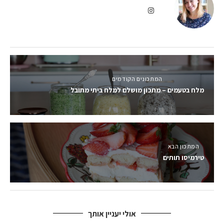
המתכונים הקודמים
מלח בטעמים – מתכון מושלם למלח ביתי מתובל
המתכון הבא
טירמיסו תותים
אולי יעניין אותך