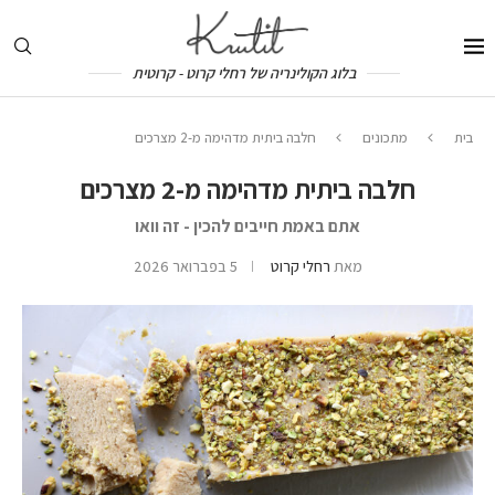
בלוג הקולינריה של רחלי קרוט - קרוטית
בית
מתכונים
חלבה ביתית מדהימה מ-2 מצרכים
חלבה ביתית מדהימה מ-2 מצרכים
אתם באמת חייבים להכין - זה וואו
מאת
רחלי קרוט
5 בפברואר 2026