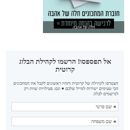
חלה של אהבה