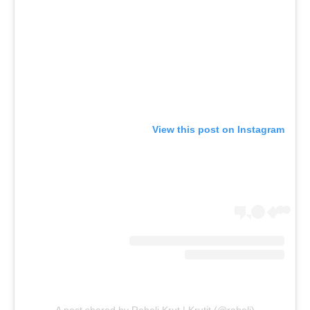
View this post on Instagram