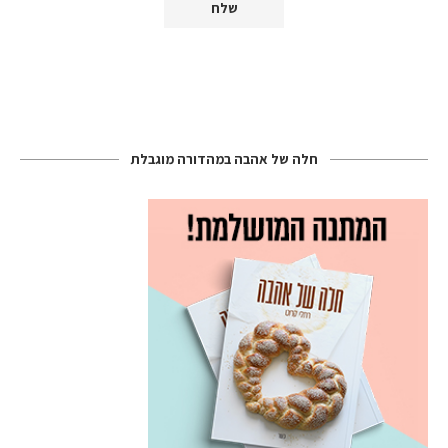
חלה של אהבה במהדורה מוגבלת