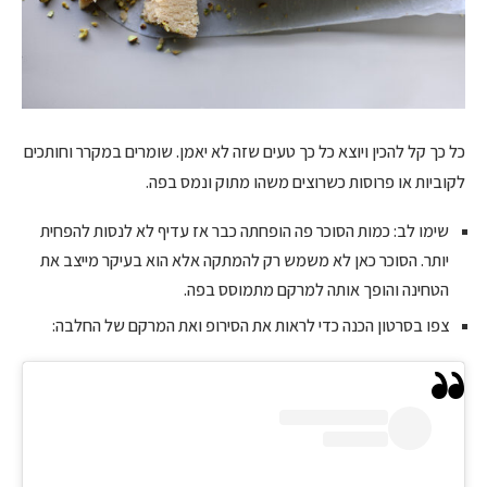
כל כך קל להכין ויוצא כל כך טעים שזה לא יאמן. שומרים במקרר וחותכים
לקוביות או פרוסות כשרוצים משהו מתוק ונמס בפה.
שימו לב: כמות הסוכר פה הופחתה כבר אז עדיף לא לנסות להפחית
יותר. הסוכר כאן לא משמש רק להמתקה אלא הוא בעיקר מייצב את
הטחינה והופך אותה למרקם מתמוסס בפה.
צפו בסרטון הכנה כדי לראות את הסירופ ואת המרקם של החלבה: