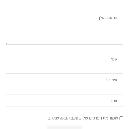
שמור את הפרטים שלי בפעם הבאה שאגיב