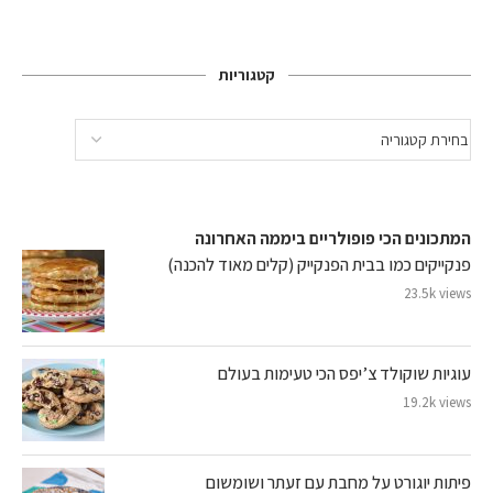
קטגוריות
המתכונים הכי פופולריים ביממה האחרונה
פנקייקים כמו בבית הפנקייק (קלים מאוד להכנה)
23.5k views
עוגיות שוקולד צ’יפס הכי טעימות בעולם
19.2k views
פיתות יוגורט על מחבת עם זעתר ושומשום