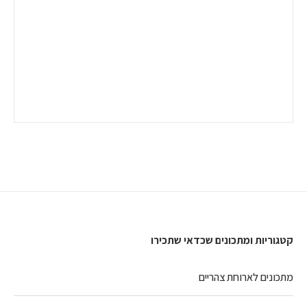
קטגוריות ומתכונים שכדאי שתכירו
מתכונים לארוחת צהריים