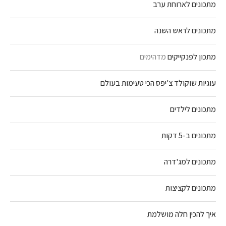
מתכונים לארוחת ערב
מתכונים לראש השנה
מתכון לפנקייקים
מדהימים
עוגיות שוקולד צ'יפס הכי טעימות בעולם
מתכונים לילדים
מתכונים ב-5 דקות
מתכונים למג'דרה
מתכונים לקציצות
איך להכין חלה מושלמת