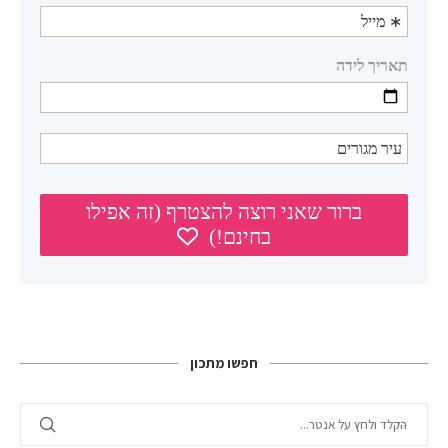
חפשו מתכון