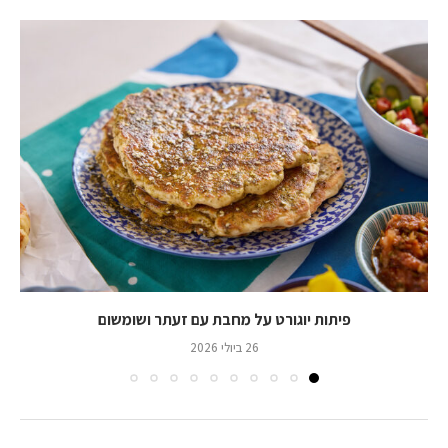
פיתות יוגורט על מחבת עם זעתר ושומשום
26 ביולי 2026