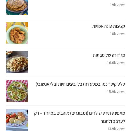
19k views
קציצות טונה אפויות
18k views
מג’דרה של סבתות
16.6k views
סלט קיסר כמו במסעדה (בלי ביצים חיות ובלי אנשובי)
15.9k views
מאפינס תירס שילדים (ומבוגרים) אוהבים במיוחד – רק
לערבב ולתנור
13.9k views