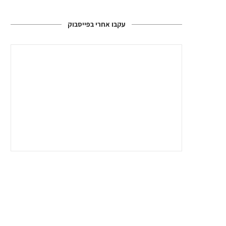
עקבו אחרי בפייסבוק