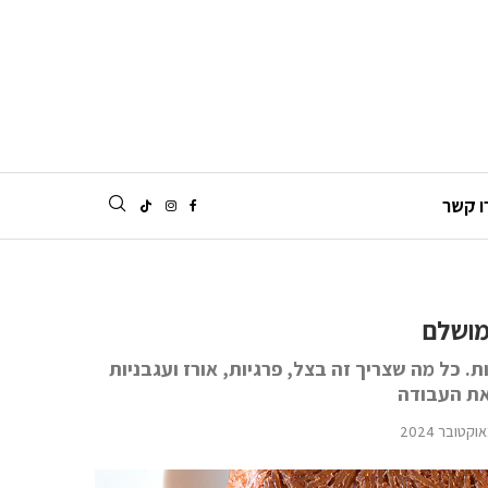
ו קשר
מושלם
 כל מה שצריך זה בצל, פרגיות, אורז ועגבניות
את העבודה