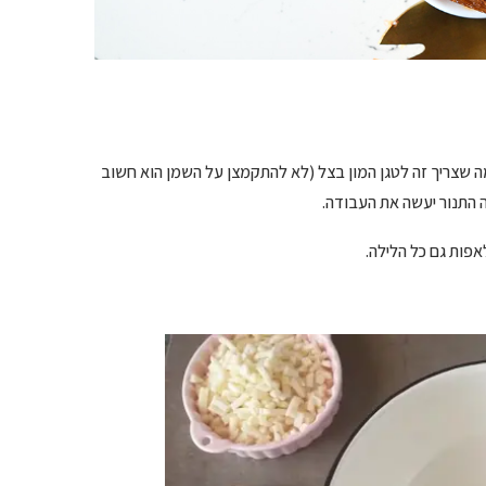
ה שצריך זה לטגן המון בצל (לא להתקמצן על השמן הוא חשוב
ה התנור יעשה את העבודה.