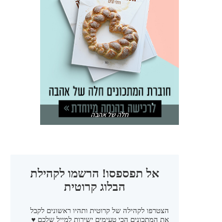
חלה של אהבה