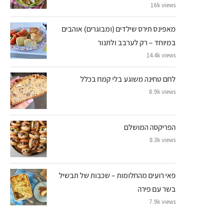
16k views
מאפינס תירס שילדים (ומבוגרים) אוהבים
במיוחד – רק לערבב ולתנור
14.4k views
לחם טחינה משוגע בלי קמח בכלל
8.9k views
הפריקסה המושלם
8.3k views
פאי רועים מהחלומות – שכבות של תבשיל
בשר עם פירה
7.9k views