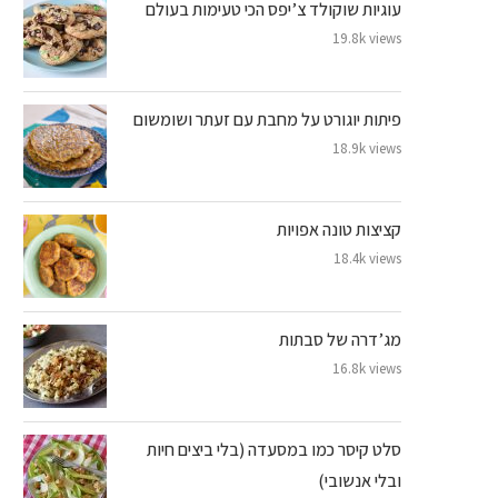
עוגיות שוקולד צ’יפס הכי טעימות בעולם
19.8k views
פיתות יוגורט על מחבת עם זעתר ושומשום
18.9k views
קציצות טונה אפויות
18.4k views
מג’דרה של סבתות
16.8k views
סלט קיסר כמו במסעדה (בלי ביצים חיות
ובלי אנשובי)