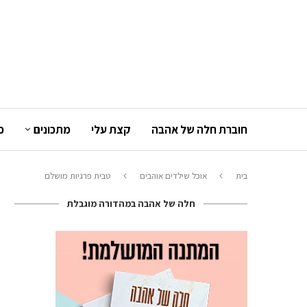
חוברת חלה של אהבה
קצת עלי
מתכונים
כ
בית
אוכל שילדים אוהבים
טבית פרגיות מושלם
חלה של אהבה במהדורה מוגבלת