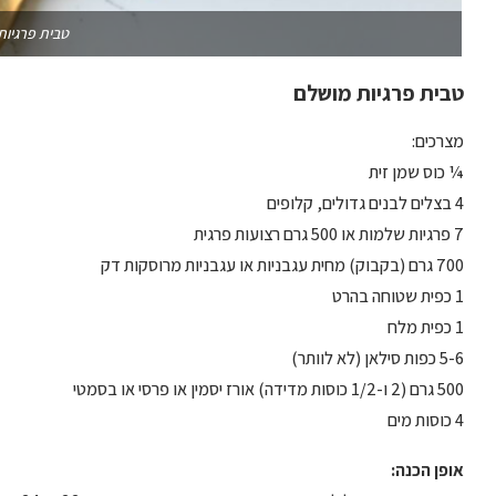
טבית פרגיות
טבית פרגיות מושלם
מצרכים:
¼ כוס שמן זית
4 בצלים לבנים גדולים, קלופים
7 פרגיות שלמות או 500 גרם רצועות פרגית
700 גרם (בקבוק) מחית עגבניות או עגבניות מרוסקות דק
1 כפית שטוחה בהרט
1 כפית מלח
5-6 כפות סילאן (לא לוותר)
500 גרם (2 ו-1/2 כוסות מדידה) אורז יסמין או פרסי או בסמטי
4 כוסות מים
אופן הכנה: