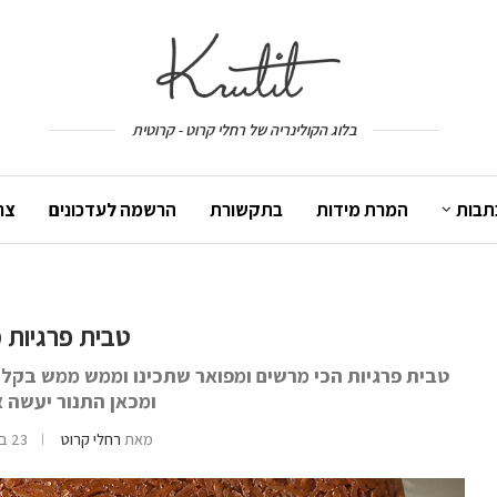
בלוג הקולינריה של רחלי קרוט - קרוטית
תבות
המרת מידות
בתקשורת
הרשמה לעדכונים
צר
טבית פרגיות 
טבית פרגיות הכי מרשים ומפואר שתכינו וממש ממש בקלות.
ומכאן התנור יעשה 
מאת
רחלי קרוט
23 באוקטובר 2024