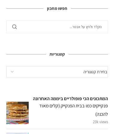
חפשו מתכון
קטגוריות
המתכונים הכי פופולריים ביממה האחרונה
פנקייקים כמו בבית הפנקייק (קלים מאוד
להכנה)
23k views