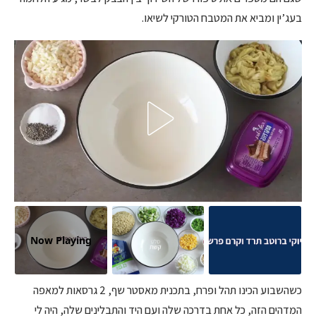
בעג’ין ומביא את המטבח הטורקי לשיאו.
Now Playing
כשהשבוע הכינו תהל ופרח, בתכנית מאסטר שף, 2 גרסאות למאפה
המדהים הזה, כל אחת בדרכה שלה ועם היד והתבלינים שלה, היה לי