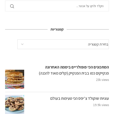
קטגוריות
המתכונים הכי פופולריים ביממה האחרונה
פנקייקים כמו בבית הפנקייק (קלים מאוד להכנה)
23k views
עוגיות שוקולד צ’יפס הכי טעימות בעולם
19.9k views