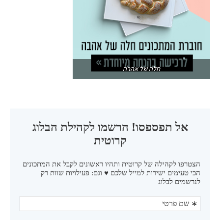
חלה של אהבה