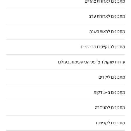
מתכונים לארוחת צהריים
מתכונים לארוחת ערב
מתכונים לראש השנה
מתכון לפנקייקים
מדהימים
עוגיות שוקולד צ'יפס הכי טעימות בעולם
מתכונים לילדים
מתכונים ב-5 דקות
מתכונים למג'דרה
מתכונים לקציצות