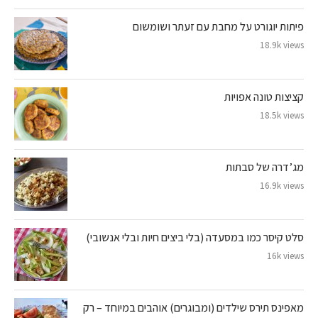
פיתות יוגורט על מחבת עם זעתר ושומשום
18.9k views
קציצות טונה אפויות
18.5k views
מג’דרה של סבתות
16.9k views
סלט קיסר כמו במסעדה (בלי ביצים חיות ובלי אנשובי)
16k views
מאפינס תירס שילדים (ומבוגרים) אוהבים במיוחד – רק