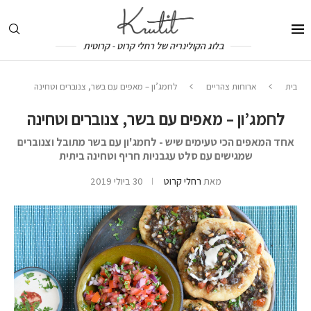
בלוג הקולינריה של רחלי קרוט - קרוטית
בית
ארוחות צהריים
לחמג’ון – מאפים עם בשר, צנוברים וטחינה
לחמג’ון – מאפים עם בשר, צנוברים וטחינה
אחד המאפים הכי טעימים שיש - לחמג'ון עם בשר מתובל וצנוברים
שמגישים עם סלט עגבניות חריף וטחינה ביתית
מאת
רחלי קרוט
30 ביולי 2019