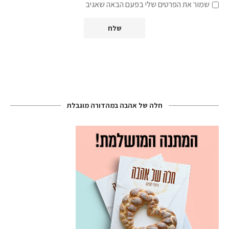
שמור את הפרטים שלי בפעם הבאה שאגיב
חלה של אהבה במהדורה מוגבלת