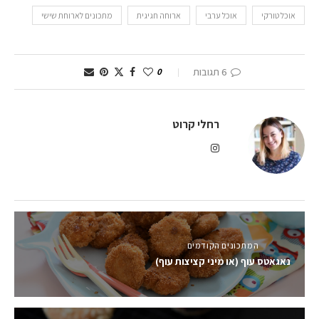
אוכל טורקי
אוכל ערבי
ארוחה חגיגית
מתכונים לארוחת שישי
6 תגובות
0
רחלי קרוט
המתכונים הקודמים
נאגאטס עוף (או מיני קציצות עוף)