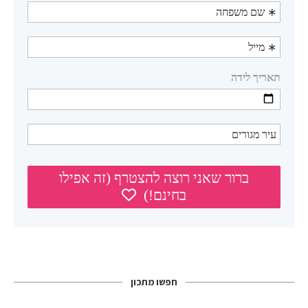
חפשו מתכון