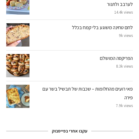
לערבב ולתנור
14.4k views
לחם טחינה משוגע בלי קמח בכלל
9k views
הפריקסה המושלם
8.3k views
פאי רועים מהחלומות – שכבות של תבשיל בשר עם
פירה
7.9k views
עקבו אחרי בפייסבוק