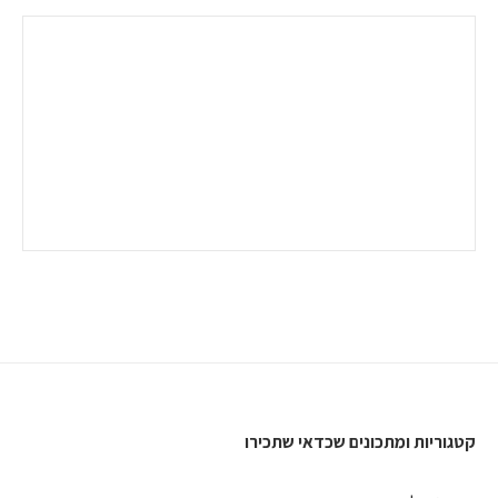
קטגוריות ומתכונים שכדאי שתכירו