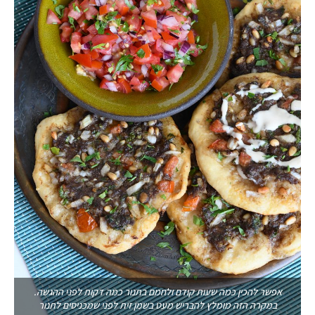
אפשר להכין כמה שעות קודם ולחמם בתנור כמה דקות לפני ההגשה.
במקרה הזה מומלץ להבריש מעט בשמן זית לפני שמכניסים לתנור