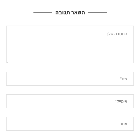
השאר תגובה