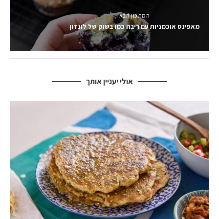
המתכון הבא
מאפינס אוכמניות עם ריבה כמו בשוק של לונדון
אולי יעניין אותך