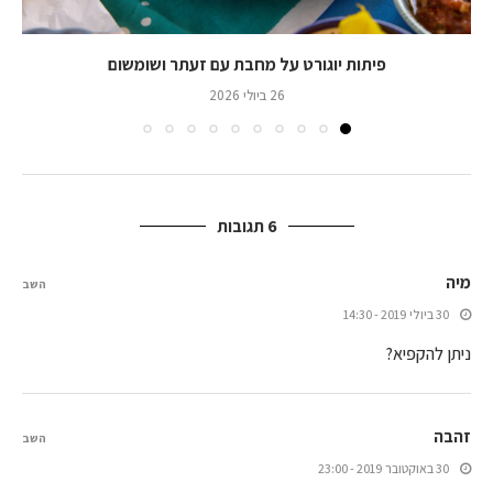
פיתות יוגורט על מחבת עם זעתר ושומשום
26 ביולי 2026
6 תגובות
מיה
השב
30 ביולי 2019 - 14:30
ניתן להקפיא?
זהבה
השב
30 באוקטובר 2019 - 23:00