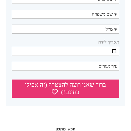
חפשו מתכון