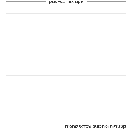
עקבו אחרי בפייסבוק
קטגוריות ומתכונים שכדאי שתכירו