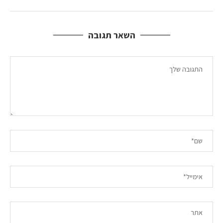
השאר תגובה