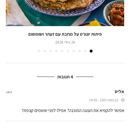
פיתות יוגורט על מחבת עם זעתר ושומשום
26 ביולי 2026
4 תגובות
אליס
השב
22 במאי 2023 - 19:05
אפשר להקפיא את העוגה המוכנה? אפילו לפני ששמים קצפת?