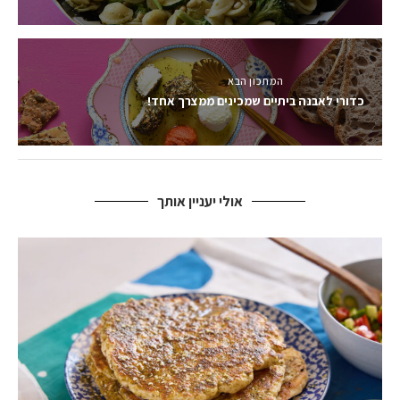
המתכון הבא
כדורי לאבנה ביתיים שמכינים ממצרך אחד!
אולי יעניין אותך