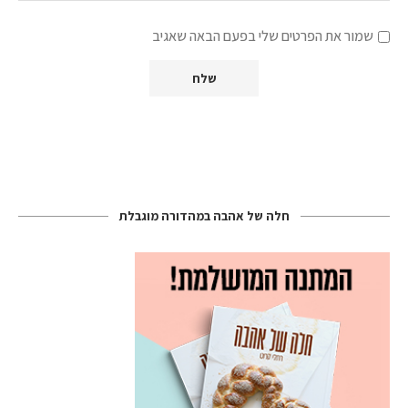
שמור את הפרטים שלי בפעם הבאה שאגיב
חלה של אהבה במהדורה מוגבלת