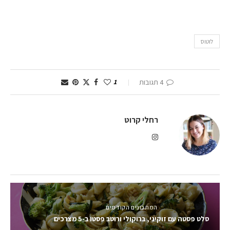
לוטוס
4 תגובות
1
רחלי קרוט
המתכונים הקודמים
סלט פסטה עם זוקיני, ברוקולי ורוטב פסטו ב-5 מצרכים