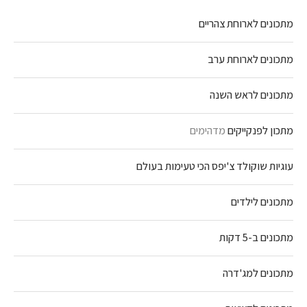
מתכונים לארוחת צהריים
מתכונים לארוחת ערב
מתכונים לראש השנה
מתכון לפנקייקים
מדהימים
עוגיות שוקולד צ'יפס הכי טעימות בעולם
מתכונים לילדים
מתכונים ב-5 דקות
מתכונים למג'דרה