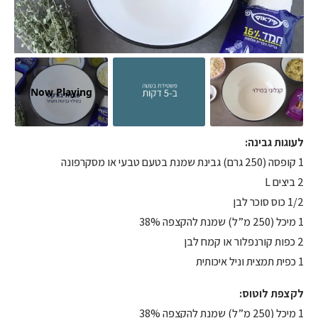
Now Playing
לעוגות גבינה:
1 קופסה (250 גרם) גבינת שמנת בטעם טבעי או מסקרפונה
2 ביצים L
1/2 כוס סוכר לבן
1 מיכל (250 מ”ל) שמנת להקצפה 38%
2 כפות קורנפלור או קמח לבן
1 כפית תמצית וניל איכותית
לקצפת לוטוס:
1 מיכל (250 מ”ל) שמנת להקצפה 38%