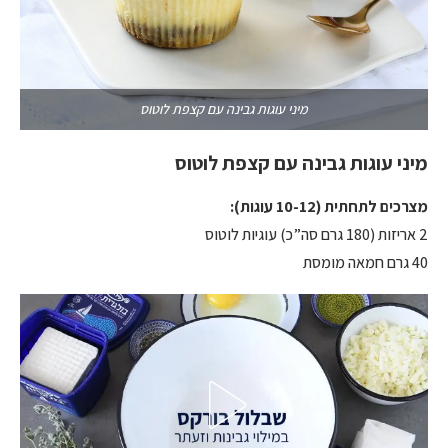
מיני עוגות גבינה עם קצפת לוטוס
מיני עוגות גבינה עם קצפת לוטוס
מצרכים לתחתית (10-12 עוגות):
2 אריזות (180 גרם סה”כ) עוגיות לוטוס
40 גרם חמאה מומסת