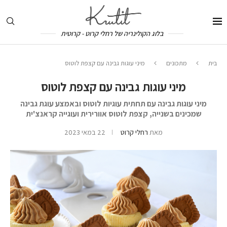
בלוג הקולינריה של רחלי קרוט - קרוטית
בית
מתכונים
מיני עוגות גבינה עם קצפת לוטוס
מיני עוגות גבינה עם קצפת לוטוס
מיני עוגות גבינה עם תחתית עוגיות לוטוס ובאמצע עוגת גבינה
שמכינים בשנייה, קצפת לוטוס אוורירית ועוגייה קראנצ'ית
מאת
רחלי קרוט
22 במאי 2023