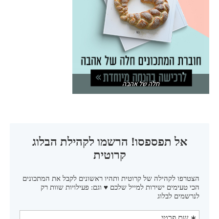
חלה של אהבה