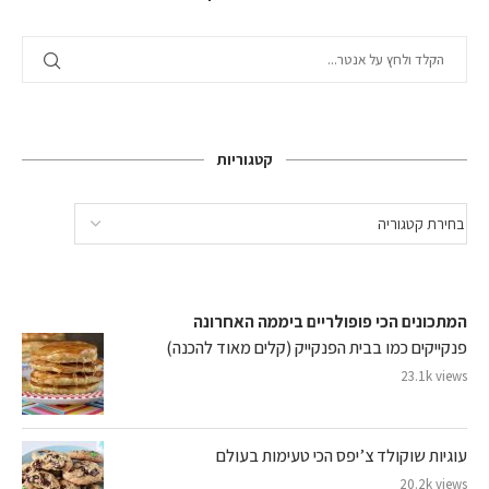
קטגוריות
המתכונים הכי פופולריים ביממה האחרונה
פנקייקים כמו בבית הפנקייק (קלים מאוד להכנה)
23.1k views
עוגיות שוקולד צ’יפס הכי טעימות בעולם
20.2k views