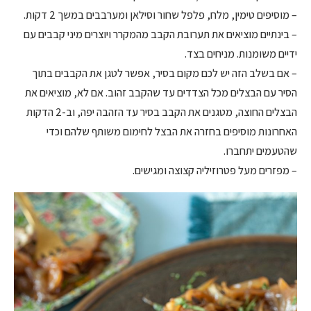
– מוסיפים טימין, מלח, פלפל שחור וסילאן ומערבבים במשך 2 דקות.
– בינתיים מוציאים את תערובת הקבב מהמקרר ויוצרים מיני קבבים עם
ידיים משומנות. מניחים בצד.
– אם בשלב הזה יש לכם מקום בסיר, אפשר לטגן את הקבבים בתוך
הסיר עם הבצלים מכל הצדדים עד שהקבב זהוב. אם לא, מוציאים את
הבצלים החוצה, מטגנים את הקבב בסיר עד הזהבה יפה, וב-2 הדקות
האחרונות מוסיפים בחזרה את הבצל לחימום משותף שלהם וכדי
שהטעמים יתחברו.
– מפזרים מעל פטרוזיליה קצוצה ומגישים.