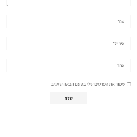
שמור את הפרטים שלי בפעם הבאה שאגיב