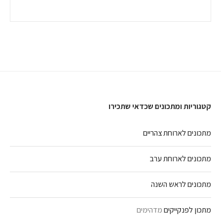
קטגוריות ומתכונים שכדאי שתכירו
מתכונים לארוחת צהריים
מתכונים לארוחת ערב
מתכונים לראש השנה
מתכון לפנקייקים
מדהימים