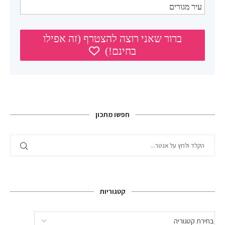
חפשו מתכון
קטגוריות