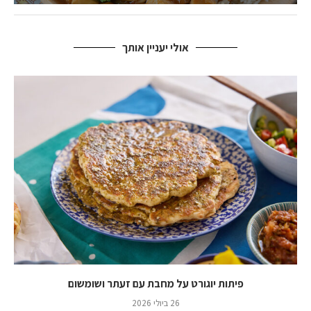
אולי יעניין אותך
פיתות יוגורט על מחבת עם זעתר ושומשום
26 ביולי 2026