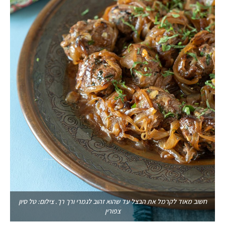
חשוב מאוד לקרמל את הבצל עד שהוא זהוב לגמרי ורך רך. צילום: טל סיון
צפורין