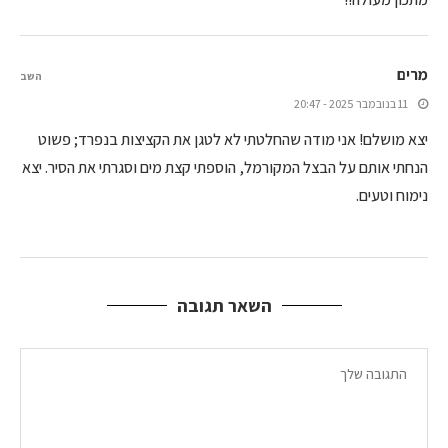
מרים
השב
11 בנובמבר 2025 - 20:47
יצא מושלם! אני מודה שהחלטתי לא לטגן את הקציצות בנפרד; פשוט
הנחתי אותם על הבצל המקורמל, הוספתי קצת מים וסגרתי את הסיר. יצא
נימוח וטעים.
השאר תגובה