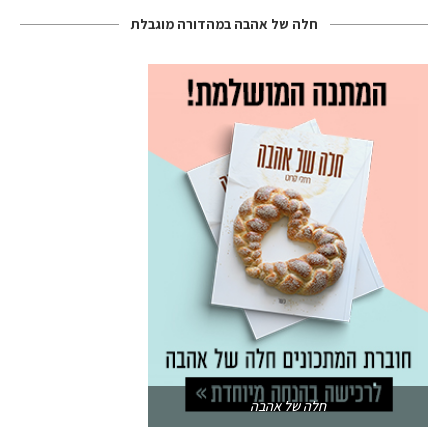
חלה של אהבה במהדורה מוגבלת
חלה של אהבה