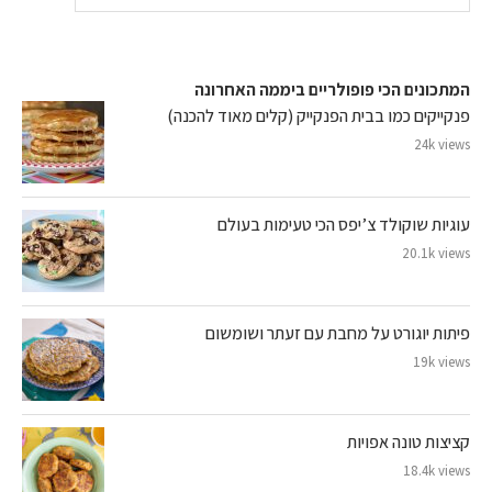
המתכונים הכי פופולריים ביממה האחרונה
פנקייקים כמו בבית הפנקייק (קלים מאוד להכנה)
24k views
עוגיות שוקולד צ’יפס הכי טעימות בעולם
20.1k views
פיתות יוגורט על מחבת עם זעתר ושומשום
19k views
קציצות טונה אפויות
18.4k views