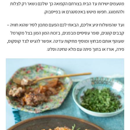
מטעמים ישירות עד הבית בצורתם הקפואה כך שלכם נשאר רק לצלות
ולהתמוגג. חפשו מיטש באינסטגרם או בפייסבוק.
ועד שהמשלוח יגיע אליכם, הבאתי לכם הפעם מתכון לסיר שהוא חוויה –
קבבים קטנים, סופר עסיסיים מבפנים, בזכות המון המון בצל מקורמל
שעוטף אותם מבחוץ ומוסיף מתיקות עדינה. אפשר להגיש לצד קוסקוס,
פירה, אורז או בתוך פיתה עם מלא טחינה וסלט.