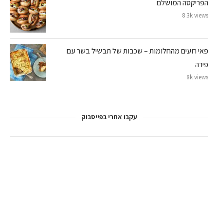
הפריקסה המושלם
8.3k views
פאי רועים מהחלומות – שכבות של תבשיל בשר עם
פירה
8k views
עקבו אחרי בפייסבוק