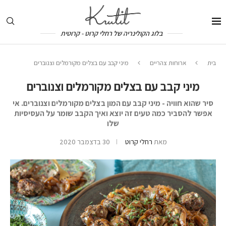
בלוג הקולינריה של רחלי קרוט - קרוטית
בית
ארוחות צהריים
מיני קבב עם בצלים מקורמלים וצנוברים
מיני קבב עם בצלים מקורמלים וצנוברים
סיר שהוא חוויה - מיני קבב עם המון בצלים מקורמלים וצנוברים. אי
אפשר להסביר כמה טעים זה יוצא ואיך הקבב שומר על העסיסיות
שלו
מאת
רחלי קרוט
30 בדצמבר 2020