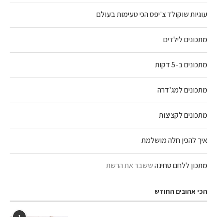
עוגיות שוקולד צ'יפס הכי טעימות בעולם
מתכונים לילדים
מתכונים ב-5 דקות
מתכונים למג'דרה
מתכונים לקציצות
איך להכין חלה מושלמת
מתכון ללחם טחינה
ששבר את הרשת
הכי אהובים החודש
1