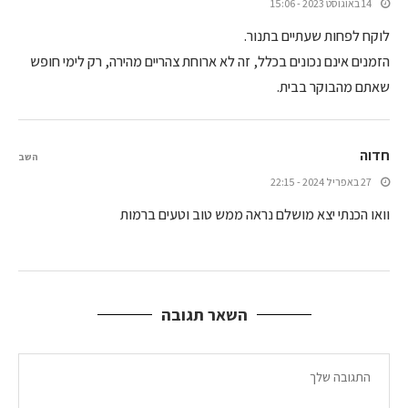
14 באוגוסט 2023 - 15:06
לוקח לפחות שעתיים בתנור.
הזמנים אינם נכונים בכלל, זה לא ארוחת צהריים מהירה, רק לימי חופש
שאתם מהבוקר בבית.
חדוה
השב
27 באפריל 2024 - 22:15
וואו הכנתי יצא מושלם נראה ממש טוב וטעים ברמות
השאר תגובה