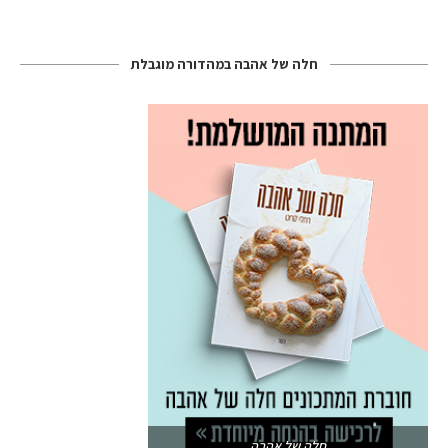
חלה של אהבה במהדורה מוגבלת
חלה של אהבה