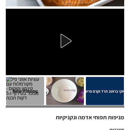
Now Playing
מניפות תפוחי אדמה ונקניקיות
מניפות תפוחי אדמה ונקניקיות
מצרכים: