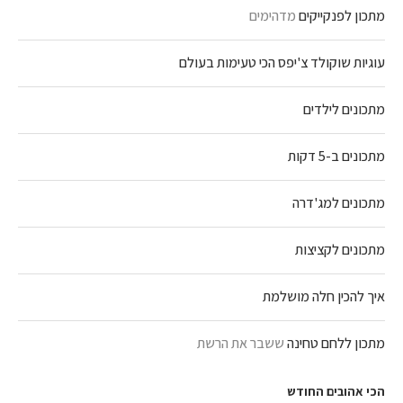
מתכון לפנקייקים
מדהימים
עוגיות שוקולד צ'יפס הכי טעימות בעולם
מתכונים לילדים
מתכונים ב-5 דקות
מתכונים למג'דרה
מתכונים לקציצות
איך להכין חלה מושלמת
מתכון ללחם טחינה
ששבר את הרשת
הכי אהובים החודש