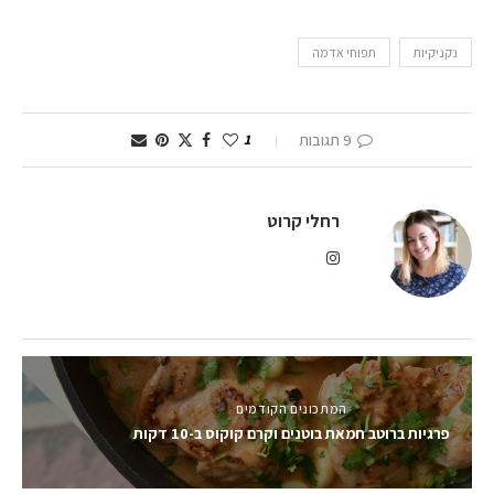
נקניקיות
תפוחי אדמה
9 תגובות
1
רחלי קרוט
המתכונים הקודמים
פרגיות ברוטב חמאת בוטנים וקרם קוקוס ב-10 דקות