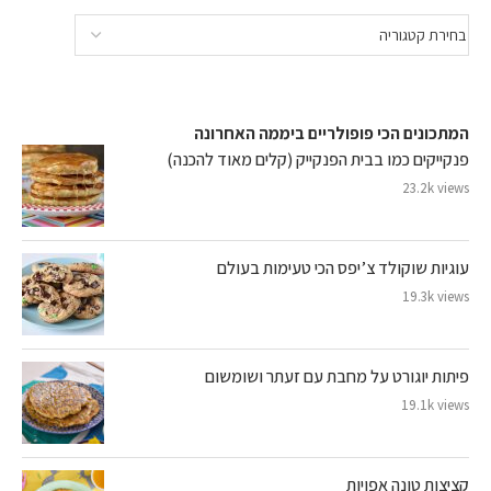
המתכונים הכי פופולריים ביממה האחרונה
פנקייקים כמו בבית הפנקייק (קלים מאוד להכנה)
23.2k views
עוגיות שוקולד צ’יפס הכי טעימות בעולם
19.3k views
פיתות יוגורט על מחבת עם זעתר ושומשום
19.1k views
קציצות טונה אפויות