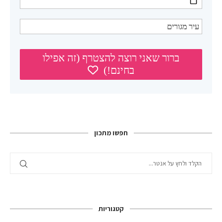
חפשו מתכון
קטגוריות