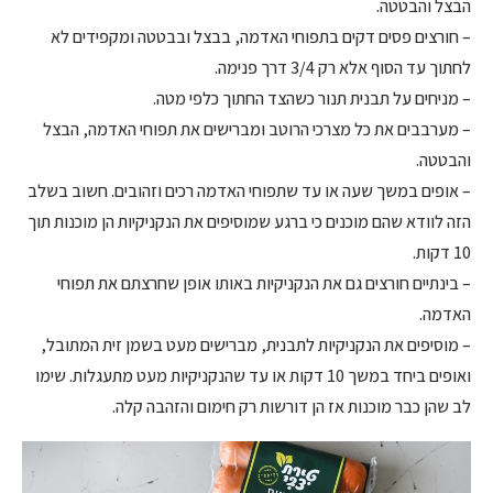
הבצל והבטטה.
– חורצים פסים דקים בתפוחי האדמה, בבצל ובבטטה ומקפידים לא
לחתוך עד הסוף אלא רק 3/4 דרך פנימה.
– מניחים על תבנית תנור כשהצד החתוך כלפי מטה.
– מערבבים את כל מצרכי הרוטב ומברישים את תפוחי האדמה, הבצל
והבטטה.
– אופים במשך שעה או עד שתפוחי האדמה רכים וזהובים. חשוב בשלב
הזה לוודא שהם מוכנים כי ברגע שמוסיפים את הנקניקיות הן מוכנות תוך
10 דקות.
– בינתיים חורצים גם את הנקניקיות באותו אופן שחרצתם את תפוחי
האדמה.
– מוסיפים את הנקניקיות לתבנית, מברישים מעט בשמן זית המתובל,
ואופים ביחד במשך 10 דקות או עד שהנקניקיות מעט מתעגלות. שימו
לב שהן כבר מוכנות אז הן דורשות רק חימום והזהבה קלה.