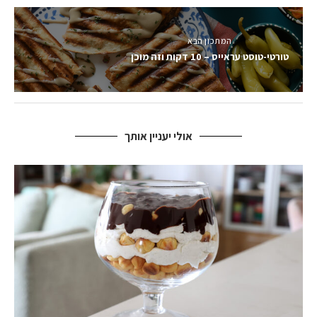
המתכון הבא
טורטי-טוסט עראייס – 10 דקות וזה מוכן
אולי יעניין אותך