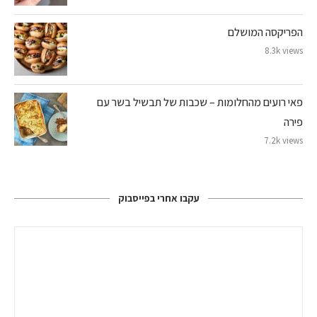
הפריקסה המושלם
8.3k views
פאי רועים מהחלומות – שכבות של תבשיל בשר עם
פירה
7.2k views
עקבו אחרי בפייסבוק