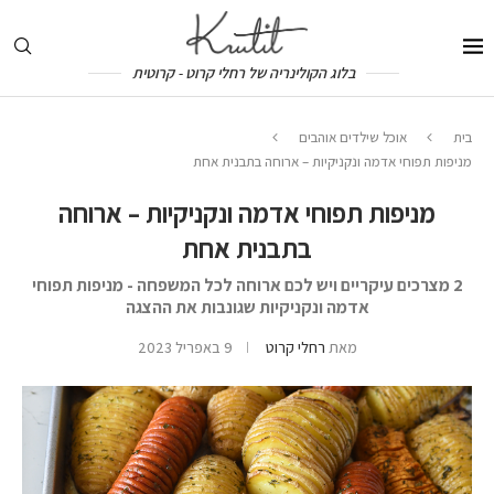
בלוג הקולינריה של רחלי קרוט - קרוטית
בית
אוכל שילדים אוהבים
מניפות תפוחי אדמה ונקניקיות – ארוחה בתבנית אחת
מניפות תפוחי אדמה ונקניקיות – ארוחה
בתבנית אחת
2 מצרכים עיקריים ויש לכם ארוחה לכל המשפחה - מניפות תפוחי
אדמה ונקניקיות שגונבות את ההצגה
מאת
רחלי קרוט
9 באפריל 2023