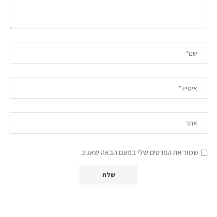
שמור את הפרטים שלי בפעם הבאה שאגיב