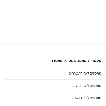
קטגוריות ומתכונים שכדאי שתכירו
מתכונים לארוחת צהריים
מתכונים לארוחת ערב
מתכונים לראש השנה