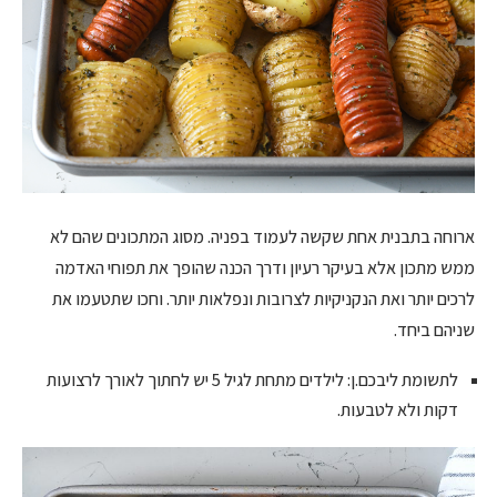
ארוחה בתבנית אחת שקשה לעמוד בפניה. מסוג המתכונים שהם לא
ממש מתכון אלא בעיקר רעיון ודרך הכנה שהופך את תפוחי האדמה
לרכים יותר ואת הנקניקיות לצרובות ונפלאות יותר. וחכו שתטעמו את
שניהם ביחד.
לתשומת ליבכם.ן: לילדים מתחת לגיל 5 יש לחתוך לאורך לרצועות
דקות ולא לטבעות.