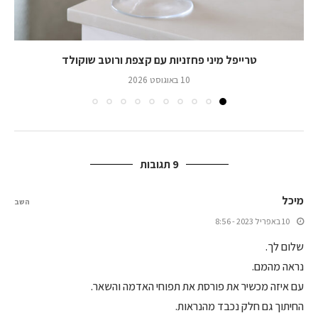
טרייפל מיני פחזניות עם קצפת ורוטב שוקולד
10 באוגוסט 2026
9 תגובות
מיכל
השב
10 באפריל 2023 - 8:56
שלום לך.
נראה מהמם.
עם איזה מכשיר את פורסת את תפוחי האדמה והשאר.
החיתוך גם חלק נכבד מהנראות.