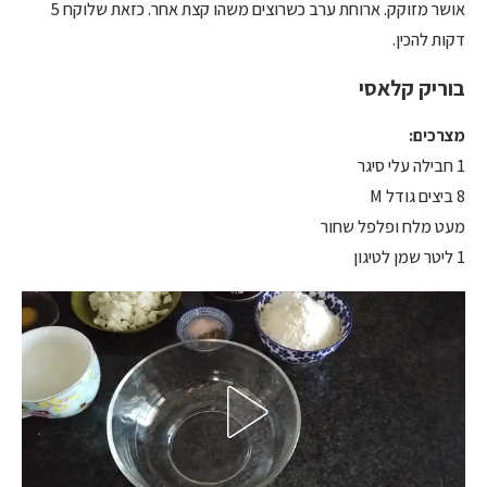
אושר מזוקק. ארוחת ערב כשרוצים משהו קצת אחר. כזאת שלוקח 5
דקות להכין.
בוריק קלאסי
מצרכים:
1 חבילה עלי סיגר
8 ביצים גודל M
מעט מלח ופלפל שחור
1 ליטר שמן לטיגון