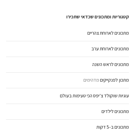
קטגוריות ומתכונים שכדאי שתכירו
מתכונים לארוחת צהריים
מתכונים לארוחת ערב
מתכונים לראש השנה
מתכון לפנקייקים
מדהימים
עוגיות שוקולד צ'יפס הכי טעימות בעולם
מתכונים לילדים
מתכונים ב-5 דקות