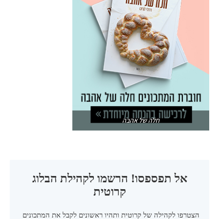
חלה של אהבה