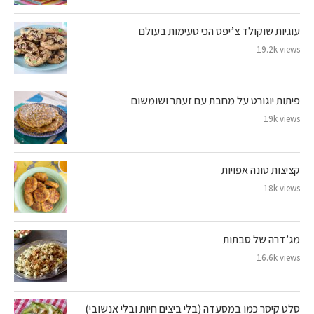
עוגיות שוקולד צ’יפס הכי טעימות בעולם
19.2k views
פיתות יוגורט על מחבת עם זעתר ושומשום
19k views
קציצות טונה אפויות
18k views
מג’דרה של סבתות
16.6k views
סלט קיסר כמו במסעדה (בלי ביצים חיות ובלי אנשובי)