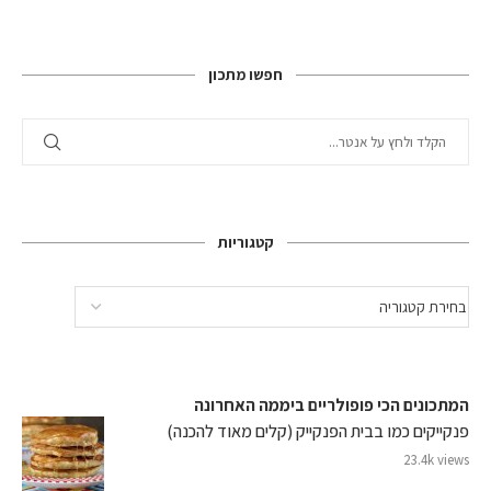
חפשו מתכון
קטגוריות
המתכונים הכי פופולריים ביממה האחרונה
פנקייקים כמו בבית הפנקייק (קלים מאוד להכנה)
23.4k views