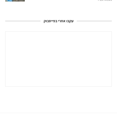
עקבו אחרי בפייסבוק