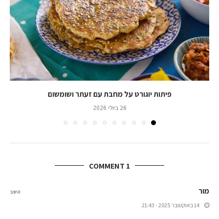
פיתות יוגורט על מחבת עם זעתר ושומשום
26 ביולי 2026
1 COMMENT
מור
השב
14 באוקטובר 2025 - 21:43