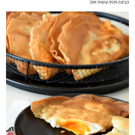
הביצה תהיה עשויה יותר.