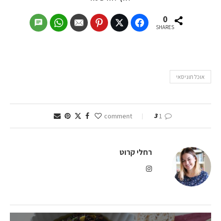
0
SHARES
אוכל תוניסאי
3
1 comment
רחלי קרוט