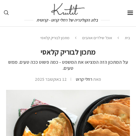
בלוג הקולינריה של רחלי קרוט - קרוטית
בית
אוכל שילדים אוהבים
מתכון לבוריק קלאסי
מתכון לבוריק קלאסי
על המתכון הזה המציאו את המשפט - כמה פשוט ככה טעים. ממש
טעים.
מאת
רחלי קרוט
12 באוקטובר 2025