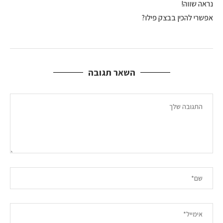
נראה שווה!
אפשרי להכין בבצק פילו?
השאר תגובה