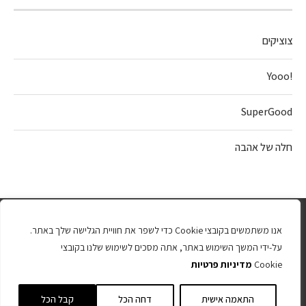
צוציקים
!Yooo
SuperGood
חלה של אהבה
אנו משתמשים בקובצי Cookie כדי לשפר את חוויית הגלישה שלך באתר.
על-ידי המשך השימוש באתר, אתה מסכים לשימוש שלנו בקובצי
Cookie
מדיניות פרטיות
כל הזכויות שמורות 2025
התאמה אישית
דחה הכל
קבל הכל