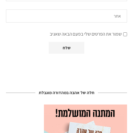
שמור את הפרטים שלי בפעם הבאה שאגיב
חלה של אהבה במהדורה מוגבלת