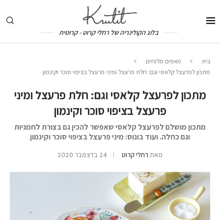
בלוג הקולינריה של רחלי קרוט - קרוטית
בית
מאפים מלוחים
מתכון לפרעצל קלאסי וגם: חלת פרעצל ומיני פרעצל בציפוי סוכר וקינמון
מתכון לפרעצל קלאסי וגם: חלת פרעצל ומיני
פרעצל בציפוי סוכר וקינמון
מתכון מושלם לפרעצל קלאסי שאפשר להכין גם בצורת לחמניות
וגם כחלה. ועוד בונוס: מיני פרעצל בציפוי סוכר וקינמון
מאת
רחלי קרוט
24 בדצמבר 2020