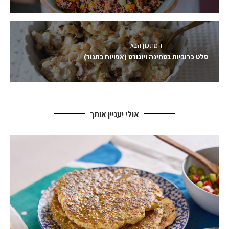
המתכון הבא
סלט כרוביות בטחינה ויוגורט (אפויות בתנור)
אולי יעניין אותך