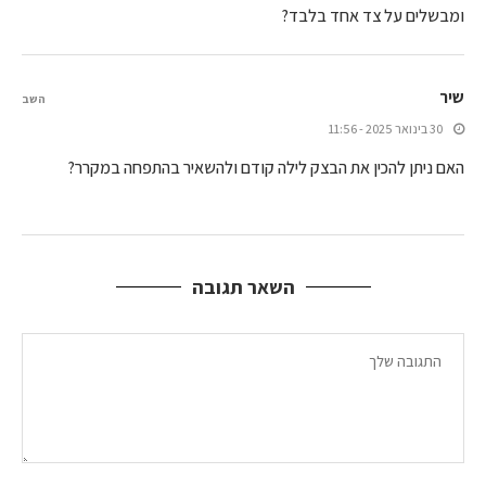
ומבשלים על צד אחד בלבד?
שיר
השב
30 בינואר 2025 - 11:56
האם ניתן להכין את הבצק לילה קודם ולהשאיר בהתפחה במקרר?
השאר תגובה