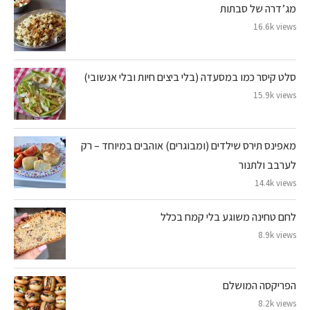
מג’דרה של סבתות
16.6k views
סלט קיסר כמו במסעדה (בלי ביצים חיות ובלי אנשובי)
15.9k views
מאפינס תירס שילדים (ומבוגרים) אוהבים במיוחד – רק
לערבב ולתנור
14.4k views
לחם טחינה משוגע בלי קמח בכלל
8.9k views
הפריקסה המושלם
8.2k views