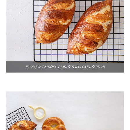
אפשר להכין גם בצורת לחמניות. צילום: טל סיון צפורין