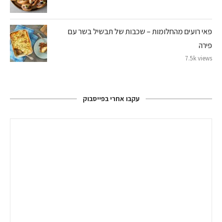
פאי רועים מהחלומות – שכבות של תבשיל בשר עם
פירה
7.5k views
עקבו אחרי בפייסבוק