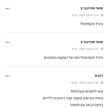
שושי שטיינוביץ
השב
25 בדצמבר 2020 - 9:14
כרגיל מקסימה!!!
שושי שטיינוביץ
השב
25 בדצמבר 2020 - 9:15
כרגיל מקסימה!!! ויופי של השקעה ומתכונים
דגנית
השב
26 בדצמבר 2020 - 20:41
יצאו לחמניות מעולות!!!
עשיתי עם שמן קוקוס. קצת דומיננטי לילדים.
בפעם הבאה עם חמאה!