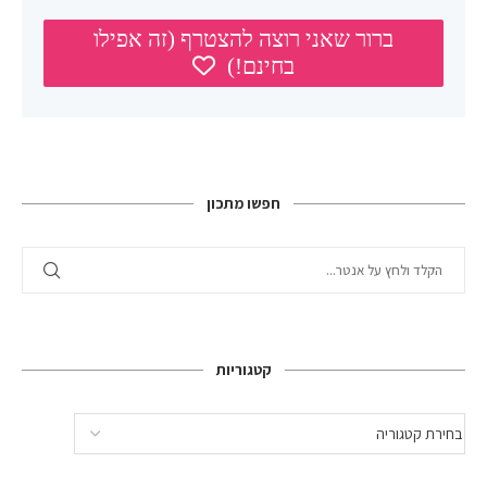
חפשו מתכון
קטגוריות