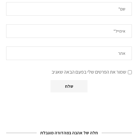
שמור את הפרטים שלי בפעם הבאה שאגיב
חלה של אהבה במהדורה מוגבלת