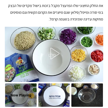
את החלק החיצוני שלו הפרעצל מקבל בזכות בישול מקדים של הבצק
במי סודה ומייפל/סילאן שגם מייצרים את הקרום הקשיח וגם מוסיפים
מתיקות עדינה שמזכירה בטעמה קרמל.
Now Playing