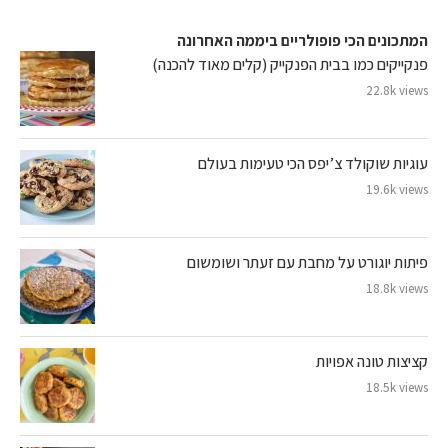
המתכונים הכי פופולריים ביממה האחרונה
פנקייקים כמו בבית הפנקייק (קלים מאוד להכנה)
22.8k views
עוגיות שוקולד צ’יפס הכי טעימות בעולם
19.6k views
פיתות יוגורט על מחבת עם זעתר ושומשום
18.8k views
קציצות טונה אפויות
18.5k views