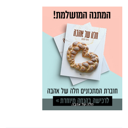
חלה של אהבה