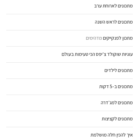
מתכונים לארוחת ערב
מתכונים לראש השנה
מתכון לפנקייקים
מדהימים
עוגיות שוקולד צ'יפס הכי טעימות בעולם
מתכונים לילדים
מתכונים ב-5 דקות
מתכונים למג'דרה
מתכונים לקציצות
איך להכין חלה מושלמת