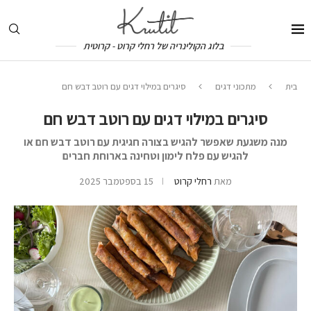
בלוג הקולינריה של רחלי קרוט - קרוטית
בית
מתכוני דגים
סיגרים במילוי דגים עם רוטב דבש חם
סיגרים במילוי דגים עם רוטב דבש חם
מנה משגעת שאפשר להגיש בצורה חגיגית עם רוטב דבש חם או
להגיש עם פלח לימון וטחינה בארוחת חברים
מאת
רחלי קרוט
15 בספטמבר 2025