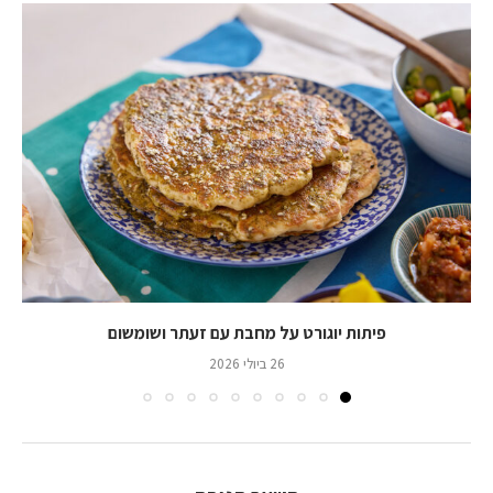
פיתות יוגורט על מחבת עם זעתר ושומשום
26 ביולי 2026