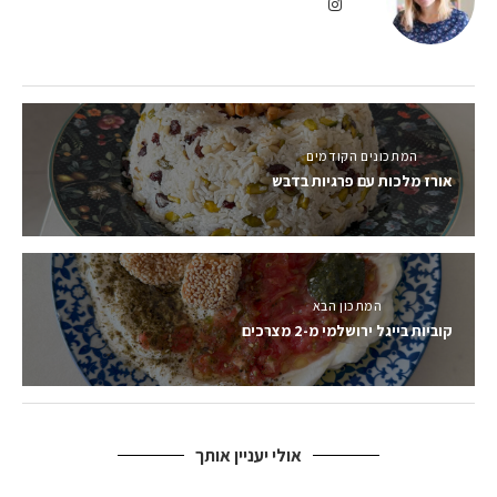
המתכונים הקודמים
אורז מלכות עם פרגיות בדבש
המתכון הבא
קוביות בייגל ירושלמי מ-2 מצרכים
אולי יעניין אותך