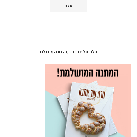
חלה של אהבה במהדורה מוגבלת