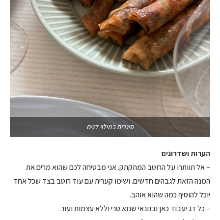
סיגרים במילוי דגים
הערות ושדרוגים
– אל תוותרו על הרוטב המתקתק. אני מבטיחה לכם שהוא מרים את
המנה הזאת לגבהים חדשים. ושימו קערית עם עוד רוטב בצד שכל אחד
יוכל להוסיף כמה שהוא אוהב.
– כל דג יעבוד כאן ובתנאי שנוא טרי וללא עצמות ועור.