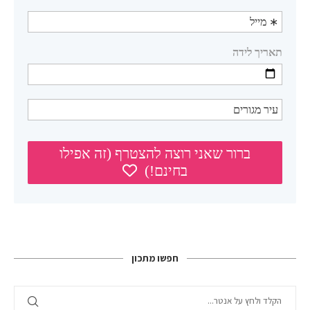
חפשו מתכון