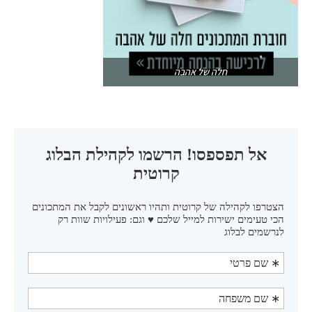
חלה של אהבה