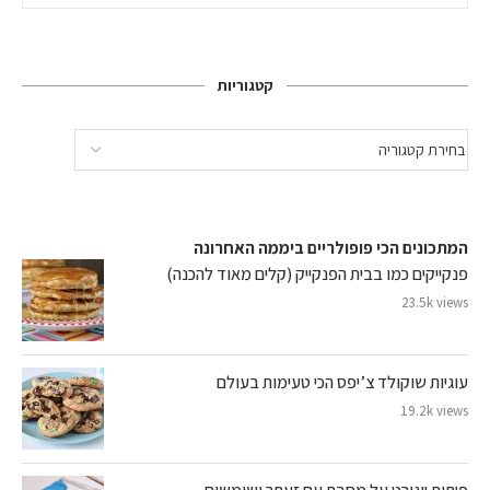
קטגוריות
המתכונים הכי פופולריים ביממה האחרונה
פנקייקים כמו בבית הפנקייק (קלים מאוד להכנה)
23.5k views
עוגיות שוקולד צ’יפס הכי טעימות בעולם
19.2k views