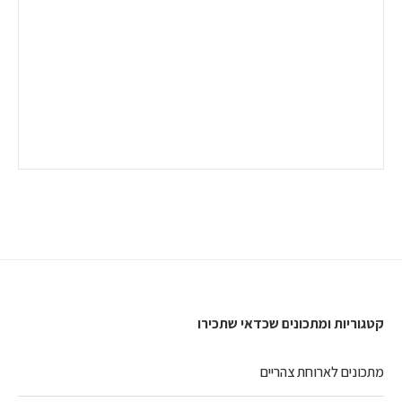
קטגוריות ומתכונים שכדאי שתכירו
מתכונים לארוחת צהריים