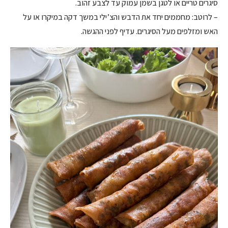
סיגרים טריים או לטגן בשמן עמוק עד לצבע זהוב.
– לרוטב: מחממים יחד את הדבש והצ’ילי במשך דקה במיקרו או על
האש ומזלפים מעל הסיגרים. עדיף לפני ההגשה.