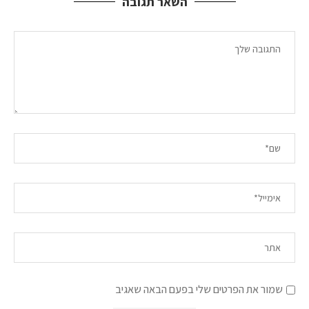
השאר תגובה
שמור את הפרטים שלי בפעם הבאה שאגיב