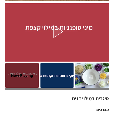
Now Playing
סיגרים במילוי דגים
סיגרים במילוי דגים
מצרכים: