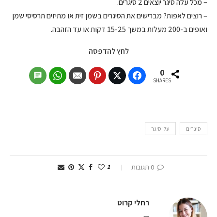
– מכל עלה סיגר יוצאים 2 סיגרים.
– רוצים לאפות? מברישים את הסיגרים בשמן זית או מתיזים תרסיסי שמן
ואופים ב-200 מעלות במשך 15-25 דקות או עד הזהבה.
לחץ להדפסה
0
SHARES
סיגרים
עלי סיגר
0 תגובות
1
רחלי קרוט