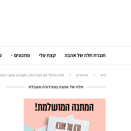
חוברת חלה של אהבה
קצת עלי
מתכונים
כ
בית
מתכונים
סלט בורגול עם נקטרינות, פקאנים ועשבי תיבול
חלה של אהבה במהדורה מוגבלת