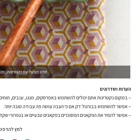
סלט בורגול עם נקטרינות, פקא
הערות ושדרוגים
– במקום נקטרינות אתם יכולים להשתמש באפרסקים, מנגו, ענבים, תותים, א
– אפשר להשתמש בבורגול דק אם כי העבה עושה פה עבודה טובה יותר.
– אפשר להמיר את הפקאנים המסוכרים בפקאנים טבעיים או בגפרורי שקדים
לחץ להדפס