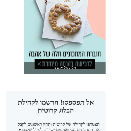
חלה של אהבה