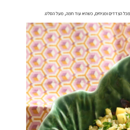
 מכל הצדדים ומניחים, כשהיא עוד חמה, מעל הסלט.