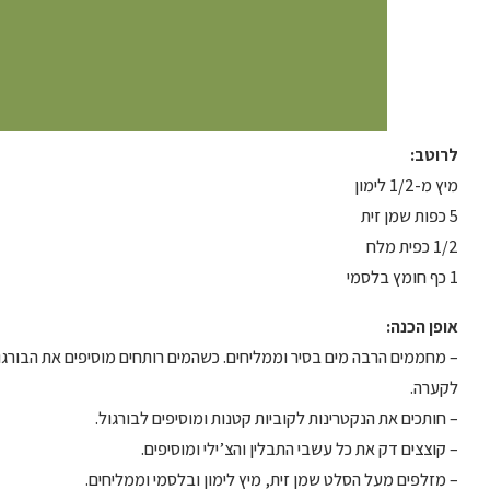
לרוטב:
מיץ מ-1/2 לימון
5 כפות שמן זית
1/2 כפית מלח
1 כף חומץ בלסמי
אופן הכנה:
לקערה.
– חותכים את הנקטרינות לקוביות קטנות ומוסיפים לבורגול.
– קוצצים דק את כל עשבי התבלין והצ’ילי ומוסיפים.
– מזלפים מעל הסלט שמן זית, מיץ לימון ובלסמי וממליחים.