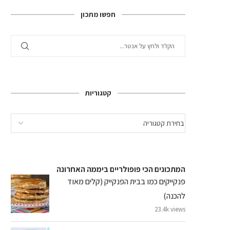
חפשו מתכון
קטגוריות
המתכונים הכי פופולריים ביממה האחרונה
פנקייקים כמו בבית הפנקייק (קלים מאוד
להכנה)
23.4k views