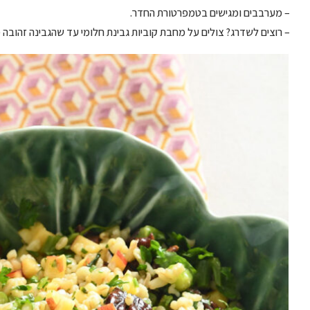
– מערבבים ומגישים בטמפרטורת החדר.
– רוצים לשדרג? צולים על מחבת קוביות גבינת חלומי עד שהגבינה זהובה