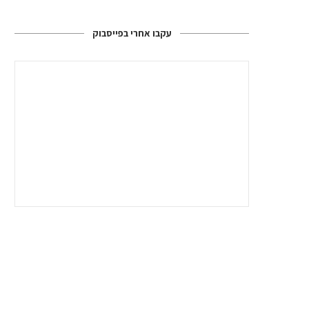
עקבו אחרי בפייסבוק