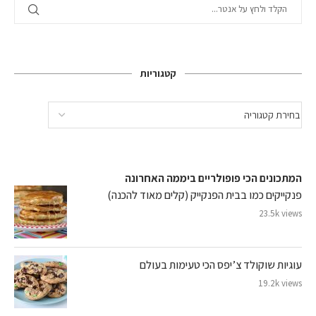
קטגוריות
המתכונים הכי פופולריים ביממה האחרונה
פנקייקים כמו בבית הפנקייק (קלים מאוד להכנה)
23.5k views
עוגיות שוקולד צ’יפס הכי טעימות בעולם
19.2k views