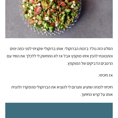
הסלט הזה נולד בזכות הברוקולי. אותו ברוקולי שקניתי לפני כמה ימים
והתכוונתי להכין איתו מוקפץ אבל אז לא התחשק לי ללכלך את הסיר עם
הרטבים הדביקים של המוקפץ.
אז חיכיתי.
חיכיתי למוזה שתגיע ותגרום לי להוציא את הברוקולי מהמקרר ולהניח
אותו על קרש החיתוך.