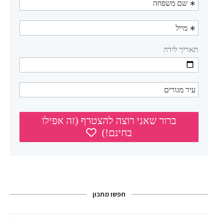
חפשו מתכון