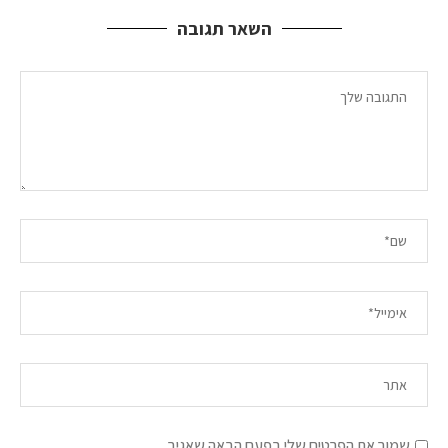
השאר תגובה
שמור את הפרטים שלי בפעם הבאה שאגיב