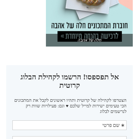
חלה של אהבה