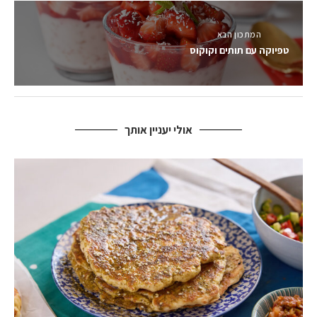
המתכון הבא
טפיוקה עם תותים וקוקוס
אולי יעניין אותך