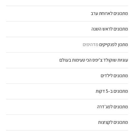
מתכונים לארוחת ערב
מתכונים לראש השנה
מתכון לפנקייקים
מדהימים
עוגיות שוקולד צ'יפס הכי טעימות בעולם
מתכונים לילדים
מתכונים ב-5 דקות
מתכונים למג'דרה
מתכונים לקציצות