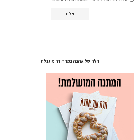
חלה של אהבה במהדורה מוגבלת