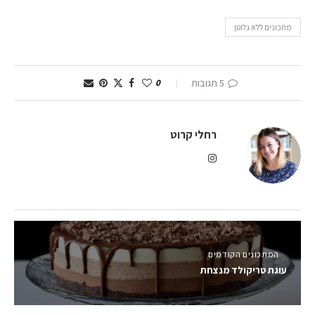
מתכונים ללא גלוטן
5 תגובות
0
רחלי קרוט
המתכונים הקודמים
עוגת טריקולד מנצחת