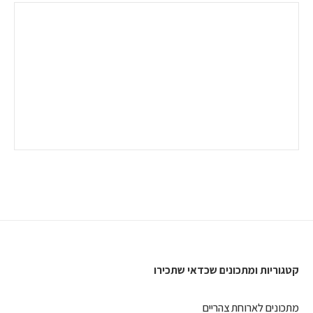
קטגוריות ומתכונים שכדאי שתכירו
מתכונים לארוחת צהריים