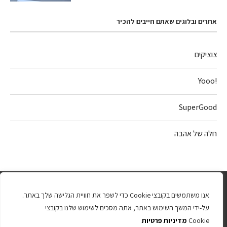
אתרים ובלוגים שאתם חייבים להכיר
צוציקים
!Yooo
SuperGood
חלה של אהבה
אנו משתמשים בקובצי Cookie כדי לשפר את חוויית הגלישה שלך באתר.
על-ידי המשך השימוש באתר, אתה מסכים לשימוש שלנו בקובצי
Cookie
מדיניות פרטיות