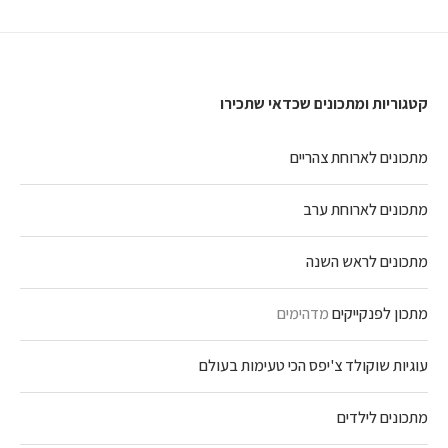
קטגוריות ומתכונים שכדאי שתכירו
מתכונים לארוחת צהריים
מתכונים לארוחת ערב
מתכונים לראש השנה
מתכון לפנקייקים
מדהימים
עוגיות שוקולד צ'יפס הכי טעימות בעולם
מתכונים לילדים