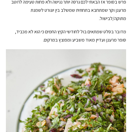
פרש בסופר אז הבאתי לכם גרסה יותר נגישה ולא פחות טעימה לרוטב
מרענן וקר שמתחבא בתחתית שמשלב בין יוגורט לשמנת
מתוקה/לבישול.
מדובר בסלט שמתאים בול לחודשי הקיץ החמים כי הוא לא מכביד,
סופר מרענן ועדיין מאוד משביע ומפוצץ במרקים.