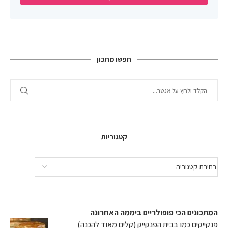
חפשו מתכון
קטגוריות
המתכונים הכי פופולריים ביממה האחרונה
פנקייקים כמו בבית הפנקייק (קלים מאוד להכנה)