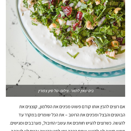
ביס שאין לתאר. צילום: טל סיון צפורין
אם רוצים להכין אותו קודם פשוט מכינים את הסלמון, קוצצים את
הבוטנים והבצל ומכינים את הרוטב – את הכל שומרים במקרר עד
להגשה. כשרוצים להגיש חותכים את עשבי התיבול, מערבבים ומגישים.