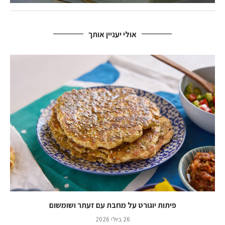
אולי יעניין אותך
פיתות יוגורט על מחבת עם זעתר ושומשום
26 ביולי 2026