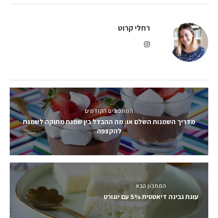
רחלי קרוט
המתכונים הקודמים
מדריך השמנות השלם או: מה ההבדל בין שמנת מתוקה לשמנת
להקצפה
המתכון הבא
עוגת גבינה דיאטטית 5% עם יוגורט