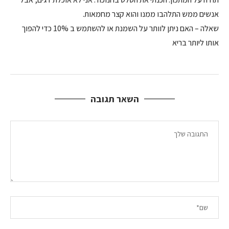
אנשים ממש התלהבו ממנו והוא קצר מחמאות.
שאלה – האם ניתן לוותר על השמנת או להשתמש ב 10% כדי להפוך
אותו ליותר בריא
השאר תגובה