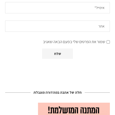
שמור את הפרטים שלי בפעם הבאה שאגיב
חלה של אהבה במהדורה מוגבלת