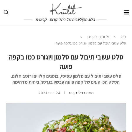
בלוג הקולינריה של רחלי קרוט - קרוטית
בית
ארוחות צהריים
סלט עשבי תיבול עם סלמון ויוגורט כמו בקפה פועה
סלט עשבי תיבול עם סלמון ויוגורט כמו בקפה
פועה
סלט עשבי תיבול עם סלמון עסיסי, בוטנים קלויים ורוטב חלום.
הסלט הכי טעים של קפה פועה עכשיו בגרסה ביתית מדהימה
מאת
רחלי קרוט
24 ביוני 2021