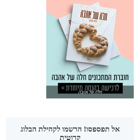
חלה של אהבה