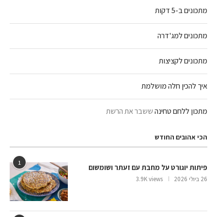
מתכונים ב-5 דקות
מתכונים למג'דרה
מתכונים לקציצות
איך להכין חלה מושלמת
מתכון ללחם טחינה
ששבר את הרשת
הכי אהובים החודש
1
פיתות יוגורט על מחבת עם זעתר ושומשום
26 ביולי 2026
3.9K views