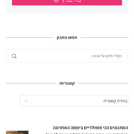
חפשו מתכון
קטגוריות
המתכונים הכי פופולריים ביממה האחרונה