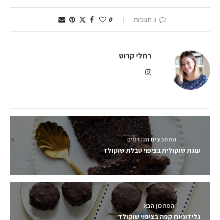
3 תגובות
0
רחלי קרוט
המתכונים הקודמים
עוגת שוקולית בציפוי טבלת שוקולד
המתכון הבא
גלידוניות קפה בציפוי שוקולד