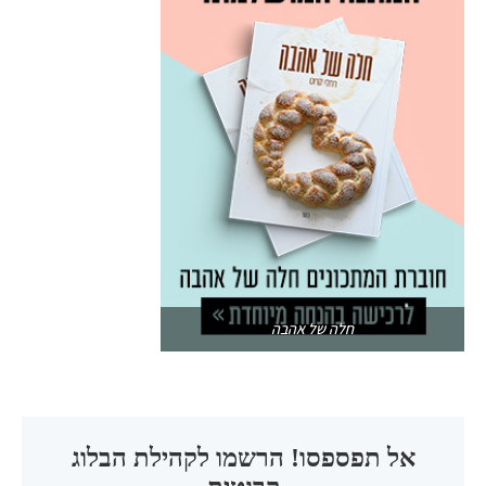
חלה של אהבה