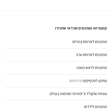
קטגוריות ומתכונים שכדאי שתכירו
מתכונים לארוחת צהריים
מתכונים לארוחת ערב
מתכונים לראש השנה
מתכון לפנקייקים
מדהימים
עוגיות שוקולד צ'יפס הכי טעימות בעולם
מתכונים לילדים