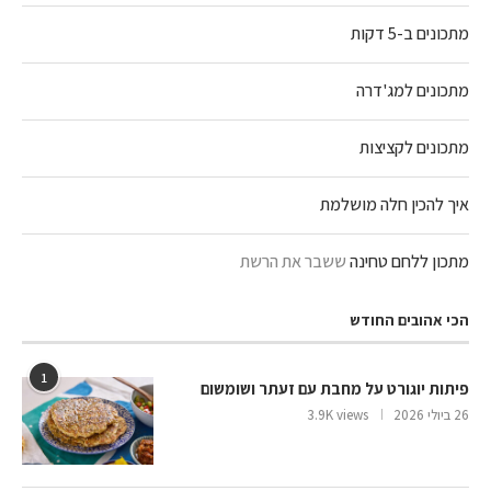
מתכונים ב-5 דקות
מתכונים למג'דרה
מתכונים לקציצות
איך להכין חלה מושלמת
מתכון ללחם טחינה
ששבר את הרשת
הכי אהובים החודש
1
פיתות יוגורט על מחבת עם זעתר ושומשום
26 ביולי 2026
3.9K views