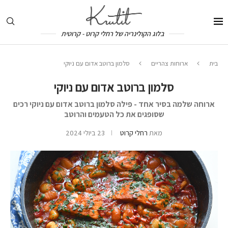
בלוג הקולינריה של רחלי קרוט - קרוטית
בית
ארוחות צהריים
סלמון ברוטב אדום עם ניוקי
סלמון ברוטב אדום עם ניוקי
ארוחה שלמה בסיר אחד - פילה סלמון ברוטב אדום עם ניוקי רכים
שסופגים את כל הטעמים והרוטב
מאת
רחלי קרוט
23 ביולי 2024