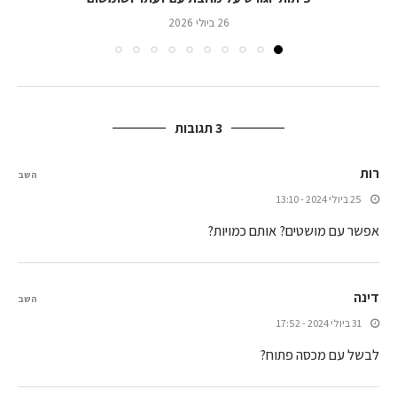
26 ביולי 2026
3 תגובות
רות
השב
25 ביולי 2024 - 13:10
אפשר עם מושטים? אותם כמויות?
דינה
השב
31 ביולי 2024 - 17:52
לבשל עם מכסה פתוח?