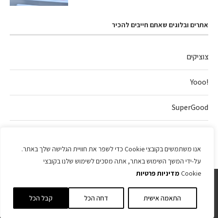
אתרים ובלוגים שאתם חייבים להכיר
צוציקים
!Yooo
SuperGood
חלה של אהבה
אנו משתמשים בקובצי Cookie כדי לשפר את חוויית הגלישה שלך באתר.
על-ידי המשך השימוש באתר, אתה מסכים לשימוש שלנו בקובצי
Cookie
מדיניות פרטיות
התאמה אישית
דחה הכל
קבל הכל