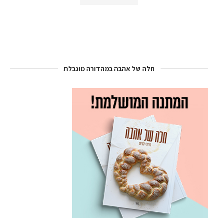
חלה של אהבה במהדורה מוגבלת