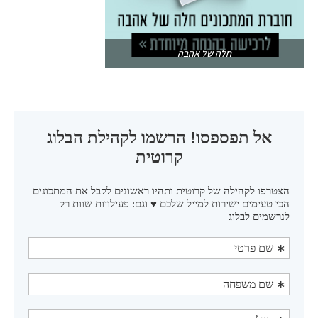
חלה של אהבה