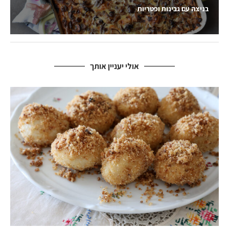
בניצה עם גבינות ופטריות
אולי יעניין אותך