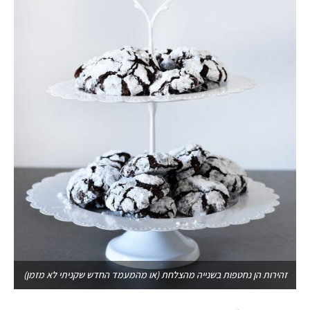
זהירות הן נחטפות בשנייה מהצלחת (או מהמעמד החדש שקניתי לא מזמן)