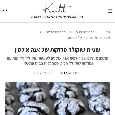
בלוג הקולינריה של רחלי קרוט - קרוטית
בית
מתכונים לחגים
מתכונים לפורים
עוגיות שוקולד סדוקות של אנה אולסון
עוגיות שוקולד סדוקות של אנה אולסון
מתכון מושלם של השפית אנה אולסון לעוגיות שוקולד סדוקות עם
נקודות שוקולד רכות שמתגלות בביס הראשון
מאת
רחלי קרוט
12 ביוני 2017