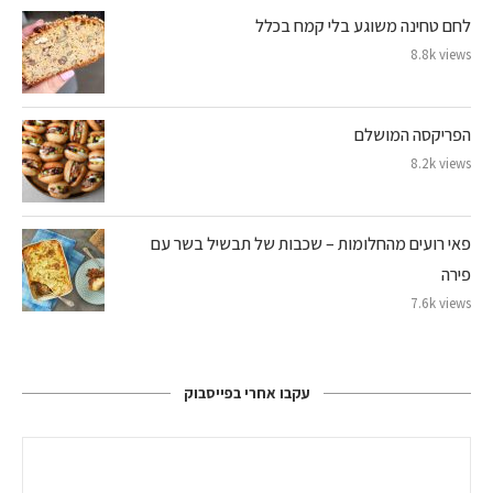
לחם טחינה משוגע בלי קמח בכלל
8.8k views
הפריקסה המושלם
8.2k views
פאי רועים מהחלומות – שכבות של תבשיל בשר עם
פירה
7.6k views
עקבו אחרי בפייסבוק