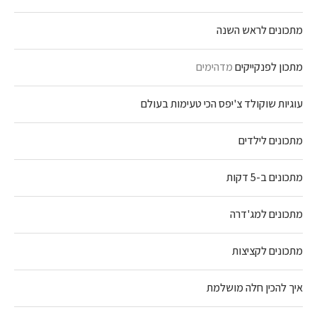
מתכונים לראש השנה
מתכון לפנקייקים
מדהימים
עוגיות שוקולד צ'יפס הכי טעימות בעולם
מתכונים לילדים
מתכונים ב-5 דקות
מתכונים למג'דרה
מתכונים לקציצות
איך להכין חלה מושלמת