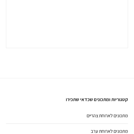
קטגוריות ומתכונים שכדאי שתכירו
מתכונים לארוחת צהריים
מתכונים לארוחת ערב