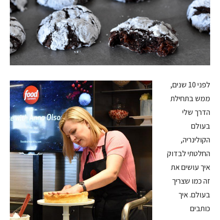
לפני 10 שנים,
ממש בתחילת
הדרך שלי
בעולם
הקולינריה,
החלטתי לבדוק
איך עושים את
זה כמו שצריך
בעולם. איך
כותבים