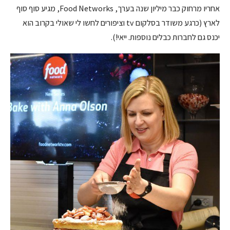
אחריו מרחוק כבר מיליון שנה בערך, Food Networks, מגיע סוף סוף
לארץ (כרגע משודר בסלקום tv וציפורים לחשו לי שאולי בקרוב הוא
יכנס גם לחברות כבלים נוספות. ייאי!).