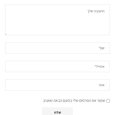
שמור את הפרטים שלי בפעם הבאה שאגיב