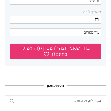
חפשו מתכון