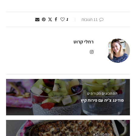
11 תגובות
1
רחלי קרוט
המתכונים הקודמים
פודינג צ’יה עם פירות קיץ
המתכון הבא