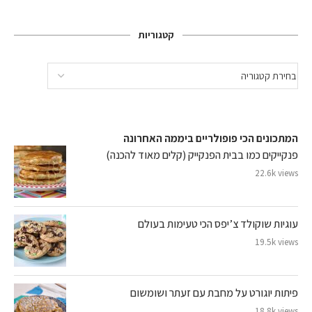
קטגוריות
המתכונים הכי פופולריים ביממה האחרונה
פנקייקים כמו בבית הפנקייק (קלים מאוד להכנה)
22.6k views
עוגיות שוקולד צ’יפס הכי טעימות בעולם
19.5k views
פיתות יוגורט על מחבת עם זעתר ושומשום
18.8k views