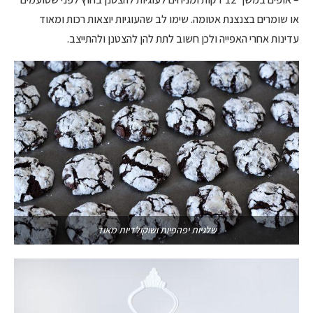
או שומרים בצנצנת אטומה. שימו לב שהעוגיות יוצאות רכות ומאוד
עדינות אחרי האפייה ולכן חשוב לתת להן להצטנן ולהתייצב.
שלגיות יפהפיות ושוקולדיות מאוד