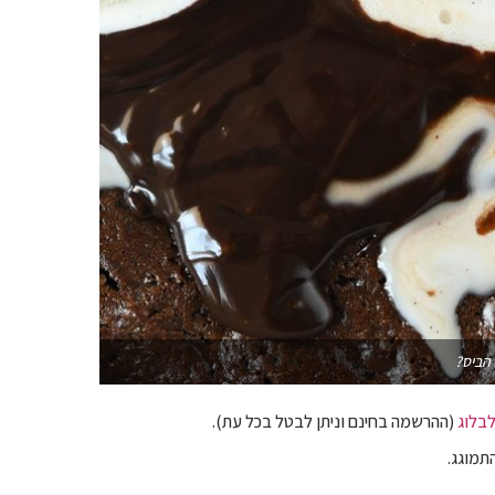
הביס?
בלוג
(ההרשמה בחינם וניתן לבטל בכל עת).
תמוגג.