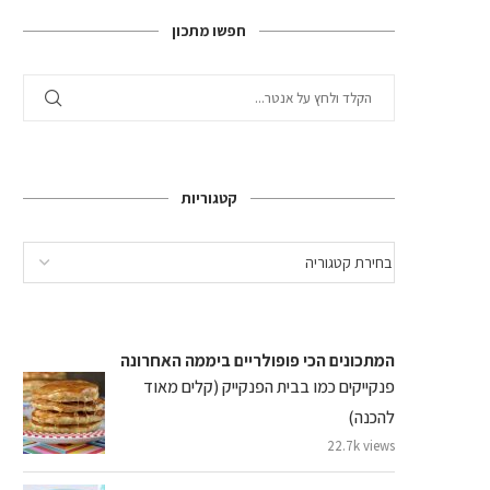
חפשו מתכון
קטגוריות
המתכונים הכי פופולריים ביממה האחרונה
פנקייקים כמו בבית הפנקייק (קלים מאוד
להכנה)
22.7k views