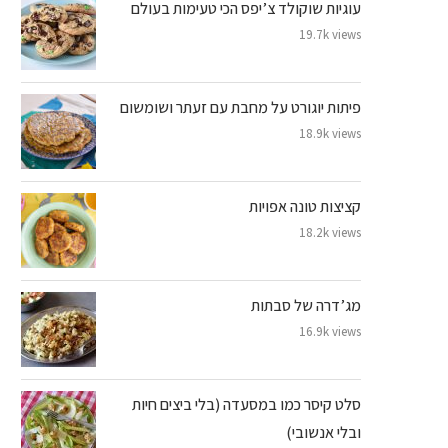
עוגיות שוקולד צ’יפס הכי טעימות בעולם
19.7k views
פיתות יוגורט על מחבת עם זעתר ושומשום
18.9k views
קציצות טונה אפויות
18.2k views
מג’דרה של סבתות
16.9k views
סלט קיסר כמו במסעדה (בלי ביצים חיות
ובלי אנשובי)