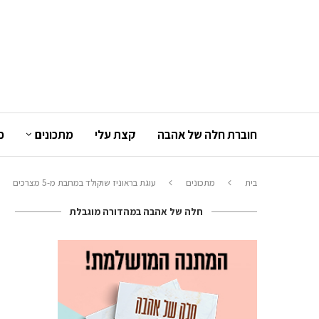
חוברת חלה של אהבה
קצת עלי
מתכונים
כ
בית
מתכונים
עוגת בראוניז שוקולד במחבת מ-5 מצרכים
חלה של אהבה במהדורה מוגבלת