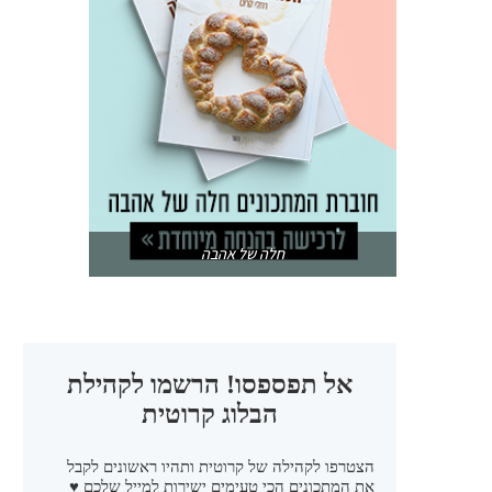
חלה של אהבה