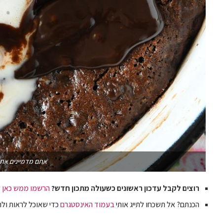
אתם מדמיינים את 
רוצים לקבל עדכון ראשונים כשעולה מתכון חדש?
הרשמו ממש כאן ל
הכנתם? אל תשכחו לתייג אותי
בעמוד האינסטגרם
כדי שאוכל לראות ולה