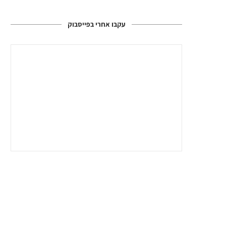
עקבו אחרי בפייסבוק