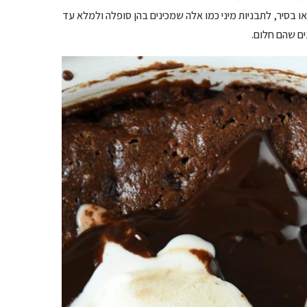
 בסיר, לתבניות מיני כמו אלה שמכינים בהן סופלה ולמלא עד