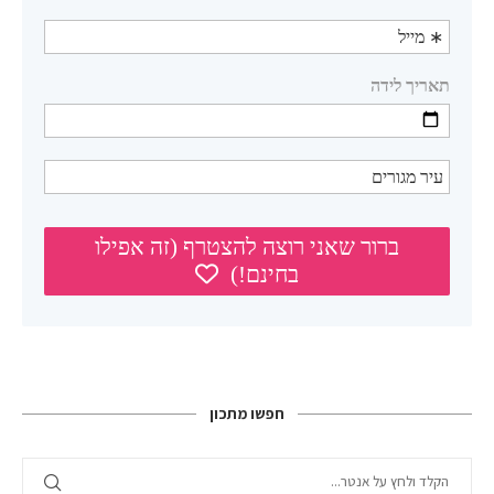
חפשו מתכון