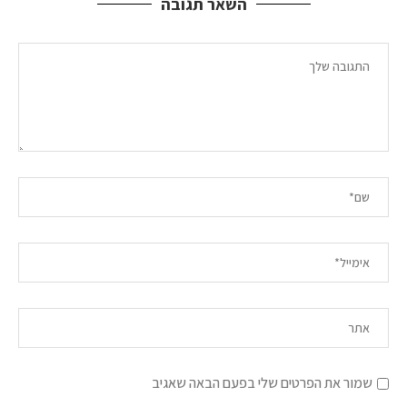
השאר תגובה
שמור את הפרטים שלי בפעם הבאה שאגיב