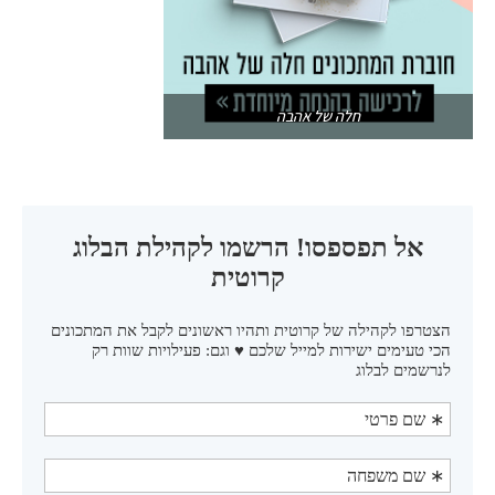
חלה של אהבה