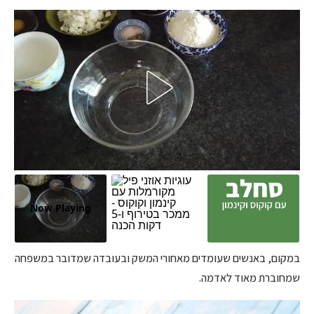
Now Playing
במקום, באנשים שעומדים מאחורי המשק ובעובדה שמדובר במשפחה
שמחוברת מאוד לאדמה.