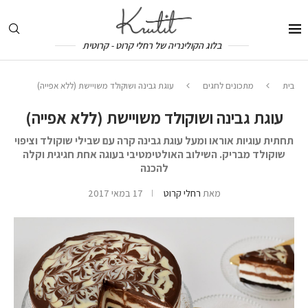
בלוג הקולינריה של רחלי קרוט - קרוטית
בית
מתכונים לחגים
עוגת גבינה ושוקולד משויישת (ללא אפייה)
עוגת גבינה ושוקולד משויישת (ללא אפייה)
תחתית עוגיות אוראו ומעל עוגת גבינה קרה עם שבילי שוקולד וציפוי
שוקולד מבריק. השילוב האולטימטיבי בעוגה אחת חגיגית וקלה
להכנה
מאת
רחלי קרוט
17 במאי 2017