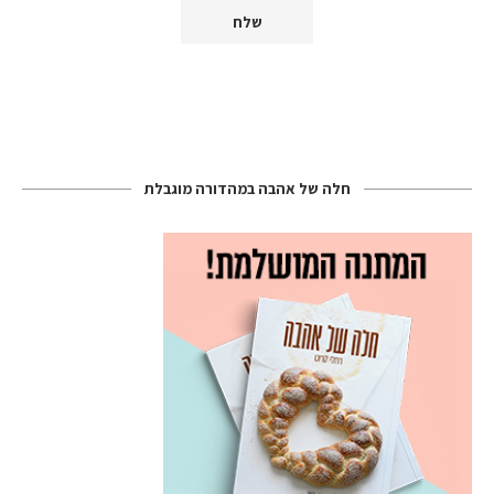
חלה של אהבה במהדורה מוגבלת