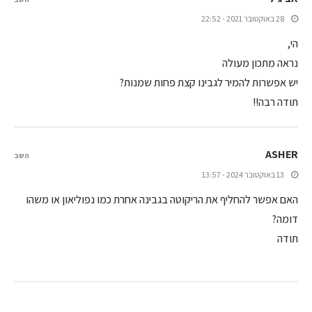
28 באוקטובר 2021 - 22:52
הי,
נראה מתכון מעולה
יש אפשרות להמיר לגבינו קצת פחות שמנות?
תודה רבה!!
ASHER
השב
13 באוקטובר 2024 - 13:57
האם אפשר להחליף את הריקוטה בגבינה אחרת כמו נפוליאון או משהו
דומה?
תודה