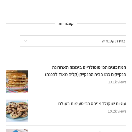
קטגוריות
המתכונים הכי פופולריים ביממה האחרונה
פנקייקים כמו בבית הפנקייק (קלים מאוד להכנה)
23.1k views
עוגיות שוקולד צ’יפס הכי טעימות בעולם
19.2k views