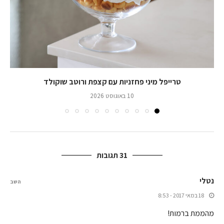
טרייפל מיני פחזניות עם קצפת ורוטב שוקולד
10 באוגוסט 2026
31 תגובות
נטלי
השב
18 במאי 2017 - 8:53
מהממת ברמות!