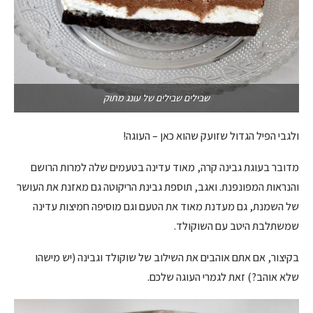
שבילים שבילים של עונג מתוק
ולגבי הפיל הגדול שזועק שהוא כאן – העוגה!
מדובר בעוגת גבינה קרה, מאוד עדינה בטעמים שלה למרות הרושם
והנראות המפונפנת. ואגב, תוספת גבינת הריקוטה גם מאזנת את העושר
של השמנת, גם מעדנת מאוד את הטעם וגם מוסיפה חמיצות עדינה
שמשתלבת היטב עם השוקולד.
בקיצור, אם אתם אוהבים את השילוב של שוקולד וגבינה (יש מישהו
שלא אוהב?) זאת לגמרי העוגה שלכם.