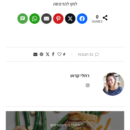
לחץ להדפסה
0
SHARES
31 תגובות
0
רחלי קרוט
המתכונים הקודמים