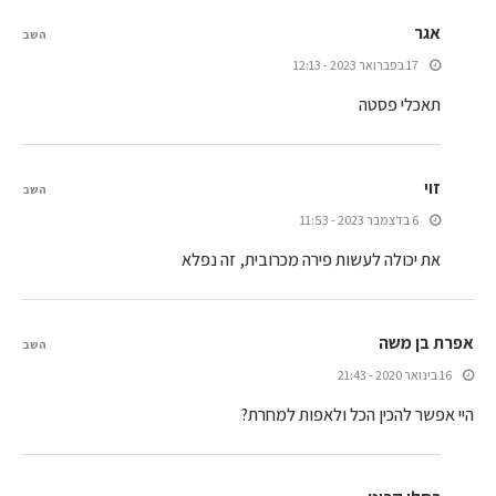
אגר
השב
17 בפברואר 2023 - 12:13
תאכלי פסטה
זוי
השב
6 בדצמבר 2023 - 11:53
את יכולה לעשות פירה מכרובית, זה נפלא
אפרת בן משה
השב
16 בינואר 2020 - 21:43
היי אפשר להכין הכל ולאפות למחרת?