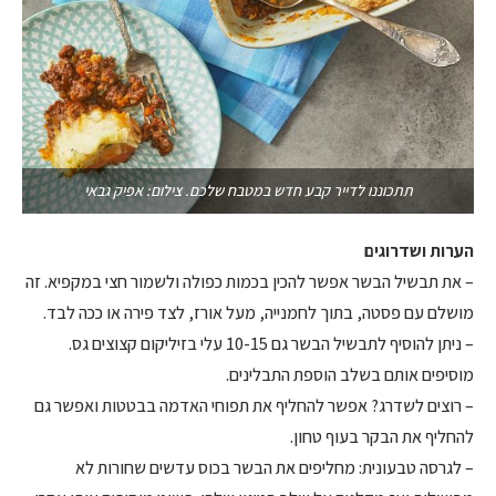
תתכוננו לדייר קבע חדש במטבח שלכם. צילום: אפיק גבאי
הערות ושדרוגים
– את תבשיל הבשר אפשר להכין בכמות כפולה ולשמור חצי במקפיא. זה
מושלם עם פסטה, בתוך לחמנייה, מעל אורז, לצד פירה או ככה לבד.
– ניתן להוסיף לתבשיל הבשר גם 10-15 עלי בזיליקום קצוצים גס.
מוסיפים אותם בשלב הוספת התבלינים.
– רוצים לשדרג? אפשר להחליף את תפוחי האדמה בבטטות ואפשר גם
להחליף את הבקר בעוף טחון.
– לגרסה טבעונית: מחליפים את הבשר בכוס עדשים שחורות לא