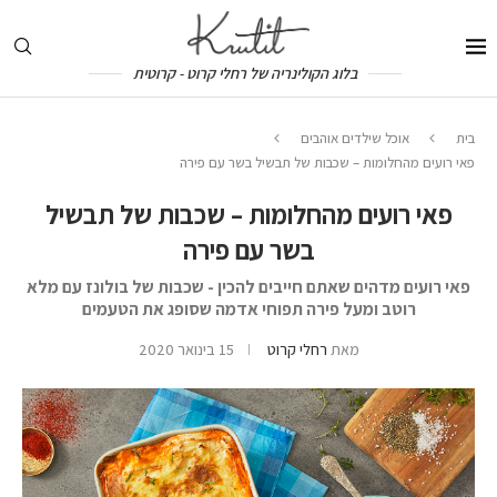
בלוג הקולינריה של רחלי קרוט - קרוטית
בית
אוכל שילדים אוהבים
פאי רועים מהחלומות – שכבות של תבשיל בשר עם פירה
פאי רועים מהחלומות – שכבות של תבשיל
בשר עם פירה
פאי רועים מדהים שאתם חייבים להכין - שכבות של בולונז עם מלא
רוטב ומעל פירה תפוחי אדמה שסופג את הטעמים
מאת
רחלי קרוט
15 בינואר 2020