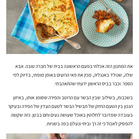
את המתכון הזה אכלתי בפעם הראשונה בבית של חברה טובה. אבא
שלה, שנולד באנגליה, מכין את פאי הרועים באופן מופתי, בדיוק לפי
הספר. וכבר בביס הראשון ידעתי שהתאהבתי.
בשכבות, בשילוב שבין הבשר עם הרוטב והפירה שסופג אותו, באיזון
הנכון בין הטעם החזק של תבשיל הבשר לטעם העדין של הפירה ובעיקר
בעובדה שמדובר לחלוטין באוכל שעושה נעים וחם בבטן. כזה שקשה
להפסיק לאכול כי זה רך וביתי ונעלם בפה בשניות.