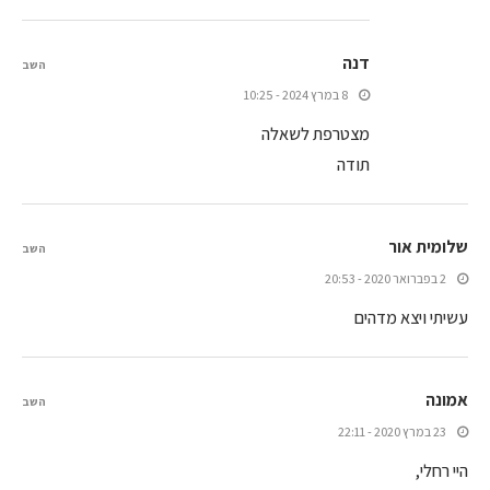
דנה
השב
8 במרץ 2024 - 10:25
מצטרפת לשאלה
תודה
שלומית אור
השב
2 בפברואר 2020 - 20:53
עשיתי ויצא מדהים
אמונה
השב
23 במרץ 2020 - 22:11
היי רחלי,