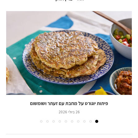
פיתות יוגורט על מחבת עם זעתר ושומשום
26 ביולי 2026