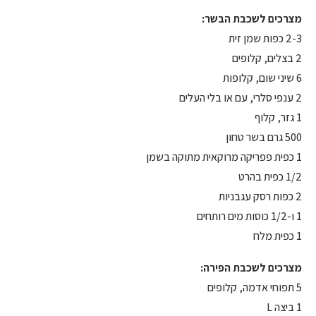
מצרכים לשכבת הבשר:
2-3 כפות שמן זית
2 בצלים, קלופים
6 שיני שום, קלופות
2 ענפי סלרי, עם או בלי העלים
1 גזר, קלוף
500 גרם בשר טחון
1 כפית פפריקה מרוקאית מתוקה בשמן
1/2 כפית בהרט
2 כפות רסק עגבניות
1 ו-1/2 כוסות מים רותחים
1 כפית מלח
מצרכים לשכבת הפירה:
5 תפוחי אדמה, קלופים
1 ביצה L