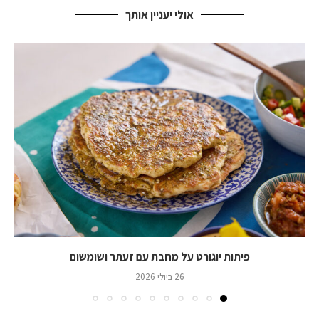
אולי יעניין אותך
פיתות יוגורט על מחבת עם זעתר ושומשום
26 ביולי 2026