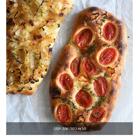
תראו כמה שזה יפה!