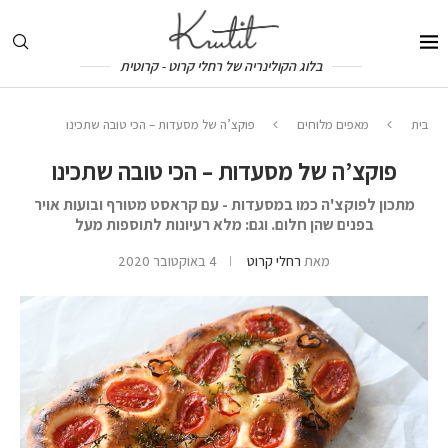
בלוג הקולינריה של רחלי קרוט - קרוטית
בית
מאפים מלוחים
פוקצ’ה של מסעדות – הכי טובה שתכינו
פוקצ’ה של מסעדות – הכי טובה שתכינו
מתכון לפוקצ'ה כמו במסעדות - עם קראסט מטורף ובועות אויר
בפנים שהן חלום. וגם: מלא רעיונות לתוספות מעל
מאת
רחלי קרוט
4 באוקטובר 2020