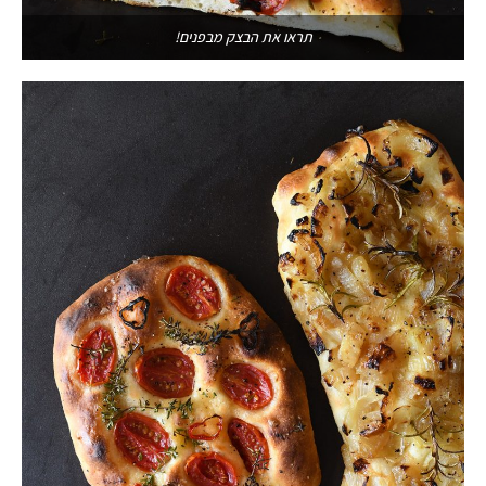
תראו את הבצק מבפנים!