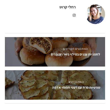
רחלי קרוט
המתכונים הקודמים
לחמניות עננים במילוי בשר וצנוברים
המתכון הבא
טורטיות פרח עם רעפי תפוחי אדמה