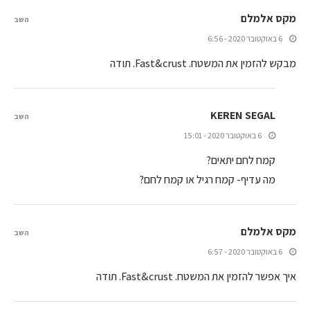
מקס אלמלם
השב
6 באוקטובר 2020 - 6:56
מבקש להזמין את המשטח. Fast&crust. תודה
KEREN SEGAL
השב
6 באוקטובר 2020 - 15:01
קמח לחם יתאים?
מה עדיף- קמח רגיל או קמח לחם?
מקס אלמלם
השב
6 באוקטובר 2020 - 6:57
איך אפשר להזמין את המשטח. Fast&crust. תודה