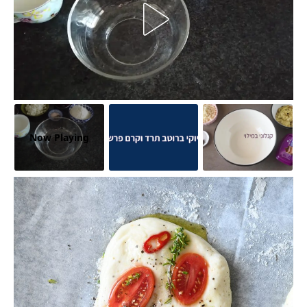
Now Playing