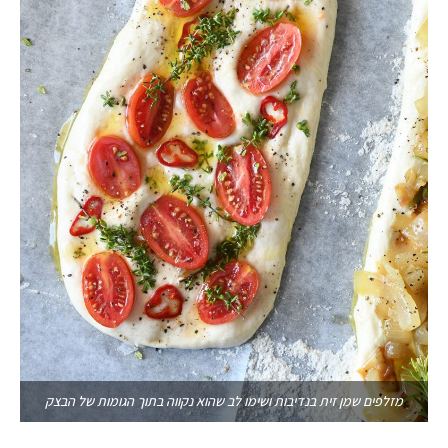
מזלפים שמן זית בנדיבות ושימו לב שהוא נקווה בתוך הגומות של הבצק