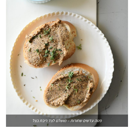
פטה עדשים שחורות – מושלם לצד ריבת בצל