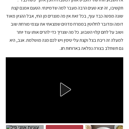
תקשיבו, זה יצא טעים הרבה מעבר למה שדמיינתי. הטעם אמנם קצת
שונה מפטה כבד עוף, בכל זאת אין פה מוצרים מן החי, אבל ההגיון מאוד
דומה ומדובר לחלוטין בממרח מדהים שמצאתי את עצמי מורחת שוב
ושוב על לחם קלוי השבוע. כל מה שצריך כדי להרים אותו עוד יותר
למעלה זה ריבת בצל וקצת עלי טימין ויש לכם מנה מושלמת. אגב, היא
גם תשתלב בצורה נפלאה בארוחות חג.