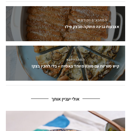
המתכונים הקודמים
אצבעות גבינה מתוקה מבצק פילו
המתכון הבא
קיש פטריות עם פטנט מיוחד באפייה – בלי להכין בצק!
אולי יעניין אותך