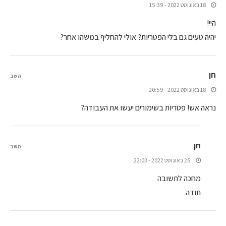
18 באוגוסט 2022 - 15:39
היי!
יהיה טעים גם בלי הפטריות? אולי להחליף במשהו אחר?
חן
השב
18 באוגוסט 2022 - 20:59
נראה אש! פטריות בשימורים יעשו את העבודה?
חן
השב
25 באוגוסט 2022 - 22:03
מחכה לתשובה
תודה