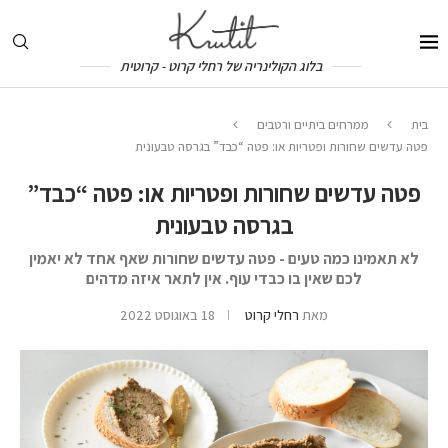
בלוג הקולינריה של רחלי קרוט - קרוטית
בית
ממרחים ביתיים ורטבים
פטה עדשים שחורות ופטריות או: פטה “כבד” בגרסה טבעונית
פטה עדשים שחורות ופטריות או: פטה “כבד”
בגרסה טבעונית
לא תאמינו כמה טעים - פטה עדשים שחורות שאף אחד לא יאמין
לכם שאין בו כבדי עוף. אין לתאר איזה מדהים
מאת
רחלי קרוט
18 באוגוסט 2022