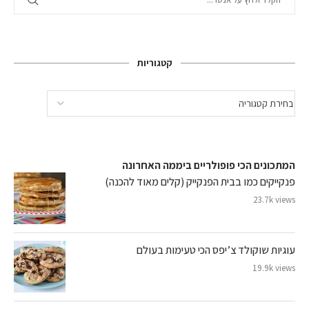
קטגוריות
המתכונים הכי פופולריים ביממה האחרונה
פנקייקים כמו בבית הפנקייק (קלים מאוד להכנה)
23.7k views
עוגיות שוקולד צ’יפס הכי טעימות בעולם
19.9k views