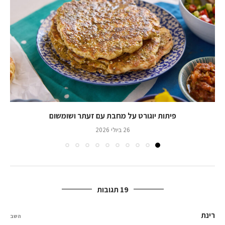
פיתות יוגורט על מחבת עם זעתר ושומשום
26 ביולי 2026
19 תגובות
רינת
השב