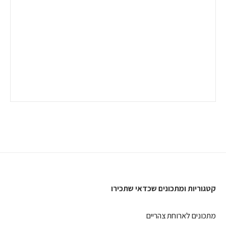
קטגוריות ומתכונים שכדאי שתכירו
מתכונים לארוחת צהריים