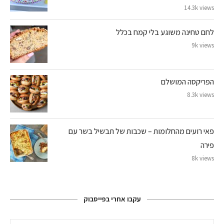
14.3k views
לחם טחינה משוגע בלי קמח בכלל
9k views
הפריקסה המושלם
8.3k views
פאי רועים מהחלומות – שכבות של תבשיל בשר עם
פירה
8k views
עקבו אחרי בפייסבוק