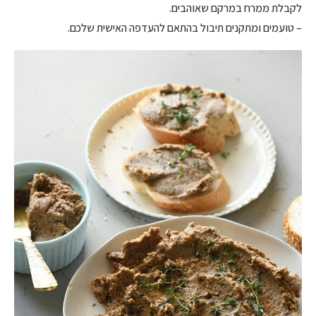
לקבלת ממרח במרקם שאוהבים.
– טועמים ומתקנים תיבול בהתאם להעדפה האישית שלכם.