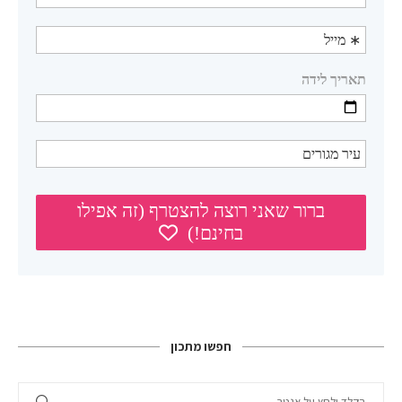
חפשו מתכון