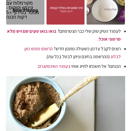
Now Playing
לעמוד הטיק טוק שלי כבר הצטרפתם?
בואו בואו טעים שם ויש מלא
סרטוני אוכל
.
רוצים לקבל עדכון כשעולה מתכון חדש?
הרשמו ממש כאן
לבלוג
(ההרשמה בחינם וניתן לבטל בכל עת).
הכנתם? אל תשכחו לתייג אותי
בעמוד האינסטגרם
.