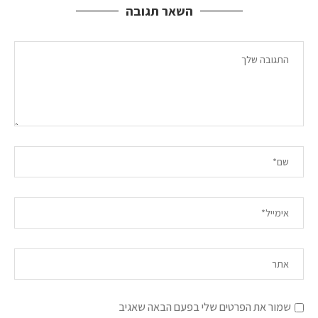
השאר תגובה
שמור את הפרטים שלי בפעם הבאה שאגיב