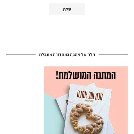
חלה של אהבה במהדורה מוגבלת