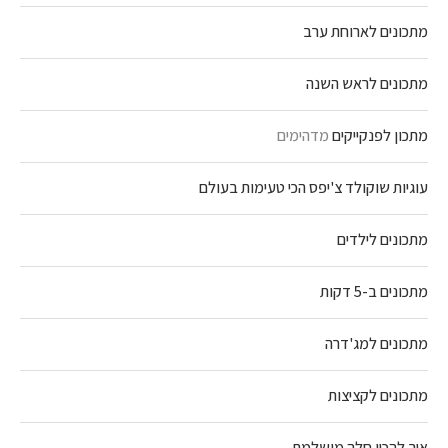
מתכונים לארוחת ערב
מתכונים לראש השנה
מתכון לפנקייקים
מדהימים
עוגיות שוקולד צ'יפס הכי טעימות בעולם
מתכונים לילדים
מתכונים ב-5 דקות
מתכונים למג'דרה
מתכונים לקציצות
איך להכין חלה מושלמת