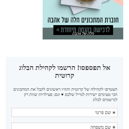
חלה של אהבה