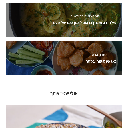
המתכונים הקודמים
פילה דג אמנון ברוטב לימון כמו של פעם
המתכון הבא
נאגאטס עוף ובטטה
אולי יעניין אותך