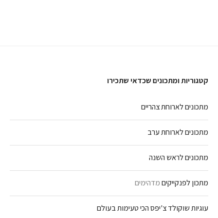
קטגוריות ומתכונים שכדאי שתכירו
מתכונים לארוחת צהריים
מתכונים לארוחת ערב
מתכונים לראש השנה
מתכון לפנקייקים
מדהימים
עוגיות שוקולד צ'יפס הכי טעימות בעולם