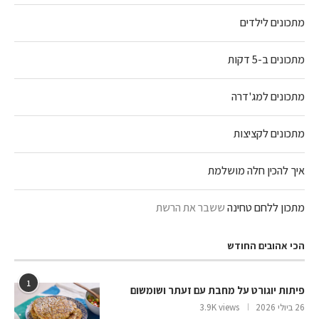
מתכונים לילדים
מתכונים ב-5 דקות
מתכונים למג'דרה
מתכונים לקציצות
איך להכין חלה מושלמת
מתכון ללחם טחינה
ששבר את הרשת
הכי אהובים החודש
1
פיתות יוגורט על מחבת עם זעתר ושומשום
26 ביולי 2026
3.9K views