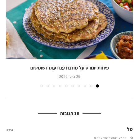
פיתות יוגורט על מחבת עם זעתר ושומשום
26 ביולי 2026
16 תגובות
טל
השב
12 באוגוסט 2024 - 8:24