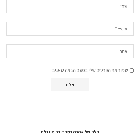
שמור את הפרטים שלי בפעם הבאה שאגיב
חלה של אהבה במהדורה מוגבלת