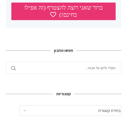
חפשו מתכון
קטגוריות