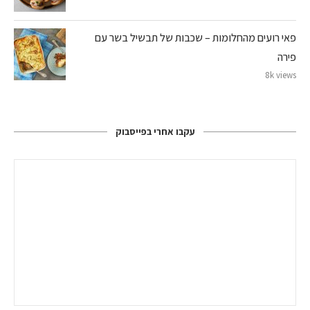
פאי רועים מהחלומות – שכבות של תבשיל בשר עם
פירה
8k views
עקבו אחרי בפייסבוק