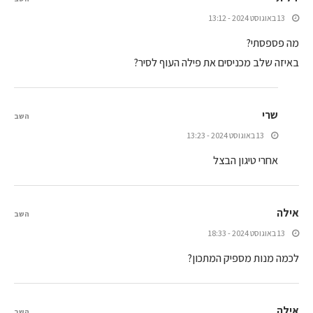
13 באוגוסט 2024 - 13:12
מה פספסתי?
באיזה שלב מכניסים את פילה העוף לסיר?
שרי
השב
13 באוגוסט 2024 - 13:23
אחרי טיגון הבצל
אילה
השב
13 באוגוסט 2024 - 18:33
לכמה מנות מספיק המתכון?
אילה
השב