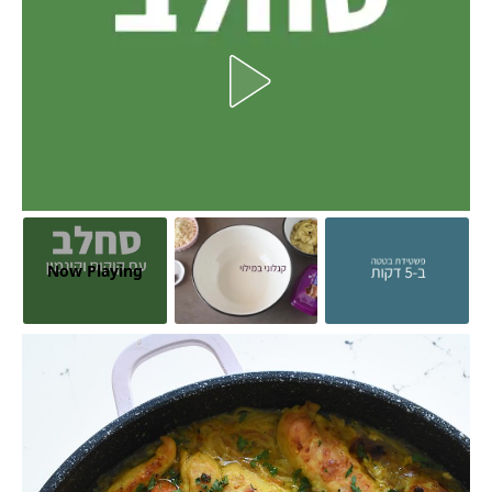
Now Playing