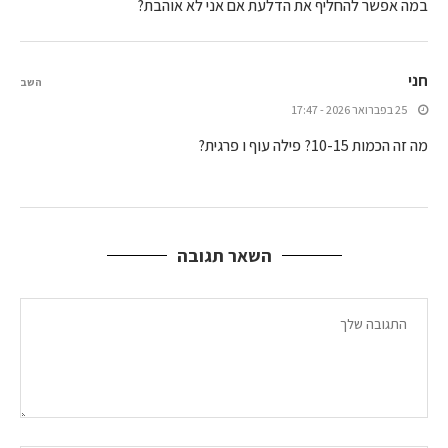
במה אפשר להחליף את הדלעת אם אני לא אוהבת?
חני
השב
25 בפברואר 2026 - 17:47
מה זה הכמות 10-15? פילה עוף ו פרגית?
השאר תגובה