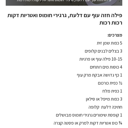
פילה חזה עוף עם דלעת, גרגירי חומוס ואטריות דקות
רכות רכות
מצרכים:
5 כפות שמן זית
3 בצלים לבנים קלופים
10-15 פילה עוף או פרגיות
4 כוסות מים רותחים
1 כף גדושה אבקת מרק עוף
½ כפית כורכום
1 כפית מלח
3 כפות מייפל או סילאן
חתיכה דלעת קלופה
1 קופסת שימורים גרגירי חומוס מבושלים
¾ כוס אטריות דקות למרק או פסטה קצרה