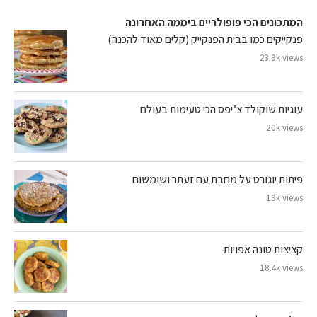
המתכונים הכי פופולריים ביממה האחרונה
פנקייקים כמו בבית הפנקייק (קלים מאוד להכנה)
23.9k views
עוגיות שוקולד צ’יפס הכי טעימות בעולם
20k views
פיתות יוגורט על מחבת עם זעתר ושומשום
19k views
קציצות טונה אפויות
18.4k views