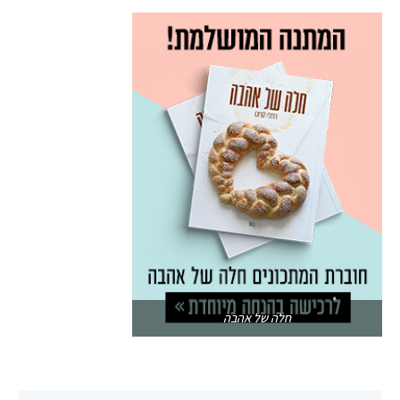
חלה של אהבה