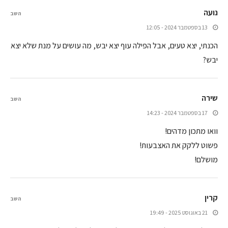
נועה
השב
13 בספטמבר 2024 - 12:05
הכנתי, יצא טעים, אבל הפילה עוף יצא יבש, מה עושים על מנת שלא יצא
יבש?
שירה
השב
17 בספטמבר 2024 - 14:23
וואו מתכון מדהים!
פשוט ללקק את האצבעות!
מושלם!
קרין
השב
21 באוגוסט 2025 - 19:49