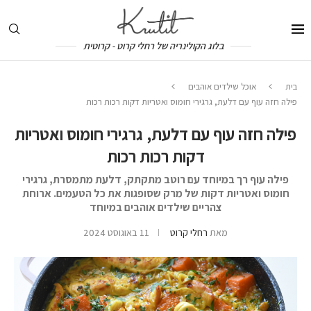
בלוג הקולינריה של רחלי קרוט - קרוטית
בית
אוכל שילדים אוהבים
פילה חזה עוף עם דלעת, גרגירי חומוס ואטריות דקות רכות רכות
פילה חזה עוף עם דלעת, גרגירי חומוס ואטריות
דקות רכות רכות
פילה עוף רך במיוחד עם רוטב מתקתק, דלעת מתמסרת, גרגירי
חומוס ואטריות דקות של מרק שסופגות את כל הטעמים. ארוחת
צהריים שילדים אוהבים במיוחד
מאת
רחלי קרוט
11 באוגוסט 2024