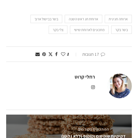
ארוחה חגיגית
ארוחת חג ראש השנה
בשר בבישול ארוך
בשר בקר
מתכונים לארוחת שישי
צלי בקר
17 תגובות
1
רחלי קרוט
המתכונים הקודמים
דקיקיות שומשום וקוקוס (ללא גלוטן)