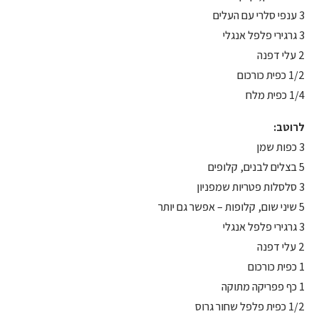
3 ענפי סלרי עם העלים
3 גרגירי פלפל אנגלי
2 עלי דפנה
1/2 כפית כורכום
1/4 כפית מלח
לרוטב:
3 כפות שמן
5 בצלים לבנים, קלופים
3 סלסלות פטריות שמפניון
5 שיני שום, קלופות – אפשר גם יותר
3 גרגירי פלפל אנגלי
2 עלי דפנה
1 כפית כורכום
1 כף פפריקה מתוקה
1/2 כפית פלפל שחור גרוס