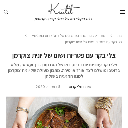
בלוג הקולינריה של רחלי קרוט - קרוטית
בית
משהו טעים - מדור המתכונים של רחלי קרוט בזמנים+
צלי בקר עם פטריות ושום של יונית צוקרמן
צלי בקר עם פטריות ושום של יונית צוקרמן
צלי בקר עם פטריות בדיוק כמו של הסבתות - רך ועסיסי, מלא
ברוטב ומושלם לצד אורז או פירה. מתכון מעולה של יונית צוקרמן
למנה החגיגית בשולחן
מאת
רחלי קרוט
5 באפריל 2020