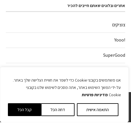
אתרים ובלוגים שאתם חייבים להכיר
צוציקים
!Yooo
SuperGood
חלה של אהבה
אנו משתמשים בקובצי Cookie כדי לשפר את חוויית הגלישה שלך באתר.
על-ידי המשך השימוש באתר, אתה מסכים לשימוש שלנו בקובצי
Cookie
מדיניות פרטיות
התאמה אישית
דחה הכל
קבל הכל
כל הזכויות שמורות 2025