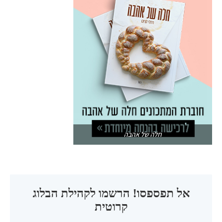
חלה של אהבה