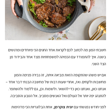
חשבתי המון מה לכתוב לכם לקראת אחד החגים הכי מיוחדים ומרגשים
בשנה. איך להתמודד עם הכמיהה למשפחתיות מצד אחד והבידוד מן
הצד השני.
אם יש משהו שהתקופה הזאת מביאה איתה, זה נבירה פנימה והמון
מחשבות ולקחים. ואז, אחרי שעות רבות של מחשבה הבנתי דבר אחד –
אנחנו כאן, ואנחנו כאן כדי להשאר. ולשמוח. וכן, גם ללמוד ולהשתפר.
להתנהג יפה יותר אל העולם ואל האנשים מסביב. אל הטבע והסביבה.
לפני חודש נפגשתי עם
יונית צוקרמן
, אחת הבלוגריות הכי מדהימות