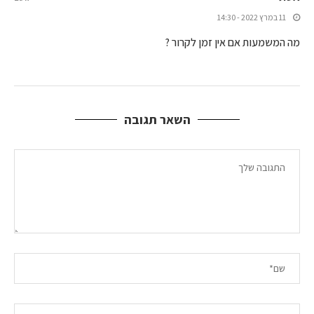
11 במרץ 2022 - 14:30
מה המשמעות אם אין זמן לקרור ?
השאר תגובה