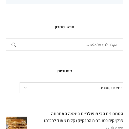
חפשו מתכון
קטגוריות
המתכונים הכי פופולריים ביממה האחרונה
פנקייקים כמו בבית הפנקייק (קלים מאוד להכנה)
22.7k views