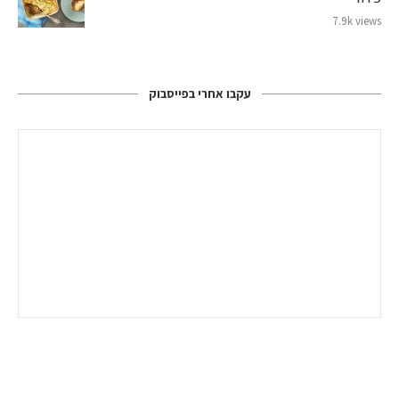
7.9k views
עקבו אחרי בפייסבוק