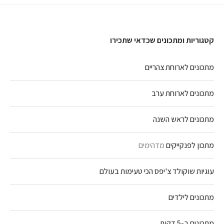
קטגוריות ומתכונים שכדאי שתכירו
מתכונים לארוחת צהריים
מתכונים לארוחת ערב
מתכונים לראש השנה
מתכון לפנקייקים
מדהימים
עוגיות שוקולד צ'יפס הכי טעימות בעולם
מתכונים לילדים
מתכונים ב-5 דקות