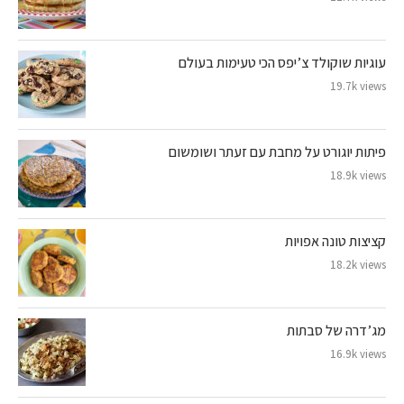
עוגיות שוקולד צ’יפס הכי טעימות בעולם
19.7k views
פיתות יוגורט על מחבת עם זעתר ושומשום
18.9k views
קציצות טונה אפויות
18.2k views
מג’דרה של סבתות
16.9k views