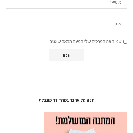
שמור את הפרטים שלי בפעם הבאה שאגיב
חלה של אהבה במהדורה מוגבלת