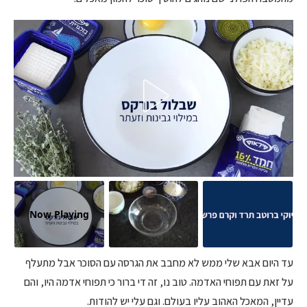
Now Playing
עד היום אבא שלי ממש לא מחבב את הגרסה עם הסוכר אבל מתעלף
על זאת עם תפוחי האדמה. טוב נו, זה די ברור כי תפוחי אדמה היו, והם
עדיין, המאכל האהוב עליו בעולם. וגם עלי יש להודות.