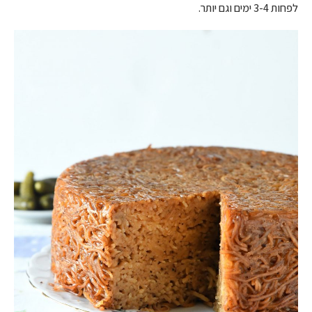
לפחות 3-4 ימים וגם יותר.