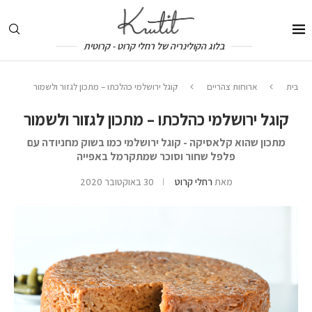
בלוג הקולינריה של רחלי קרוט - קרוטית
בית
ארוחות צהריים
קוגל ירושלמי כהלכתו – מתכון לגזור ולשמור
קוגל ירושלמי כהלכתו – מתכון לגזור ולשמור
מתכון שהוא קלאסיקה - קוגל ירושלמי כמו בשוק מחניודה עם
פלפל שחור וסוכר שמתקרמל באפייה
מאת
רחלי קרוט
30 באוקטובר 2020