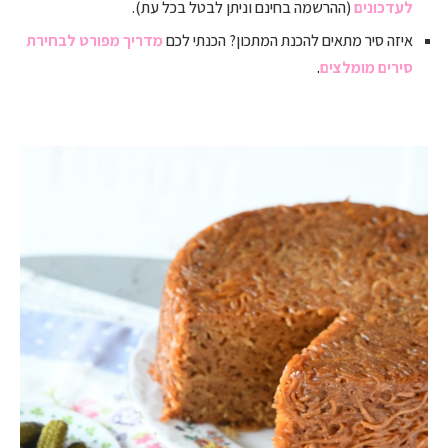
לעדכונים
(ההרשמה בחינם וניתן לבטל בכל עת).
איזה סיר מתאים להכנת המתכון? הכנתי לכם
מדריך מפורט לבחירת
סירים מומלצים
.