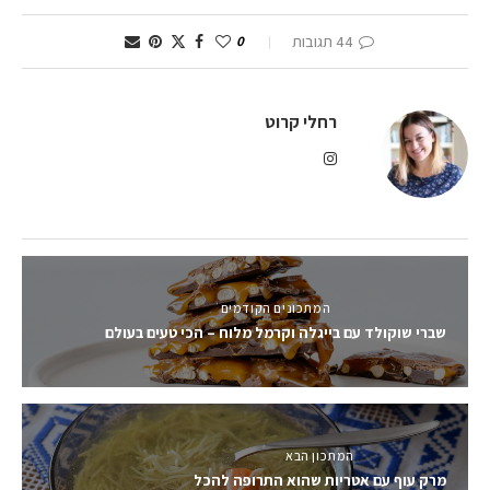
44 תגובות
0
רחלי קרוט
המתכונים הקודמים
שברי שוקולד עם בייגלה וקרמל מלוח – הכי טעים בעולם
המתכון הבא
מרק עוף עם אטריות שהוא התרופה להכל