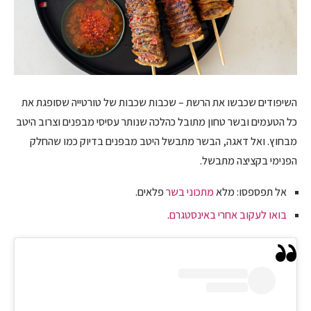
השיפודים שכבשו את הרשת – שכבות שכבות של טורטייה שסופגת את
כל הטעמים ובשר טחון מתובל כהלכה שנותר עסיסי מבפנים וצרוב היטב
מבחוץ. ואל דאגה, הבשר מתבשל היטב מבפנים בדיוק כמו שהחלק
הפנימי בקציצה מתבשל.
אל תפספסו: מלא
מתכוני בשר
פלאים.
בואו לעקוב אחרי באינסטגרם
.