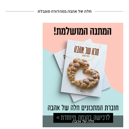
חלה של אהבה במהדורה מוגבלת
חלה של אהבה