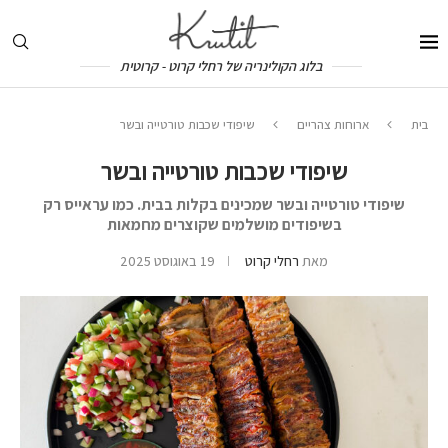
בלוג הקולינריה של רחלי קרוט - קרוטית
בית
ארוחות צהריים
שיפודי שכבות טורטייה ובשר
שיפודי שכבות טורטייה ובשר
שיפודי טורטייה ובשר שמכינים בקלות בבית. כמו עראייס רק
בשיפודים מושלמים שקוצרים מחמאות
מאת
רחלי קרוט
19 באוגוסט 2025