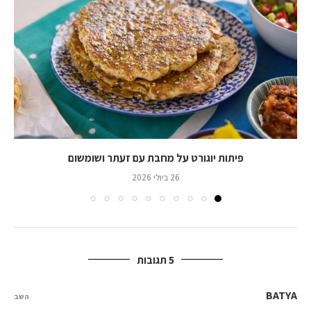
פיתות יוגורט על מחבת עם זעתר ושומשום
26 ביולי 2026
5 תגובות
BATYA
השב