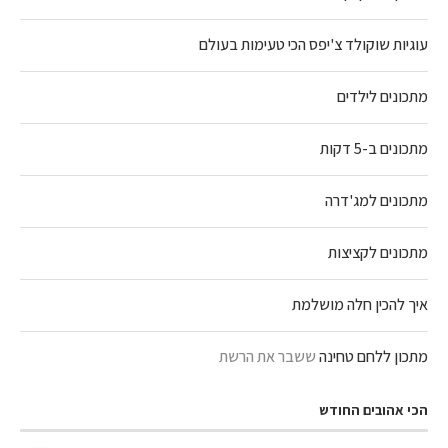
עוגיות שוקולד צ'יפס הכי טעימות בעולם
מתכונים לילדים
מתכונים ב-5 דקות
מתכונים למג'דרה
מתכונים לקציצות
איך להכין חלה מושלמת
מתכון ללחם טחינה
ששבר את הרשת
הכי אהובים החודש