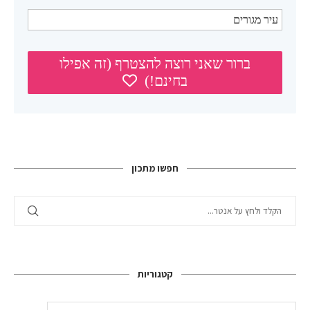
חפשו מתכון
קטגוריות