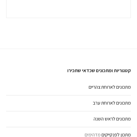
קטגוריות ומתכונים שכדאי שתכירו
מתכונים לארוחת צהריים
מתכונים לארוחת ערב
מתכונים לראש השנה
מתכון לפנקייקים
מדהימים