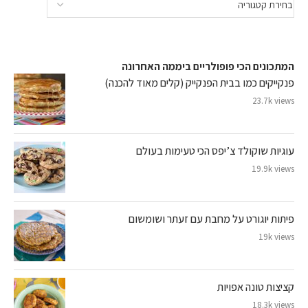
המתכונים הכי פופולריים ביממה האחרונה
פנקייקים כמו בבית הפנקייק (קלים מאוד להכנה)
23.7k views
עוגיות שוקולד צ’יפס הכי טעימות בעולם
19.9k views
פיתות יוגורט על מחבת עם זעתר ושומשום
19k views
קציצות טונה אפויות
18.3k views