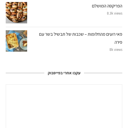
הפריקסה המושלם
8.3k views
פאי רועים מהחלומות – שכבות של תבשיל בשר עם
פירה
8k views
עקבו אחרי בפייסבוק