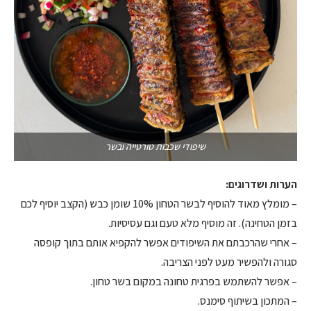
שיפודי שכבות טורטייה ובשר
הערות ושדרוגים:
– מומלץ מאוד להוסיף לבשר הטחון 10% שומן כבש (הקצב יוסיף לכם
בזמן הטחינה). זה מוסיף מלא טעם וגם עסיסיות.
– אחרי שהרכבתם את השיפודים אפשר להקפיא אותם בתוך קופסה
סגורה ולהפשיר מעט לפני הצריבה.
– אפשר להשתמש בפרגית טחונה במקום בשר טחון.
– המתכון בשיתוף סימנס.