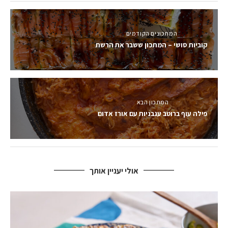
המתכונים הקודמים
קוביות סושי – המתכון ששבר את הרשת
המתכון הבא
פילה עוף ברוטב עגבניות עם אורז אדום
אולי יעניין אותך