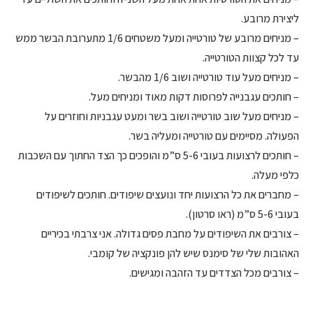
ליצירת מרובע.
– מניחים מרובע של טורטייה ומעל משטחים 1/6 מתערובת הבשר ממש
עד לכל קצוות הטורטייה.
– מניחים מעל עוד טורטייה ושוב 1/6 מהבשר.
– חותכים עגבנייה לפרוסות דקות מאוד ומניחים מעל.
– מניחים מעל שוב טורטייה ושוב בשר ומעט עגבניות וחוזרים על
הפעולה. מסיימים עם טורטייה ומעליה בשר.
– חותכים לרצועות בעובי 5-6 ס”מ והופכים כך הצד החתוך עם השכבות
כלפי מעלה.
– מחברים את כל הרצועות יחד ונועצים שיפודים. חותכים לשיפודים
בעובי 5-6 ס”מ (ראו סרטון).
– צורבים את השיפודים על מחבת פסים גדולה. אני צרבתי בכיריים
האהובות שלי של סימנס שיש להן פונקציה של קומבי.
– צורבים מכל הצדדים עד הזהבה ומגישים.