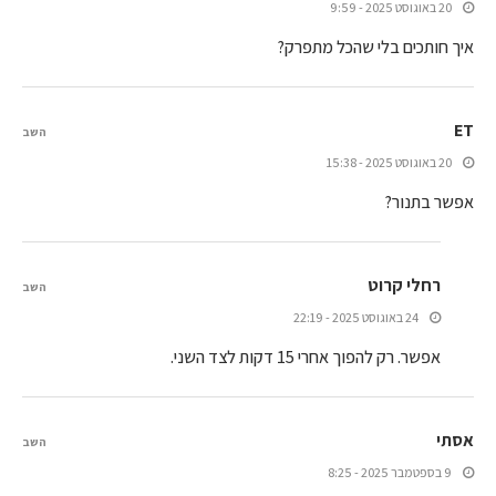
20 באוגוסט 2025 - 9:59
איך חותכים בלי שהכל מתפרק?
ET
השב
20 באוגוסט 2025 - 15:38
אפשר בתנור?
רחלי קרוט
השב
24 באוגוסט 2025 - 22:19
אפשר. רק להפוך אחרי 15 דקות לצד השני.
אסתי
השב
9 בספטמבר 2025 - 8:25