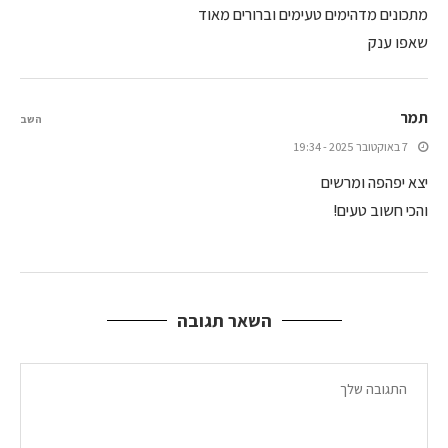
מתכונים מדהימים טעימים וברורים מאוד
שאפו ענק
תמר
השב
7 באוקטובר 2025 - 19:34
יצא יפהפה ומרשים
והכי חשוב טעים!
השאר תגובה