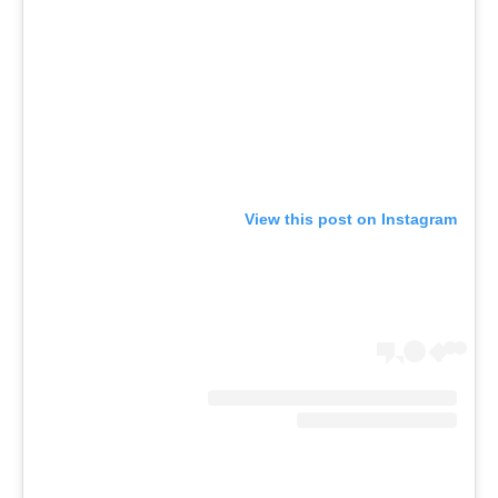
View this post on Instagram