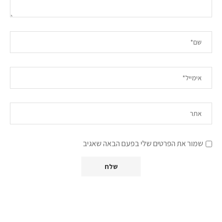
שמור את הפרטים שלי בפעם הבאה שאגיב