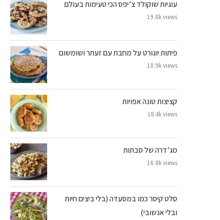
עוגיות שוקולד צ’יפס הכי טעימות בעולם
19.8k views
פיתות יוגורט על מחבת עם זעתר ושומשום
18.9k views
קציצות טונה אפויות
18.4k views
מג’דרה של סבתות
16.8k views
סלט קיסר כמו במסעדה (בלי ביצים חיות
ובלי אנשובי)