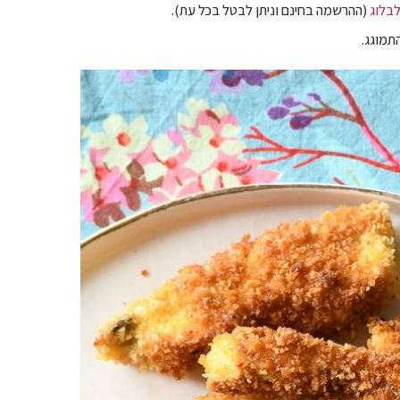
בלוג
(ההרשמה בחינם וניתן לבטל בכל עת).
תמוגג.