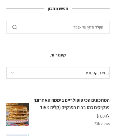
חפשו מתכון
קטגוריות
המתכונים הכי פופולריים ביממה האחרונה
פנקייקים כמו בבית הפנקייק (קלים מאוד
להכנה)
23k views