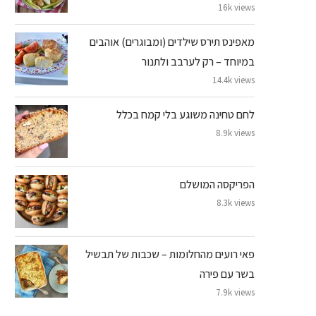
16k views
מאפינס תירס שילדים (ומבוגרים) אוהבים
במיוחד – רק לערבב ולתנור
14.4k views
לחם טחינה משוגע בלי קמח בכלל
8.9k views
הפריקסה המושלם
8.3k views
פאי רועים מהחלומות – שכבות של תבשיל
בשר עם פירה
7.9k views