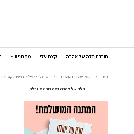
חוברת חלה של אהבה
קצת עלי
מתכונים
כ
בית
אוכל שילדים אוהבים
שניצלוני חצילים בציפוי אקסטרה פ
חלה של אהבה במהדורה מוגבלת