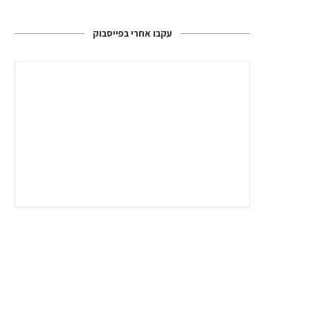
עקבו אחרי בפייסבוק