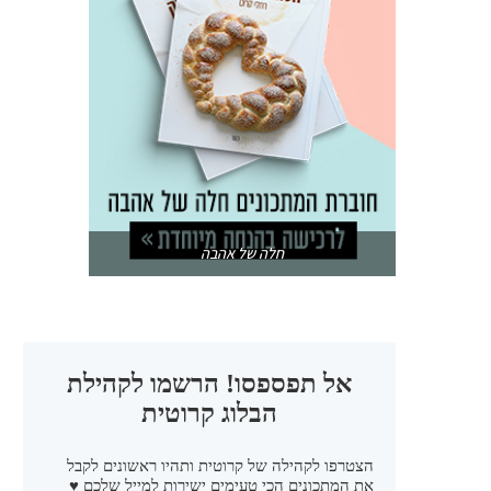
חלה של אהבה