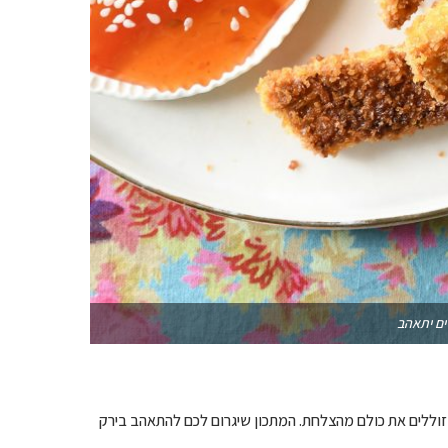
ים יתאהב
זוללים את כולם מהצלחת. המתכון שיגרום לכם להתאהב בירק