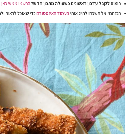
רוצים לקבל עדכון ראשונים כשעולה מתכון חדש?
הרשמו ממש כאן ל
הכנתם? אל תשכחו לתייג אותי
בעמוד האינסטגרם
כדי שאוכל לראות ולה