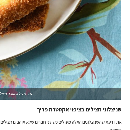
גם מי שלא אוהב חציל
שניצלוני חצילים בציפוי אקסטרה פריך
את יודעת שהשניצלונים האלה מעולים כששני חברים שלא אוהבים חצילים 