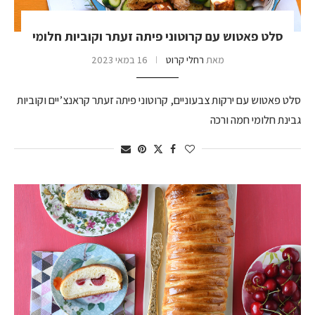
סלט פאטוש עם קרוטוני פיתה זעתר וקוביות חלומי
מאת
רחלי קרוט
16 במאי 2023
סלט פאטוש עם ירקות צבעוניים, קרוטוני פיתה זעתר קראנצ’יים וקוביות
גבינת חלומי חמה ורכה