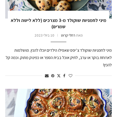
מיני לחמניות שוקולד מ-3 מצרכים (ללא לישה וללא
שמרים)
מאת
רחלי קרוט
10 ביולי 2023
מיני לחמניות שוקולד צ’יפס שאפילו הילדים יוכלו להכין. מושלמות
לארוחת בוקר או ערב, לתיק אוכל בבית הספר או כפינוק מתוק. וכמה קל
להכין!