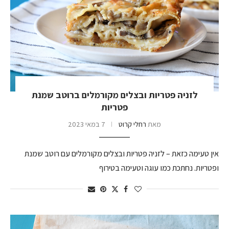
לזניה פטריות ובצלים מקורמלים ברוטב שמנת
פטריות
מאת
רחלי קרוט
7 במאי 2023
אין טעימה כזאת – לזניה פטריות ובצלים מקורמלים עם רוטב שמנת
ופטריות. נחתכת כמו עוגה וטעימה בטירוף