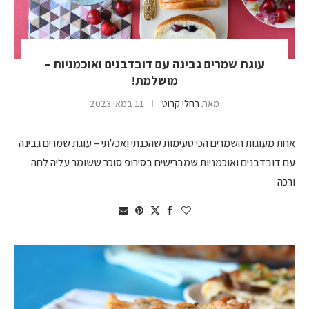
עוגת שמרים גבינה עם דובדבנים ואוכמניות –
מושלמת!
מאת
רחלי קרוט
11 במאי 2023
אחת מעוגות השמרים הכי טעימות שהכנתי ואכלתי – עוגת שמרים גבינה
עם דובדבנים ואוכמניות שמברישים בסירופ סוכר ששומר עליה לחה
ורכה