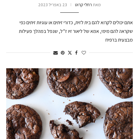
מאת
רחלי קרוט
23 באפריל 2023
אתם יכולים לקרוא להם בית לזית, כדורי זיתים או עוגיות זיתים כפי
שקראה להם מימי, אמא של ליאור זיו ז”ל, שנפל במהלך פעילות
מבצעית ברפיח