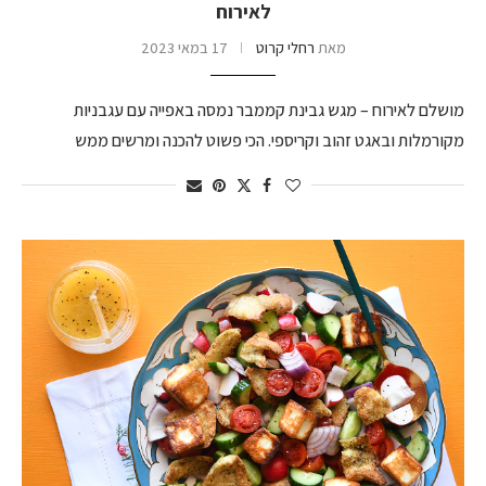
לאירוח
מאת
רחלי קרוט
17 במאי 2023
מושלם לאירוח – מגש גבינת קממבר נמסה באפייה עם עגבניות
מקורמלות ובאגט זהוב וקריספי. הכי פשוט להכנה ומרשים ממש