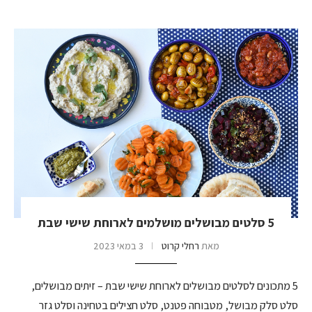
5 סלטים מבושלים מושלמים לארוחת שישי שבת
מאת
רחלי קרוט
3 במאי 2023
5 מתכונים לסלטים מבושלים לארוחת שישי שבת – זיתים מבושלים,
סלט סלק מבושל, מטבוחה פטנט, סלט חצילים בטחינה וסלט גזר