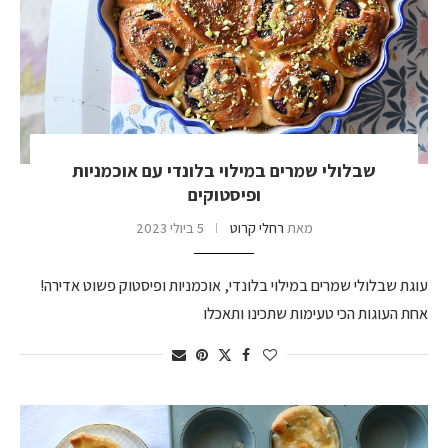
שבלולי שמרים במילוי בלונדי עם אוכמניות
ופיסטוקים
מאת
רחלי קרוט
5 ביולי 2023
עוגת שבלולי שמרים במילוי בלונדי, אוכמניות ופיסטוק פשוט אדירה!
אחת העוגות הכי טעימות שתכינו ותאכלו