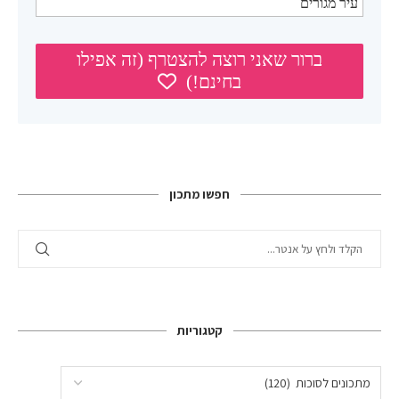
חפשו מתכון
קטגוריות