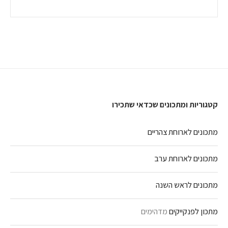
קטגוריות ומתכונים שכדאי שתכירו
מתכונים לארוחת צהריים
מתכונים לארוחת ערב
מתכונים לראש השנה
מתכון לפנקייקים
מדהימים