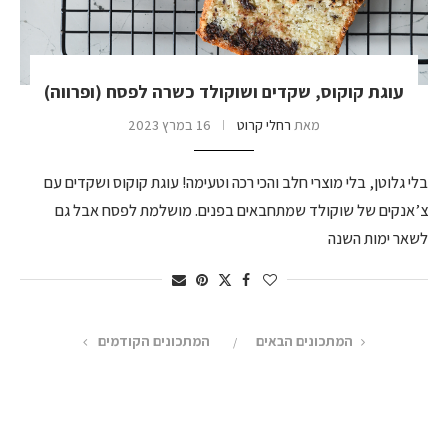
עוגת קוקוס, שקדים ושוקולד כשרה לפסח (ופרווה)
מאת
רחלי קרוט
16 במרץ 2023
בלי גלוטן, בלי מוצרי חלב והכי רכה וטעימה! עוגת קוקוס ושקדים עם
צ’אנקים של שוקולד שמתחבאים בפנים. מושלמת לפסח אבל גם
לשאר ימות השנה
המתכונים הבאים
המתכונים הקודמים