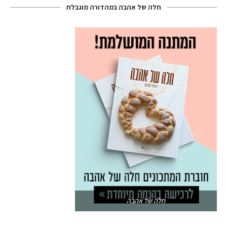
חלה של אהבה במהדורה מוגבלת
חלה של אהבה