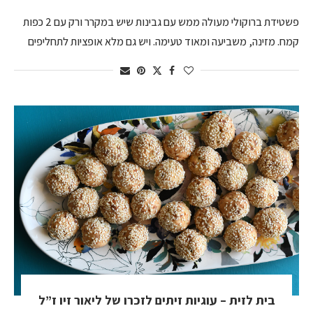
פשטידת ברוקולי מעולה ממש עם גבינות שיש במקרר ורק עם 2 כפות
קמח. מזינה, משביעה ומאוד טעימה. ויש גם מלא אופציות לתחליפים
בית לזית – עוגיות זיתים לזכרו של ליאור זיו ז”ל