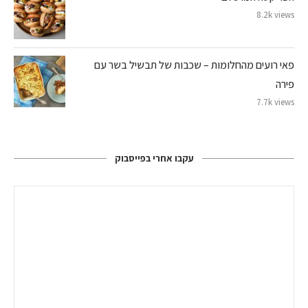
8.2k views
פאי רועים מהחלומות – שכבות של תבשיל בשר עם
פירה
7.7k views
עקבו אחרי בפייסבוק