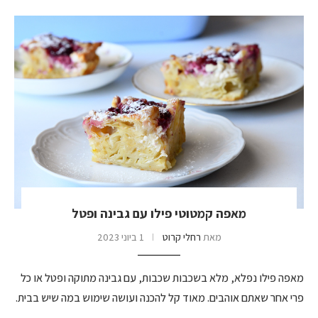
מאפה קמטוטי פילו עם גבינה ופטל
מאת
רחלי קרוט
1 ביוני 2023
מאפה פילו נפלא, מלא בשכבות שכבות, עם גבינה מתוקה ופטל או כל
פרי אחר שאתם אוהבים. מאוד קל להכנה ועושה שימוש במה שיש בבית.