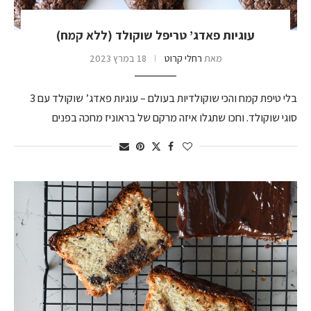
עוגיות פאדג’ טריפל שוקולד (ללא קמח)
מאת
רחלי קרוט
18 במרץ 2023
בלי טיפת קמח והכי שוקולדיות בעולם – עוגיות פאדג’ שוקולד עם 3
סוגי שוקולד. וחכו שתגלו איזה מרקם של בראוניז מחכה בפנים