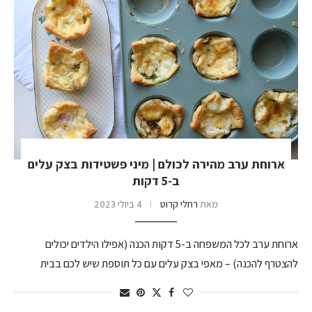
ארוחת ערב מהירה לכולם | מיני פשטידות בצק עלים
ב-5 דקות
מאת
רחלי קרוט
4 ביולי 2023
ארוחת ערב לכל המשפחה ב-5 דקות הכנה (אפילו הילדים יכולים
להצטרף להכנה) – מאפי בצק עלים עם כל תוספת שיש לכם בבית