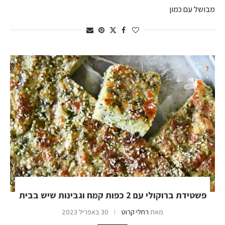
מבושל עם כמון
פשטידת ברוקולי עם 2 כפות קמח וגבינות שיש בבית
מאת
רחלי קרוט
30 באפריל 2023