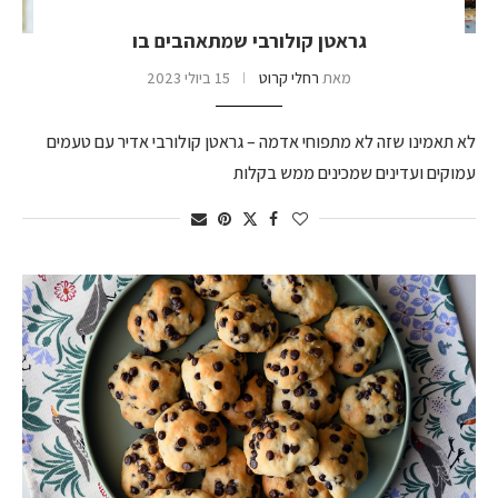
גראטן קולורבי שמתאהבים בו
מאת
רחלי קרוט
15 ביולי 2023
לא תאמינו שזה לא מתפוחי אדמה – גראטן קולורבי אדיר עם טעמים
עמוקים ועדינים שמכינים ממש בקלות