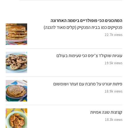
המתכונים הכי פופולריים ביממה האחרונה
פנקייקים כמו בבית הפנקייק (קלים מאוד להכנה)
22.7k views
עוגיות שוקולד צ’יפס הכי טעימות בעולם
19.5k views
פיתות יוגורט על מחבת עם זעתר ושומשום
18.9k views
קציצות טונה אפויות
18.3k views