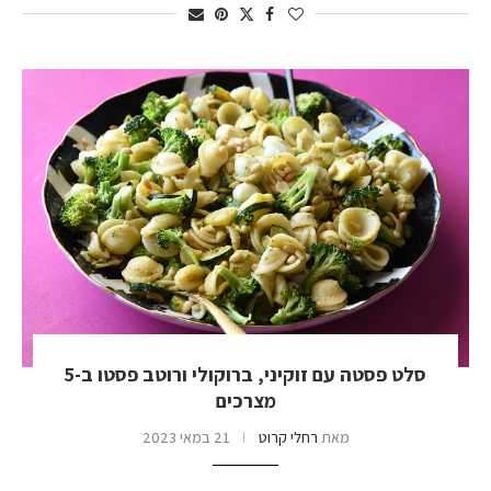
סלט פסטה עם זוקיני, ברוקולי ורוטב פסטו ב-5
מצרכים
מאת
רחלי קרוט
21 במאי 2023