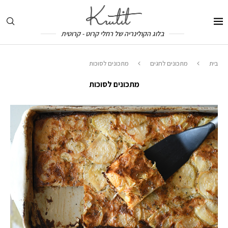
בלוג הקולינריה של רחלי קרוט - קרוטית
בית
מתכונים לחגים
מתכונים לסוכות
מתכונים לסוכות