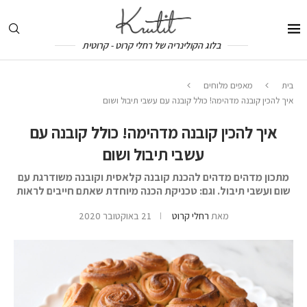
בלוג הקולינריה של רחלי קרוט - קרוטית
בית
מאפים מלוחים
איך להכין קובנה מדהימה! כולל קובנה עם עשבי תיבול ושום
איך להכין קובנה מדהימה! כולל קובנה עם
עשבי תיבול ושום
מתכון מדהים מדהים להכנת קובנה קלאסית וקובנה משודרגת עם
שום ועשבי תיבול. וגם: טכניקת הכנה מיוחדת שאתם חייבים לראות
מאת
רחלי קרוט
21 באוקטובר 2020