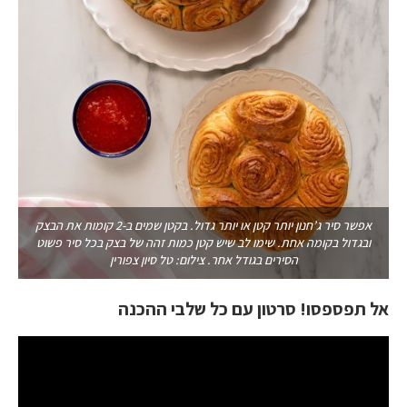
אפשר סיר ג’חנון יותר קטן או יותר גדול. בקטן שמים ב-2 קומות את הבצק
ובגדול בקומה אחת. שימו לב שיש קטן כמות זהה של בצק בכל סיר פשוט
הסירים בגודל אחר. צילום: טל סיון צפורין
אל תפספסו! סרטון עם כל שלבי ההכנה