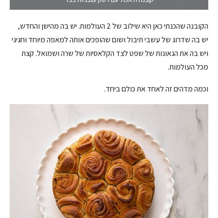
הקובנה שהכנתי כאן היא שילוב של 2 העולמות. יש בה מהישן והחדש,
יש בה שדרוג של עשבי תיבול ושום שהופכים אותה למאפה מיוחד וחגיגי
ויש בה את הגאונות של שפט לצד הקלאסיות של שרה ושמואל. קצת
מכל העולמות.
וכמה מדהים זה לאחד את כולם ביחד.