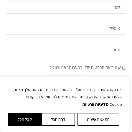
שמור את הפרטים שלי בפעם הבאה שאגיב
אנו משתמשים בקובצי Cookie כדי לשפר את חוויית הגלישה שלך באתר.
על-ידי המשך השימוש באתר, אתה מסכים לשימוש שלנו בקובצי
Cookie
מדיניות פרטיות
התאמה אישית
דחה הכל
קבל הכל
חלה של אהבה במהדורה מוגבלת