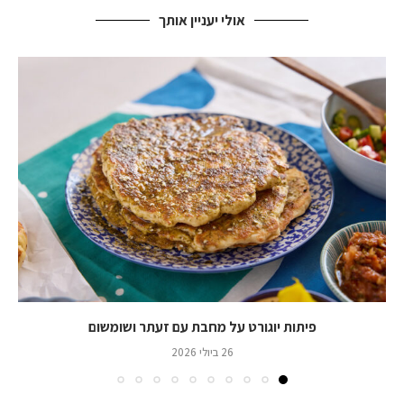
אולי יעניין אותך
פיתות יוגורט על מחבת עם זעתר ושומשום
26 ביולי 2026