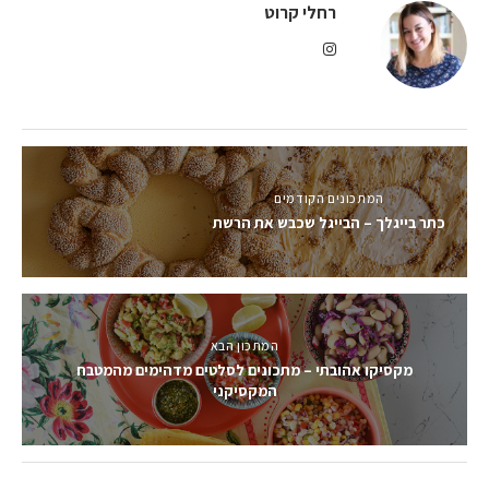
רחלי קרוט
המתכונים הקודמים
כתר בייגלך – הבייגל שכבש את הרשת
המתכון הבא
מקסיקו אהובתי – מתכונים לסלטים מדהימים מהמטבח
המקסיקני