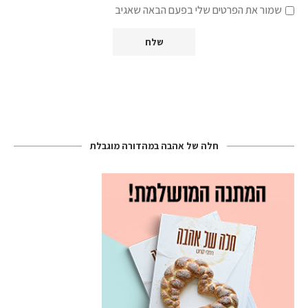
שמור את הפרטים שלי בפעם הבאה שאגיב
חלה של אהבה במהדורה מוגבלת