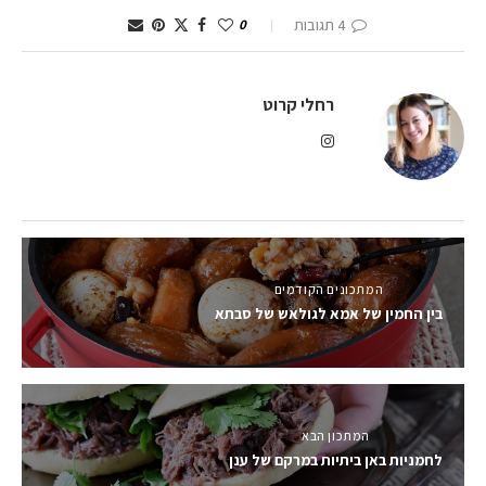
4 תגובות
0
רחלי קרוט
המתכונים הקודמים
בין החמין של אמא לגולאש של סבתא
המתכון הבא
לחמניות באן ביתיות במרקם של ענן