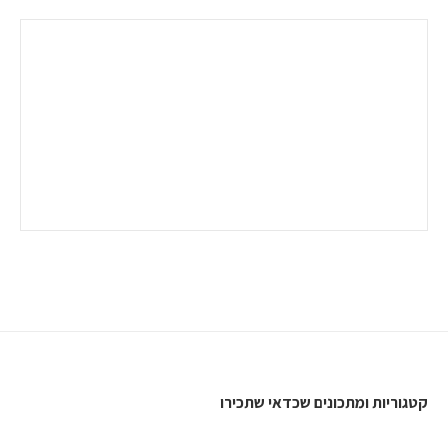
קטגוריות ומתכונים שכדאי שתכירו