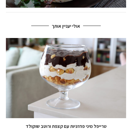
אולי יעניין אותך
טרייפל מיני פחזניות עם קצפת ורוטב שוקולד