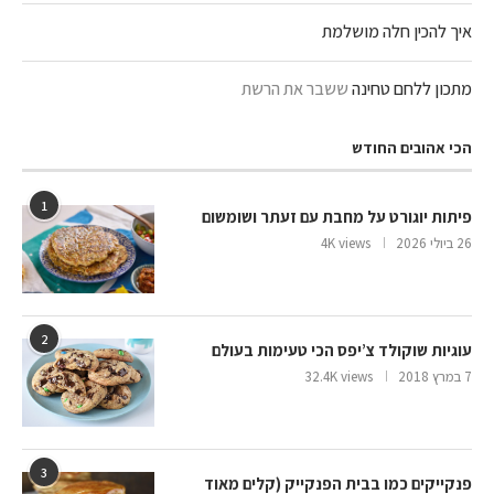
איך להכין חלה מושלמת
מתכון ללחם טחינה
ששבר את הרשת
הכי אהובים החודש
1
פיתות יוגורט על מחבת עם זעתר ושומשום
26 ביולי 2026
4K views
2
עוגיות שוקולד צ’יפס הכי טעימות בעולם
7 במרץ 2018
32.4K views
3
פנקייקים כמו בבית הפנקייק (קלים מאוד