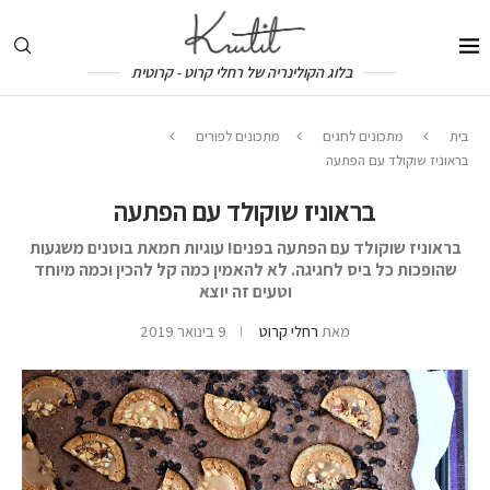
בלוג הקולינריה של רחלי קרוט - קרוטית
בית
מתכונים לחגים
מתכונים לפורים
בראוניז שוקולד עם הפתעה
בראוניז שוקולד עם הפתעה
בראוניז שוקולד עם הפתעה בפנים! עוגיות חמאת בוטנים משגעות
שהופכות כל ביס לחגיגה. לא להאמין כמה קל להכין וכמה מיוחד
וטעים זה יוצא
מאת
רחלי קרוט
9 בינואר 2019