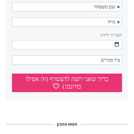
חפשו מתכון