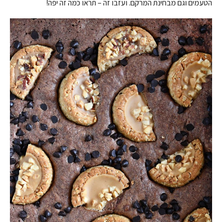
הטעמים וגם מבחינת המרקם. ועזבו זה – תראו כמה זה יפה!