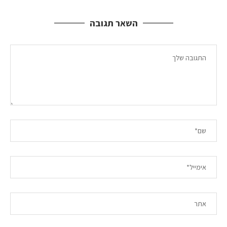
השאר תגובה