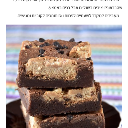
שהבראוניז יציבים בשוליים אבל רכים באמצע.
– מעבירים למקרר לשעתיים לפחות ואז חותכים לקוביות ומגישים.