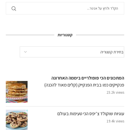
קטגוריות
המתכונים הכי פופולריים ביממה האחרונה
פנקייקים כמו בבית הפנקייק (קלים מאוד להכנה)
23.2k views
עוגיות שוקולד צ’יפס הכי טעימות בעולם
19.4k views