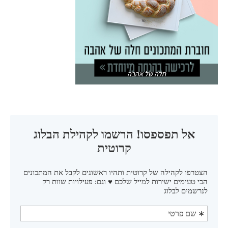
חלה של אהבה