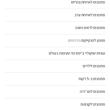
מתכונים לארוחת צהריים
מתכונים לארוחת ערב
מתכונים לראש השנה
מתכון לפנקייקים
מדהימים
עוגיות שוקולד צ'יפס הכי טעימות בעולם
מתכונים לילדים
מתכונים ב-5 דקות
מתכונים למג'דרה
מתכונים לקציצות