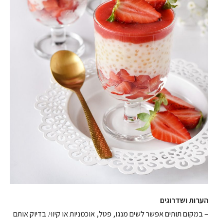
הערות ושדרוגים
– במקום תותים אפשר לשים מנגו, פטל, אוכמניות או קיווי. בדיוק אותם