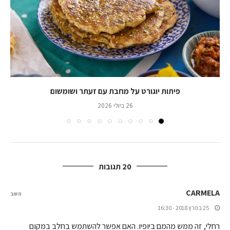
פיתות יוגורט על מחבת עם זעתר ושומשום
26 ביולי 2026
20 תגובות
CARMELA
השב
25 במרץ 2018 - 16:30
רחלי, זה ממש מהמם ביופיו. האם אפשר להשתמש בחלב במקום