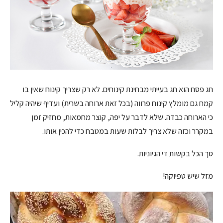
חג פסח הוא חג בעייתי מבחינת קינוחים. לא רק שצריך קינוח שאין בו
קמח גם מומלץ קינוח פרווה (בכל זאת ארוחה בשרית) ועדיף שיהיה קליל
כי הארוחה כבדה. שלא לדבר על יפה, קוצר מחמאות, מחזיק זמן
במקרר וכזה שלא צריך לבלות שעות במטבח כדי להכין אותו.
סך הכל בקשות די הגיוניות.
מזל שיש טפיוקה!