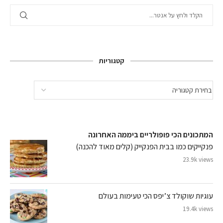
קטגוריות
המתכונים הכי פופולריים ביממה האחרונה
פנקייקים כמו בבית הפנקייק (קלים מאוד להכנה)
23.9k views
עוגיות שוקולד צ’יפס הכי טעימות בעולם
19.4k views