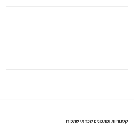
קטגוריות ומתכונים שכדאי שתכירו