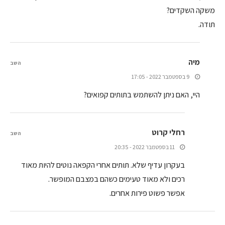
משקה השקדים?
תודה.
מיה
השב
9 בספטמבר 2022 - 17:05
היי, האם ניתן להשתמש בתותים קפואים?
רחלי קרוט
השב
11 בספטמבר 2022 - 20:35
בעקרון עדיף שלא. תותים אחרי הקפאה נוטים להיות מאוד
רכים ולא מאוד טעימים כשהם במצבם המופשר.
אפשר פשוט פירות אחרים.