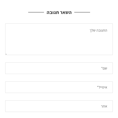
השאר תגובה