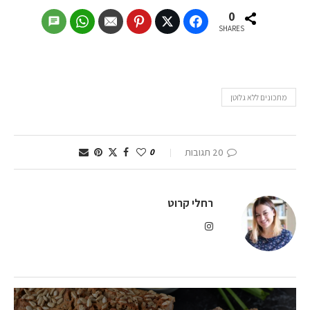
0
SHARES
מתכונים ללא גלוטן
20 תגובות
0
רחלי קרוט