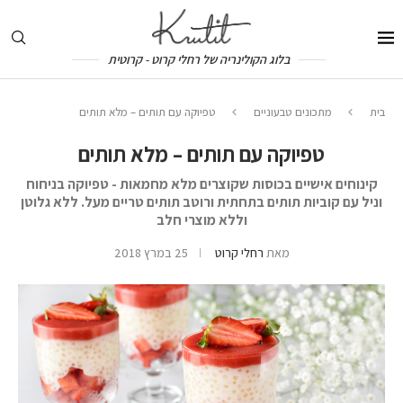
בלוג הקולינריה של רחלי קרוט - קרוטית
בית
מתכונים טבעוניים
טפיוקה עם תותים – מלא תותים
טפיוקה עם תותים – מלא תותים
קינוחים אישיים בכוסות שקוצרים מלא מחמאות - טפיוקה בניחוח
וניל עם קוביות תותים בתחתית ורוטב תותים טריים מעל. ללא גלוטן
וללא מוצרי חלב
מאת
רחלי קרוט
25 במרץ 2018