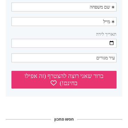
חפשו מתכון