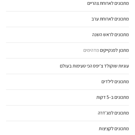
מתכונים לארוחת צהריים
מתכונים לארוחת ערב
מתכונים לראש השנה
מתכון לפנקייקים
מדהימים
עוגיות שוקולד צ'יפס הכי טעימות בעולם
מתכונים לילדים
מתכונים ב-5 דקות
מתכונים למג'דרה
מתכונים לקציצות