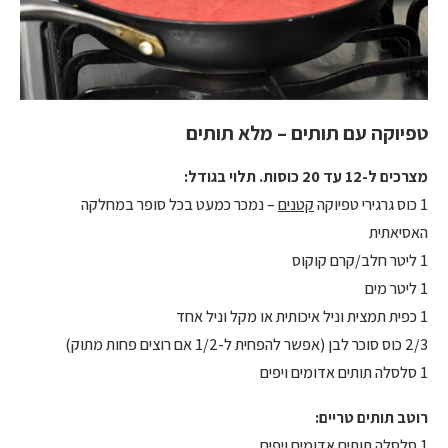
טפיוקה עם תותים – מלא תותים
מצרכים ל-12 עד 20 כוסות. תלוי בגודל:
1 כוס גרגירי טפיוקה
קטנים
– נמכר כמעט בכל סופר במחלקה
האסיאתית
1 ליטר חלב/קרם קוקוס
1 ליטר מים
1 כפית תמצית וניל איכותית או מקל וניל אחד
2/3 כוס סוכר לבן (אפשר להפחית ל-1/2 אם רוצים פחות מתוק)
1 סלסלה תותים אדומים ויפים
רוטב תותים טריים:
1 סלסלה תותים אדומים ויפים