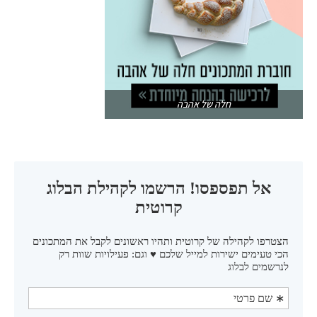
חלה של אהבה