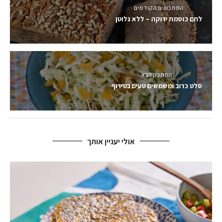
המתכונים הקודמים
לחם כוסמת ירוקה – ללא גלוטן
המתכון הבא
סלט כרוב ומשמשים טעים בטירוף
אולי יעניין אותך