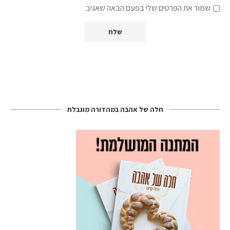
שמור את הפרטים שלי בפעם הבאה שאגיב
חלה של אהבה במהדורה מוגבלת