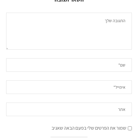
שמור את הפרטים שלי בפעם הבאה שאגיב