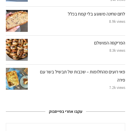
לחם טחינה משוגע בלי קמח בכלל
8.9k views
הפריקסה המושלם
8.3k views
פאי רועים מהחלומות – שכבות של תבשיל בשר עם
פירה
7.2k views
עקבו אחרי בפייסבוק