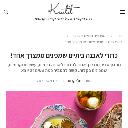
בלוג הקולינריה של רחלי קרוט - קרוטית
בית
ממרחים ביתיים ורטבים
כדורי לאבנה ביתיים שמכינים ממצרך אחד!
כדורי לאבנה ביתיים שמכינים ממצרך אחד!
מתכון אדיר ממצרך אחד לכדורי לאבנה ביתיים, עשירים וקרמיים,
שמכינים בקלות. קשה להסביר כמה טעים זה יוצא
מאת
רחלי קרוט
23 במאי 2023