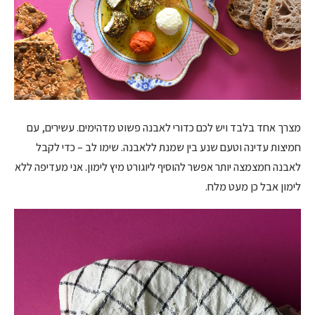
מצרך אחד בלבד ויש לכם כדורי לאבנה פשוט מדהימים. עשירים, עם
חמיצות עדינה וטעם שנע בין שמנת ללאבנה. שימו לב – כדי לקבל
לאבנה חמצמצה יותר אפשר להוסיף ליוגורט מיץ לימון. אני מעדיפה ללא
לימון אבל כן מעט מלח.