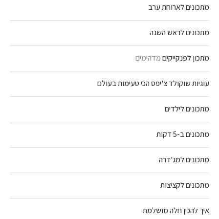
מתכונים לארוחת ערב
מתכונים לראש השנה
מתכון לפנקייקים
מדהימים
עוגיות שוקולד צ'יפס הכי טעימות בעולם
מתכונים לילדים
מתכונים ב-5 דקות
מתכונים למג'דרה
מתכונים לקציצות
איך להכין חלה מושלמת