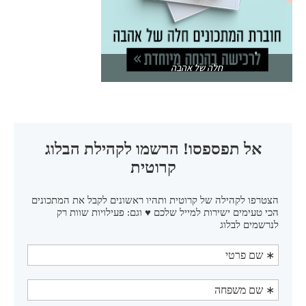
חלה של אהבה