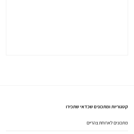
קטגוריות ומתכונים שכדאי שתכירו
מתכונים לארוחת צהריים