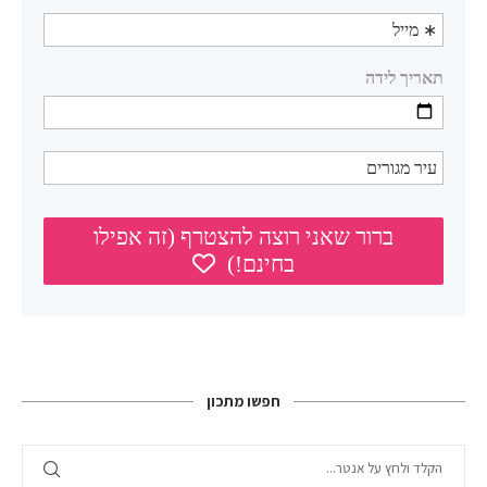
חפשו מתכון