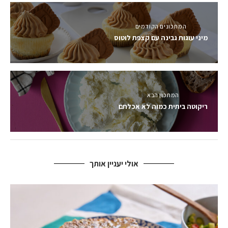
המתכונים הקודמים
מיני עוגות גבינה עם קצפת לוטוס
המתכון הבא
ריקוטה ביתית כמוה לא אכלתם
אולי יעניין אותך