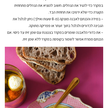
במקרר כדי להגיר את הנוזלים. חשוב להוציא את הנוזלים מתחתית
הקערה כדי שלא ירטיבו את תחתית הבד.
– במידה והכנתם לאבנה מוצקה (מ-8 שעות ואילך) ניתן לגלגל את
הגבינה לכדורים ולגלגל בתוך זעתר או פפריקה מתוקה.
– את כדורי הלאבנה שומרים במקרר בצנצנת עם שמן זית עד כיסוי. אם
הכנתם ממרח אפשר לשמור בקופסה במקרר ללא שמן זית.