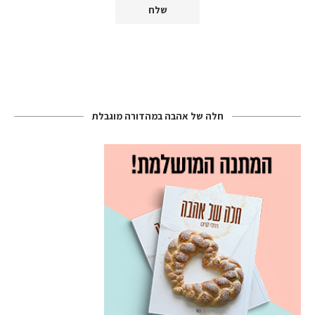
חלה של אהבה במהדורה מוגבלת