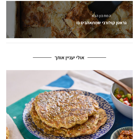
המתכון הבא
גראטן קולורבי שמתאהבים בו
אולי יעניין אותך