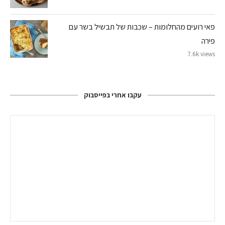
פאי רועים מהחלומות – שכבות של תבשיל בשר עם
פירה
7.6k views
עקבו אחרי בפייסבוק