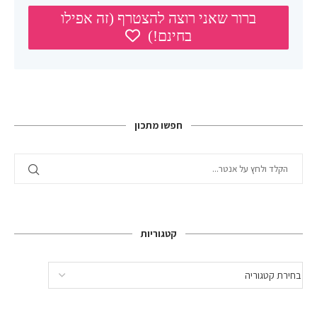
חפשו מתכון
קטגוריות