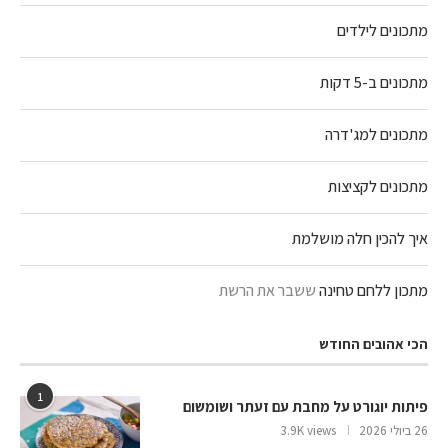
מתכונים לילדים
מתכונים ב-5 דקות
מתכונים למג'דרה
מתכונים לקציצות
איך להכין חלה מושלמת
מתכון ללחם טחינה
ששבר את הרשת
הכי אהובים החודש
1
פיתות יוגורט על מחבת עם זעתר ושומשום
26 ביולי 2026
3.9K views