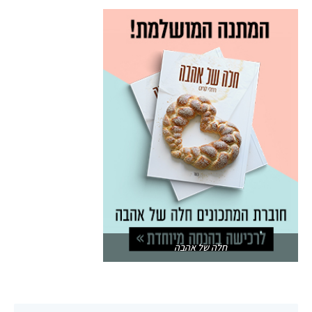
חלה של אהבה