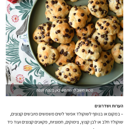
ממש חשוב להשתמש כאן בקמח תופח
הערות ושדרוגים
– במקום או בנוסף לשוקולד אפשר לשים משמשים מיובשים קצוצים,
שוקולד חלב או לבן קצוץ, צימוקים, חמוציות, פקאנים קצוצים ועוד כיד