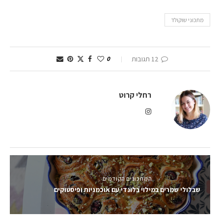
מתכוני שוקולד
12 תגובות
0
רחלי קרוט
המתכונים הקודמים
שבלולי שמרים במילוי בלונדי עם אוכמניות ופיסטוקים