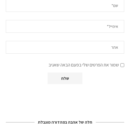
שמור את הפרטים שלי בפעם הבאה שאגיב
חלה של אהבה במהדורה מוגבלת