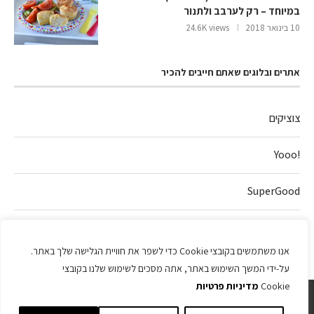
במיוחד – רק לערבב ולתנור
10 בינואר 2018
24.6K views
אתרים ובלוגים שאתם חייבים להכיר
צוציקים
!Yooo
SuperGood
חלה של אהבה
אנו משתמשים בקובצי Cookie כדי לשפר את חוויית הגלישה שלך באתר.
על-ידי המשך השימוש באתר, אתה מסכים לשימוש שלנו בקובצי
Cookie
מדיניות פרטיות