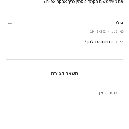
אם משתמשים בקמח כוסמין צריך אבקת אפייה ?
הילי
השב
1 במרץ 2024 - 19:48
יעבוד עם יוגורט חלבון?
השאר תגובה