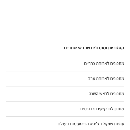
קטגוריות ומתכונים שכדאי שתכירו
מתכונים לארוחת צהריים
מתכונים לארוחת ערב
מתכונים לראש השנה
מתכון לפנקייקים
מדהימים
עוגיות שוקולד צ'יפס הכי טעימות בעולם