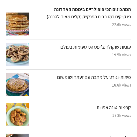
המתכונים הכי פופולריים ביממה האחרונה
פנקייקים כמו בבית הפנקייק (קלים מאוד להכנה)
22.6k views
עוגיות שוקולד צ’יפס הכי טעימות בעולם
19.5k views
פיתות יוגורט על מחבת עם זעתר ושומשום
18.8k views
קציצות טונה אפויות
18.3k views