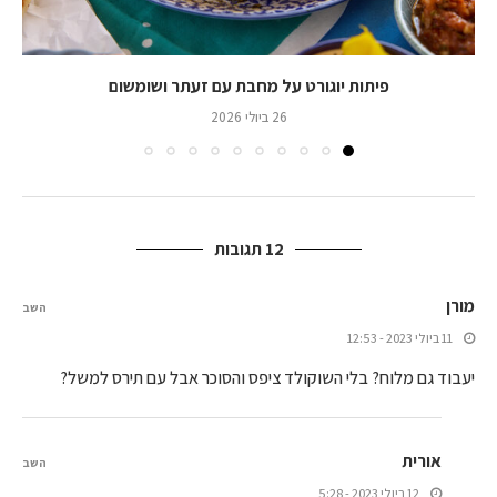
פיתות יוגורט על מחבת עם זעתר ושומשום
26 ביולי 2026
12 תגובות
מורן
השב
11 ביולי 2023 - 12:53
יעבוד גם מלוח? בלי השוקולד ציפס והסוכר אבל עם תירס למשל?
אורית
השב
12 ביולי 2023 - 5:28