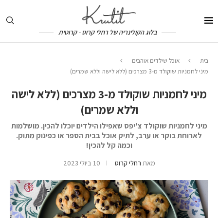
בלוג הקולינריה של רחלי קרוט - קרוטית
בית
אוכל שילדים אוהבים
מיני לחמניות שוקולד מ-3 מצרכים (ללא לישה וללא שמרים)
מיני לחמניות שוקולד מ-3 מצרכים (ללא לישה
וללא שמרים)
מיני לחמניות שוקולד צ'יפס שאפילו הילדים יוכלו להכין. מושלמות
לארוחת בוקר או ערב, לתיק אוכל בבית הספר או כפינוק מתוק.
וכמה קל להכין!
מאת
רחלי קרוט
10 ביולי 2023