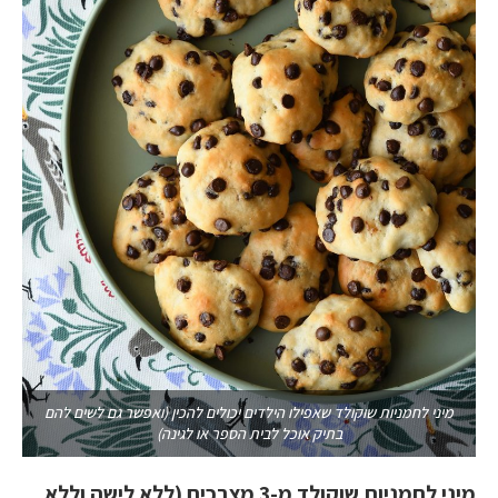
מיני לחמניות שוקולד שאפילו הילדים יכולים להכין (ואפשר גם לשים להם
בתיק אוכל לבית הספר או לגינה)
מיני לחמניות שוקולד מ-3 מצרכים (ללא לישה וללא