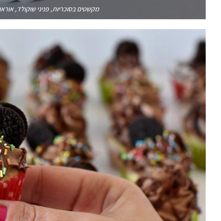
מקשטים בסוכריות, פניני שוקולד, אוראו