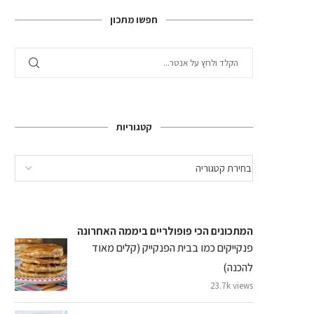
חפשו מתכון
קטגוריות
המתכונים הכי פופולריים ביממה האחרונה
פנקייקים כמו בבית הפנקייק (קלים מאוד
להכנה)
23.7k views