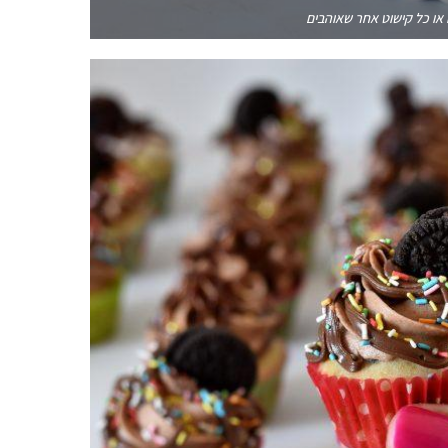
 או כל קישוט אחר שאוהבים