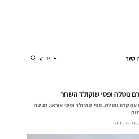
ו קשר
רם נוטלה ופסי שוקולד השחר
ם קרם נוטלה, פסי שוקולד ומיני אוראו. חגיגה
וק