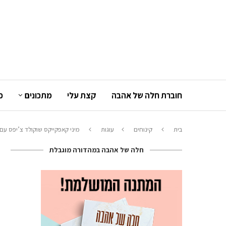
חוברת חלה של אהבה
קצת עלי
מתכונים
כ
בית
קינוחים
עוגות
מיני קאפקייקס שוקולד צ’יפס עם
חלה של אהבה במהדורה מוגבלת