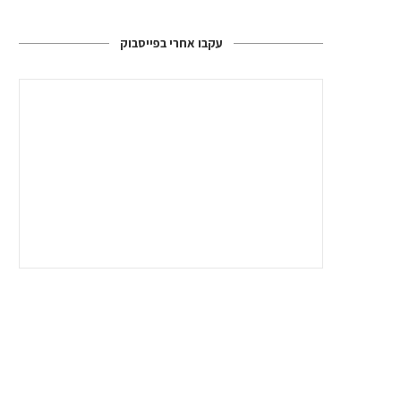
עקבו אחרי בפייסבוק