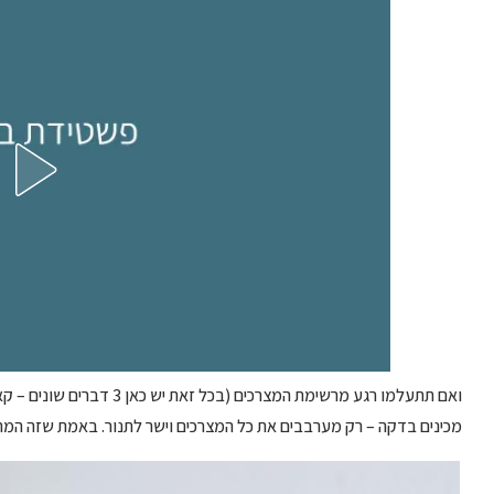
ואם תתעלמו רגע מרשימת המצרכ
מכינים בדקה – רק מערבבים את כל המצרכים וישר לתנור. באמת שזה המתכו