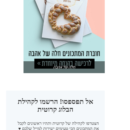
חלה של אהבה