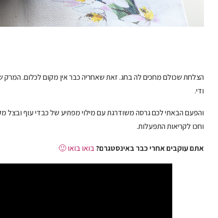
הצלחת שכולם מחכים לה בחג. זאת שאחריה כבר אין מקום לכלום. המרק ש
ודי.
והפעם הבאתי לכם גרסה משודרגת עם מילוי מפתיע של כבדי עוף ובצל מ
וחכו לקריאות התפעלות.
אתם עוקבים אחרי כבר באינסטגרם?
בואו בואו 🙂