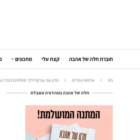
חוברת חלה של אהבה
קצת עלי
מתכונים
כ
בית
ארוחות צהריים
מרק עוף עם קניידלך ממולאים בכבדי עו
חלה של אהבה במהדורה מוגבלת