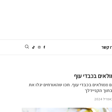
ו קשר
ולאים בכבדי עוף
ם ממולאים בכבדי עוף. חכו שהאורחים יגלו את
וך הקניידלך