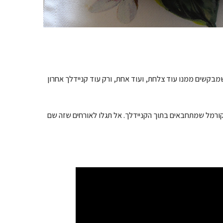
מבקשים ממנו עוד צלחת, ועוד אחת, ורק עוד קניידלך אחרון
קורמל שמתחבאים בתוך הקניידלך. אל תגלו לאורחים שזה שם