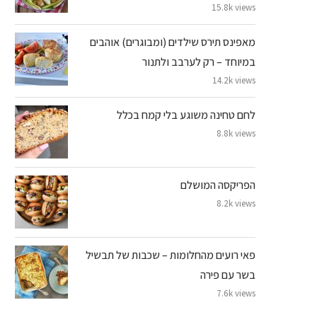
15.8k views
מאפינס תירס שילדים (ומבוגרים) אוהבים
במיוחד – רק לערבב ולתנור
14.2k views
לחם טחינה משוגע בלי קמח בכלל
8.8k views
הפריקסה המושלם
8.2k views
פאי רועים מהחלומות – שכבות של תבשיל
בשר עם פירה
7.6k views