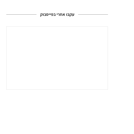
עקבו אחרי בפייסבוק