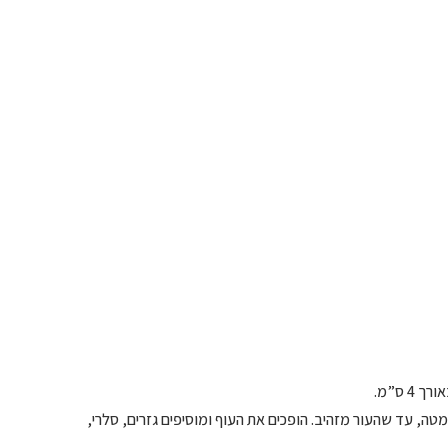
טה, עד שהעור מזהיב. הופכים את העוף ומוסיפים גזרים, סלרי,