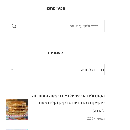
חפשו מתכון
קטגוריות
המתכונים הכי פופולריים ביממה האחרונה
פנקייקים כמו בבית הפנקייק (קלים מאוד
להכנה)
22.6k views