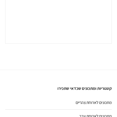
קטגוריות ומתכונים שכדאי שתכירו
מתכונים לארוחת צהריים
מתכונים לארוחת ערב