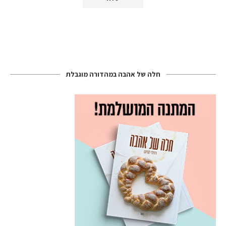
חלה של אהבה במהדורה מוגבלת