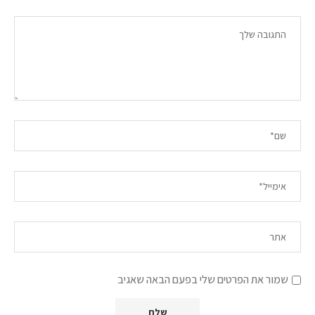
שמור את הפרטים שלי בפעם הבאה שאגיב