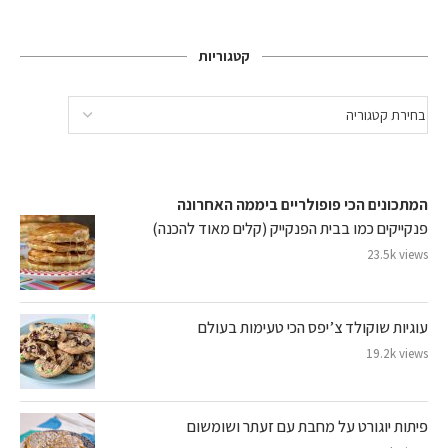
קטגוריות
המתכונים הכי פופולריים ביממה האחרונה
פנקייקים כמו בבית הפנקייק (קלים מאוד להכנה)
23.5k views
עוגיות שוקולד צ’יפס הכי טעימות בעולם
19.2k views
פיתות יוגורט על מחבת עם זעתר ושומשום