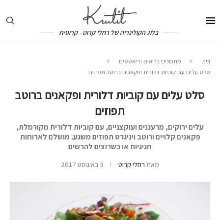
בלוג הקולינריה של רחלי קרוט - קרוטית
בית
מתכונים בריאים ודיאטטים
סלט עלים עם קוביות דלורית ופקאנים ברוטב תפוזים
סלט עלים עם קוביות דלורית ופקאנים ברוטב
תפוזים
עלים ירוקים, מרעננים ועוקצניים, עם קוביות דלורית מקורמלת,
פקאנים קלויים ורוטב ויניגרט תפוזים משגע. מושלם לארוחות
חגיגיות או כשרוצים להרשים
מאת
רחלי קרוט
8 באוגוסט 2017