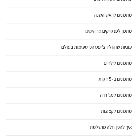
מתכונים לראש השנה
מתכון לפנקייקים
מדהימים
עוגיות שוקולד צ'יפס הכי טעימות בעולם
מתכונים לילדים
מתכונים ב-5 דקות
מתכונים למג'דרה
מתכונים לקציצות
איך להכין חלה מושלמת