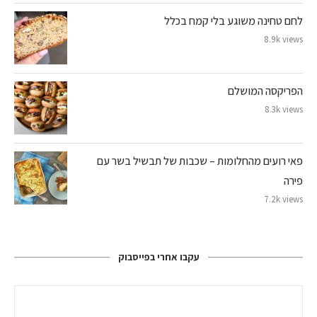
לחם טחינה משוגע בלי קמח בכלל
8.9k views
הפריקסה המושלם
8.3k views
פאי רועים מהחלומות – שכבות של תבשיל בשר עם
פירה
7.2k views
עקבו אחרי בפייסבוק