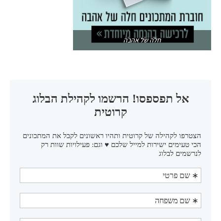
חלה של אהבה