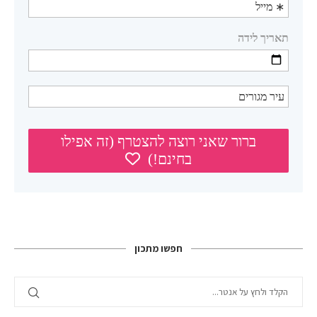
חפשו מתכון