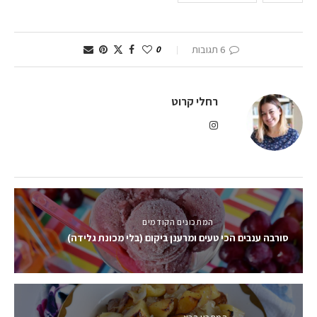
6 תגובות
0
רחלי קרוט
המתכונים הקודמים
סורבה ענבים הכי טעים ומרענן ביקום (בלי מכונת גלידה)