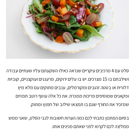
סלט עם 4 מרכיבים עיקריים שנראה כאילו השקעתם עליו שעתיים עבודה
ושילבתם בו 15 מצרכים. יש בו עלים ירוקים, מרעננים ועוקצניים, קוביות
דלורית או בטטה זהובים ומקורמלים, ענבים מתוקים עם מלא מיץ
ופקאנים שמוסיפים פריכות ממכרת. את כל אלה עוטף רוטב תפוזים
שמזכיר את החורף שגם בו תמצאו שילוב של חמוץ ומתוק.
בסיום המתכון כתבתי לכם כמה הערות חשובות לגבי הסלט, שאני ממש
ממליצה לכם לקרוא לפני שאתם מכינים אותו.