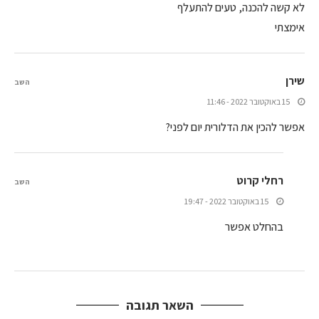
לא קשה להכנה, טעים להתעלף
אימצתי
שירן
השב
15 באוקטובר 2022 - 11:46
אפשר להכין את הדלורית יום לפני?
רחלי קרוט
השב
15 באוקטובר 2022 - 19:47
בהחלט אפשר
השאר תגובה