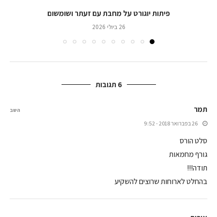
פיתות יוגורט על מחבת עם זעתר ושומשום
26 ביולי 2026
6 תגובות
תמר
השב
26 בפברואר 2018 - 9:52
סלט הורס
גורף מחמאות
תודה!!!
בהחלט לארוחות שרוצים להשקיע