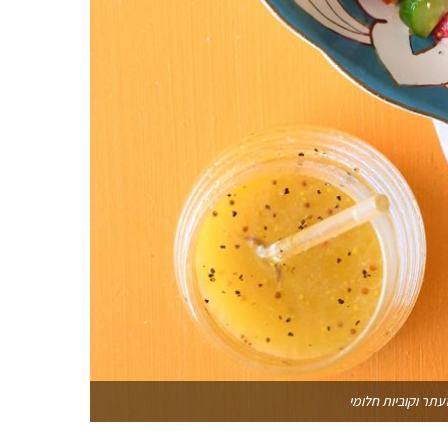
עתר וקוביות חלומי