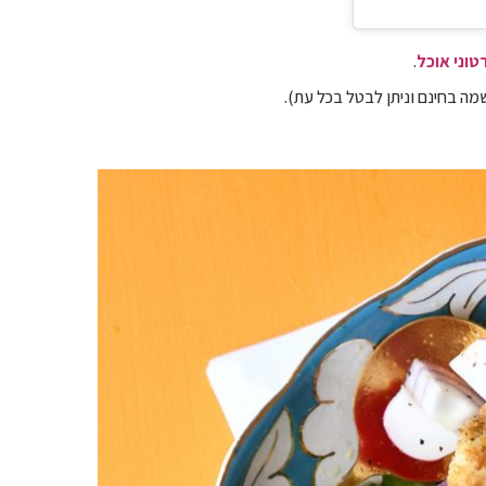
טוני אוכל
.
ה בחינם וניתן לבטל בכל עת).