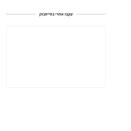
עקבו אחרי בפייסבוק