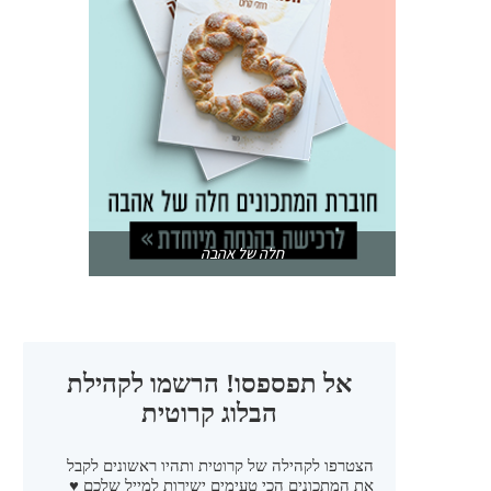
חלה של אהבה