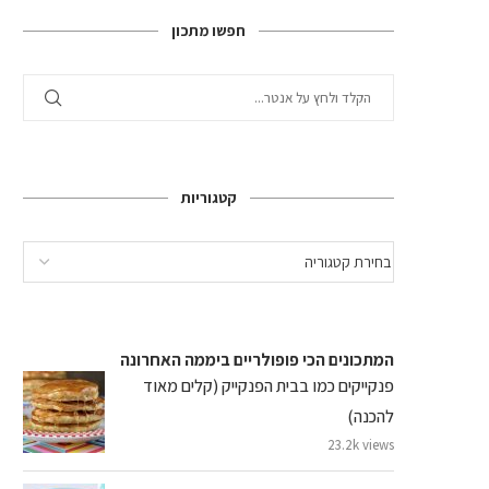
חפשו מתכון
קטגוריות
המתכונים הכי פופולריים ביממה האחרונה
פנקייקים כמו בבית הפנקייק (קלים מאוד
להכנה)
23.2k views