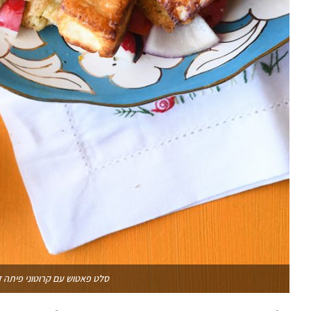
סלט פאטוש עם קרוטוני פיתה ז