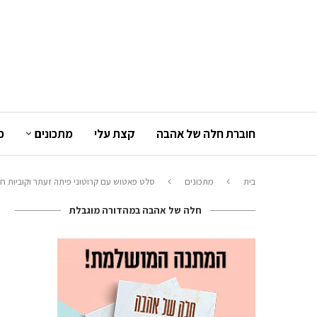
חוברת חלה של אהבה
קצת עלי
מתכונים
כ
בית
מתכונים
סלט פאטוש עם קרוטוני פיתה זעתר וקוביות חל
חלה של אהבה במהדורה מוגבלת