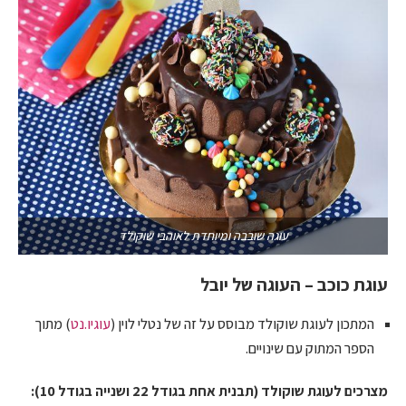
עוגה שובבה ומיוחדת לאוהבי שוקולד
עוגת כוכב – העוגה של יובל
המתכון לעוגת שוקולד מבוסס על זה של נטלי לוין (
עוגיו.נט
) מתוך
הספר המתוק עם שינויים.
מצרכים לעוגת שוקולד (תבנית אחת בגודל 22 ושנייה בגודל 10):