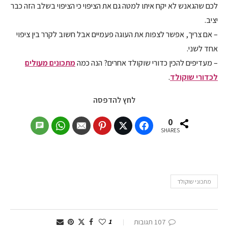
לכם שהגאנש לא יקח איתו למטה גם את הציפוי כי הציפוי בשלב הזה כבר
יציב.
– אם צריך, אפשר לצפות את העוגה פעמיים אבל חשוב לקרר בין ציפוי
אחד לשני.
– מעדיפים להכין כדורי שוקולד אחרים? הנה כמה
מתכונים מעולים
לכדורי שוקולד
.
לחץ להדפסה
0
SHARES
מתכוני שוקולד
107 תגובות
1