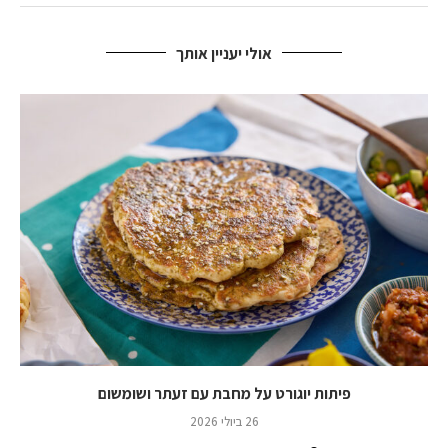
אולי יעניין אותך
פיתות יוגורט על מחבת עם זעתר ושומשום
26 ביולי 2026