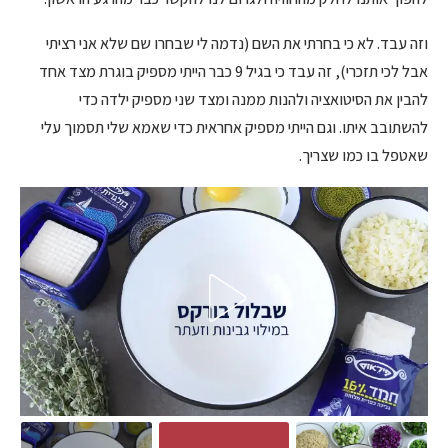
וזה עבד. לא כי בחרתי את השם (נדמה לי שבחרו שם שלא אני רציתי
אבל לכי תזכרי), זה עבד כי בגיל 9 כבר הייתי מספיק בוגרת מצד אחד
להבין את הסיטואציה ולהנות ממנה ומצד שני מספיק ילדה כדי
להשתובב איתו. וגם הייתי מספיק אחראית כדי שאמא שלי תסמוך עלי
שאטפל בו כמו שצריך.