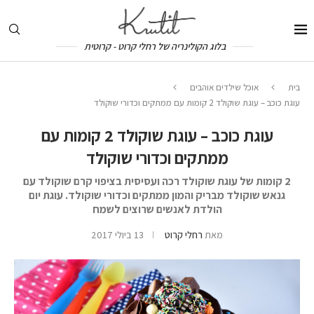
בלוג הקולינריה של רחלי קרוט - קרוטית
בית
אוכל שילדים אוהבים
עוגת כוכב – עוגת שוקולד 2 קומות עם ממתקים וכדורי שוקולד
עוגת כוכב – עוגת שוקולד 2 קומות עם
ממתקים וכדורי שוקולד
2 קומות של עוגת שוקולד רכה ועסיסית בציפוי קרם שוקולד עם
גנאש שוקולד מבריק והמון ממתקים וכדורי שוקולד. עוגת יום
הולדת לאנשים שרוצים לשמח
מאת
רחלי קרוט
13 ביולי 2017