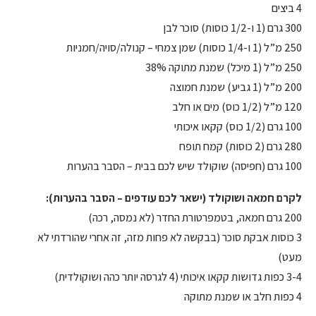
4 ביצים
300 גרם (1 ו-1/2 כוסות) סוכר לבן
250 מ”ל (1 ו-1/4 כוסות) שמן צמחי – קנולה/סויה/חמניות
250 מ”ל (1 מיכל) שמנת מתוקה 38%
200 מ”ל (1 גביע) שמנת חמוצה
120 מ”ל (1/2 כוס) מים או חלב
100 גרם (1/2 כוס) קקאו איכותי
280 גרם (2 כוסות) קמח תופח
100 גרם (חפיסה) שוקולד שיש לכם בבית – הסבר בהערות
לקרם חמאה ושוקולד (ישאר לכם עודפים – הסבר בהערות):
200 גרם חמאה, בטמפרטורת החדר (לא נמסה, רכה)
3 כוסות אבקת סוכר (בבקשה לא פחות מזה, זה אחרי שהורדתי לא
מעט)
3-4 כפות גדושות קקאו איכותי (4 לגרסה יותר כהה ושוקולדית)
4 כפות חלב או שמנת מתוקה