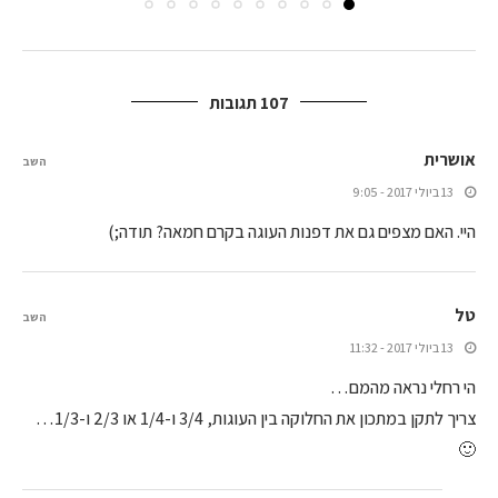
107 תגובות
אושרית
השב
13 ביולי 2017 - 9:05
היי. האם מצפים גם את דפנות העוגה בקרם חמאה? תודה;)
טל
השב
13 ביולי 2017 - 11:32
הי רחלי נראה מהמם…
צריך לתקן במתכון את החלוקה בין העוגות, 3/4 ו-1/4 או 2/3 ו-1/3…
🙂