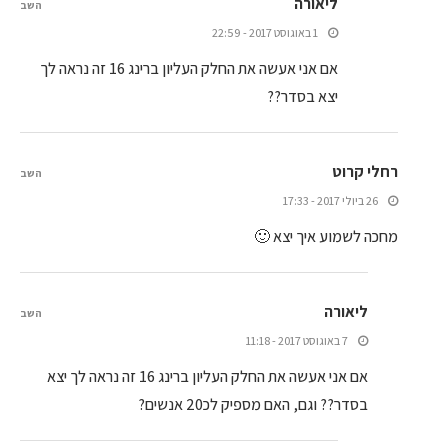
ליאורה
השב
1 באוגוסט 2017 - 22:59
אם אני אעשה את החלק העליון ברינג 16 זה נראה לך
יצא בסדר??
רחלי קרוט
השב
26 ביולי 2017 - 17:33
מחכה לשמוע איך יצא 🙂
ליאורה
השב
7 באוגוסט 2017 - 11:18
אם אני אעשה את החלק העליון ברינג 16 זה נראה לך יצא
בסדר?? וגם, האם מספיק לכ20 אנשים?