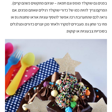
בפנים גם שוקולד מומס וגם חמאה – שניהם מתקשים כשהם קרים).
המרקם צריך להיות כמו של כדורי שוקולד רגילים שאתם מכינים. אם
נראה לכם שהתערובת רכה אפשר להוסיף עוגיות אוראו טחונות גס או
פתי בר טחון גס. מעבירים למקרר ולאחר מכן יוצרים כדורים ומגלגלים
בסוכריות צבעוניות או קוקוס.