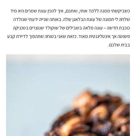
כשביקשתי ממנה ללמד אותי, ואתכם, איך להכין עוגת שמרים היא מיד
שלחה לי תמונה של עוגת הבלאגן שלה. באותה שנייה ידעתי שנולדה
כוכבת חדשה – עוגה מלאה בשבילים של שוקולד שנוצרים בטכניקה
פשוטה אך אינטליגנטית מאוד. כזאת שאני בטוחה שתהפוך לדיירת קבע
בבית שלכם.