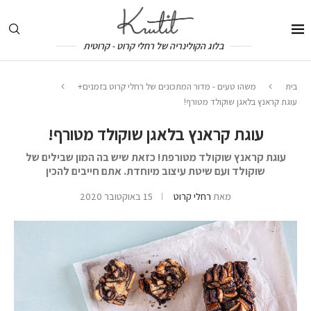
בלוג הקולינריה של רחלי קרוט - קרוטית
בית
משהו טעים - מדור המתכונים של רחלי קרוט בזמנים+
עוגת קראנץ בלאגן שוקולד מטורף!
עוגת קראנץ בלאגן שוקולד מטורף!
עוגת קראנץ שוקולד מטורפת! כזאת שיש בה המון שבילים של
שוקולד ועם שיטת עיצוב מיוחדת. אתם חייבים להכין
מאת
רחלי קרוט
15 באוקטובר 2020