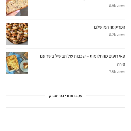
8.9k views
הפריקסה המושלם
8.2k views
פאי רועים מהחלומות – שכבות של תבשיל בשר עם
פירה
7.5k views
עקבו אחרי בפייסבוק