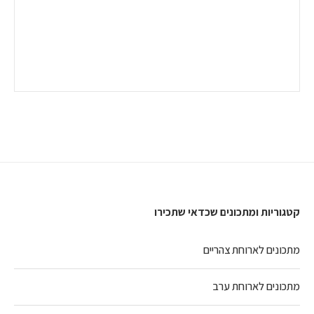
קטגוריות ומתכונים שכדאי שתכירו
מתכונים לארוחת צהריים
מתכונים לארוחת ערב