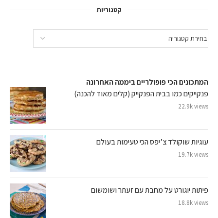
קטגוריות
המתכונים הכי פופולריים ביממה האחרונה
פנקייקים כמו בבית הפנקייק (קלים מאוד להכנה)
22.9k views
עוגיות שוקולד צ’יפס הכי טעימות בעולם
19.7k views
פיתות יוגורט על מחבת עם זעתר ושומשום
18.8k views