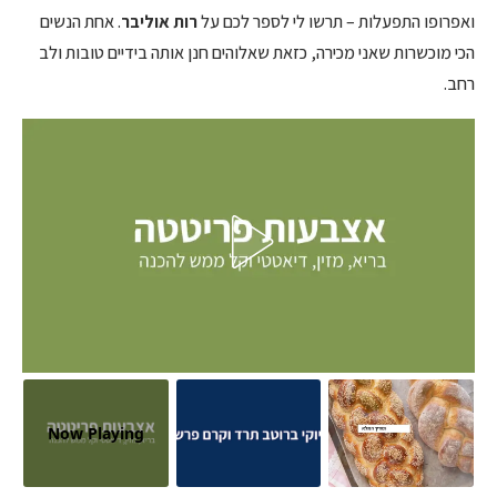
ואפרופו התפעלות – תרשו לי לספר לכם על
רות אוליבר
. אחת הנשים
הכי מוכשרות שאני מכירה, כזאת שאלוהים חנן אותה בידיים טובות ולב
רחב.
Now Playing