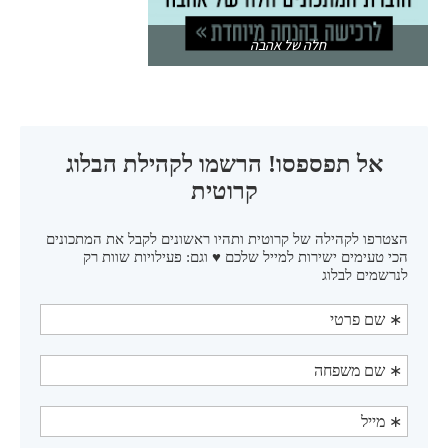
חלה של אהבה