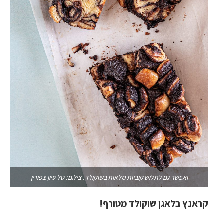
ואפשר גם לתלוש קוביות מלאות בשוקולד. צילום: טל סיון צפורין
קראנץ בלאגן שוקולד מטורף!