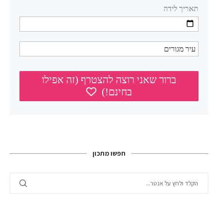
חפשו מתכון