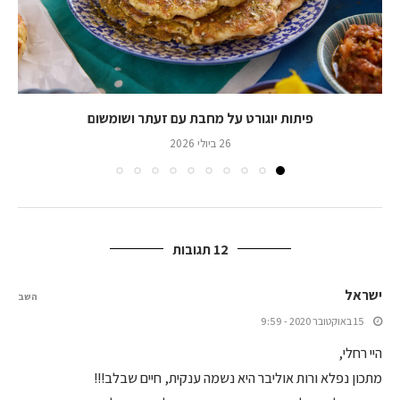
פיתות יוגורט על מחבת עם זעתר ושומשום
26 ביולי 2026
12 תגובות
ישראל
השב
15 באוקטובר 2020 - 9:59
היי רחלי,
מתכון נפלא ורות אוליבר היא נשמה ענקית, חיים שבלב!!!