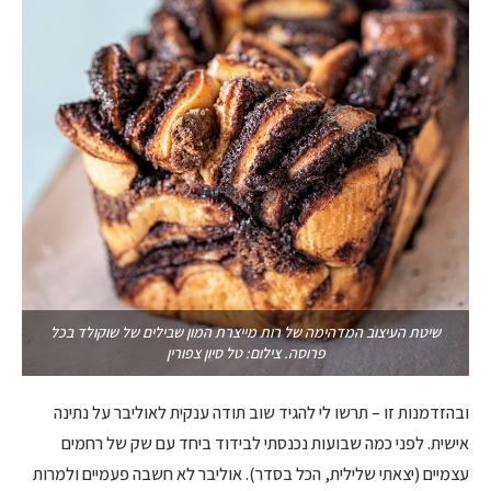
שיטת העיצוב המדהימה של רות מייצרת המון שבילים של שוקולד בכל
פרוסה. צילום: טל סיון צפורין
ובהזדמנות זו – תרשו לי להגיד שוב תודה ענקית לאוליבר על נתינה
אישית. לפני כמה שבועות נכנסתי לבידוד ביחד עם שק של רחמים
עצמיים (יצאתי שלילית, הכל בסדר). אוליבר לא חשבה פעמיים ולמרות