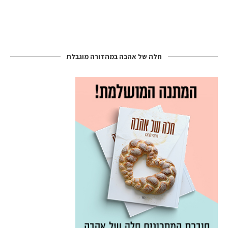
חלה של אהבה במהדורה מוגבלת