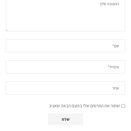
שמור את הפרטים שלי בפעם הבאה שאגיב