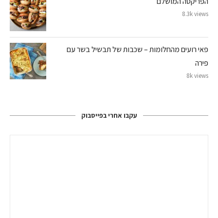
הפריקסה המושלם
8.3k views
פאי רועים מהחלומות – שכבות של תבשיל בשר עם
פירה
8k views
עקבו אחרי בפייסבוק