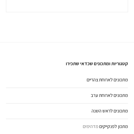
קטגוריות ומתכונים שכדאי שתכירו
מתכונים לארוחת צהריים
מתכונים לארוחת ערב
מתכונים לראש השנה
מתכון לפנקייקים
מדהימים