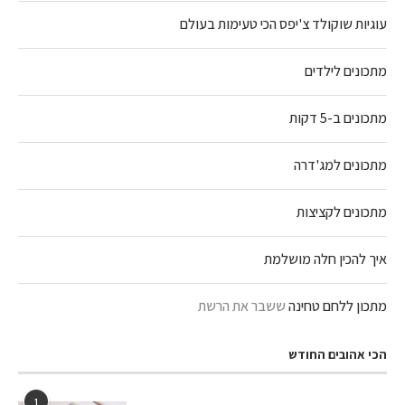
עוגיות שוקולד צ'יפס הכי טעימות בעולם
מתכונים לילדים
מתכונים ב-5 דקות
מתכונים למג'דרה
מתכונים לקציצות
איך להכין חלה מושלמת
מתכון ללחם טחינה
ששבר את הרשת
הכי אהובים החודש
1