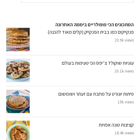
המתכונים הכי פופולריים ביממה האחרונה
פנקייקים כמו בבית הפנקייק (קלים מאוד להכנה)
23.9k views
עוגיות שוקולד צ’יפס הכי טעימות בעולם
20.1k views
פיתות יוגורט על מחבת עם זעתר ושומשום
19k views
קציצות טונה אפויות
18.4k views