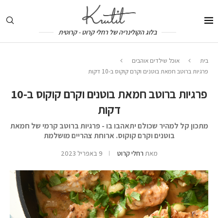
בלוג הקולינריה של רחלי קרוט - קרוטית
בית
אוכל שילדים אוהבים
פרגיות ברוטב חמאת בוטנים וקרם קוקוס ב-10 דקות
פרגיות ברוטב חמאת בוטנים וקרם קוקוס ב-10
דקות
מתכון קל למהיר שכולם יתאהבו בו - פרגיות ברוטב קרמי של חמאת
בוטנים וקרם קוקוס. ארוחת צהריים מושלמת
מאת
רחלי קרוט
9 באפריל 2023