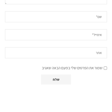
שמור את הפרטים שלי בפעם הבאה שאגיב