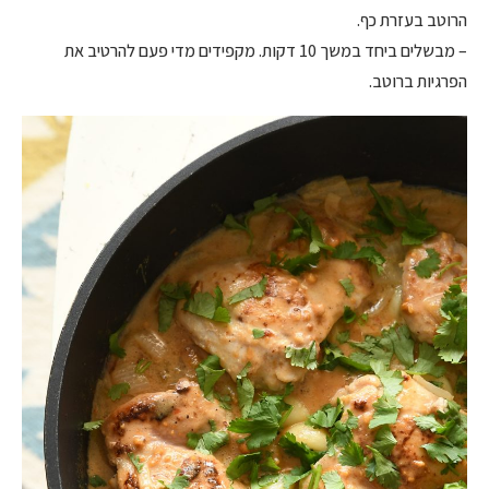
הרוטב בעזרת כף.
– מבשלים ביחד במשך 10 דקות. מקפידים מדי פעם להרטיב את
הפרגיות ברוטב.