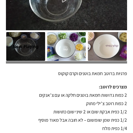
Now Playing
פרגיות ברוטב חמאת בוטנים וקרם קוקוס
פרגיות ברוטב חמאת בוטנים וקרם קוקוס
מצרכים לרוטב:
2 כפות גדושות חמאת בוטנים חלקה או עם צ’אנקים
2 כפות רוטב צ’ילי מתוק
1/2 כפית אבקת שום או 2 שיני שום כתושות
1/2 כפית שמן שומשום – לא חובה אבל מאוד מוסיף
1/4 כפית מלח