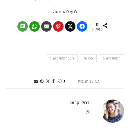
לחץ להדפסה
0
SHARES
חמאת בוטנים
פרגיות
רוטב חמאת בוטנים
15 תגובות
1
רחלי קרוט