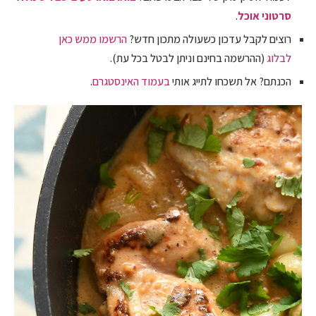
סרטוני אוכל
.
רוצים לקבל עדכון כשעולה מתכון חדש?
הרשמו ממש כאן
לבלוג
(ההרשמה בחינם וניתן לבטל בכל עת).
הכנתם? אל תשכחו לתייג אותי
בעמוד האינסטגרם
.