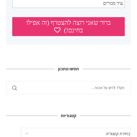
חפשו מתכון
קטגוריות