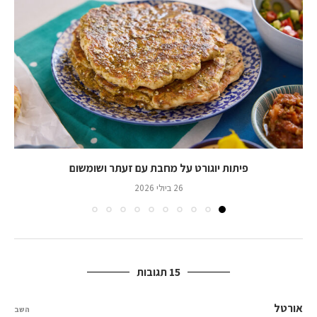
פיתות יוגורט על מחבת עם זעתר ושומשום
26 ביולי 2026
15 תגובות
אורטל
השב