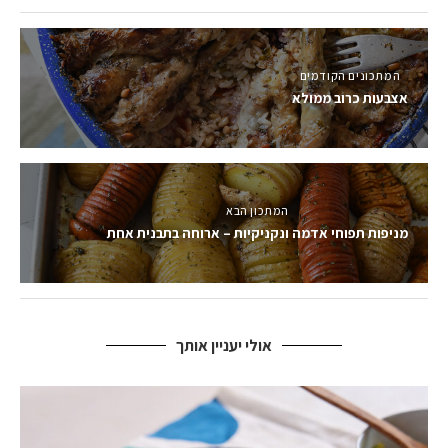
המתכונים הקודמים
אצבעות כרוב ממולא
המתכון הבא
מניפות תפוחי אדמה ונקניקיות – ארוחה בתבנית אחת
אולי יעניין אותך