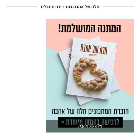
חלה של אהבה במהדורה מוגבלת
חלה של אהבה