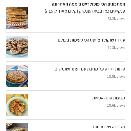
המתכונים הכי פופולריים ביממה האחרונה
פנקייקים כמו בבית הפנקייק (קלים מאוד להכנה)
23.2k views
עוגיות שוקולד צ’יפס הכי טעימות בעולם
20.3k views
פיתות יוגורט על מחבת עם זעתר ושומשום
18.9k views
קציצות טונה אפויות
18.6k views
מג’דרה של סבתות