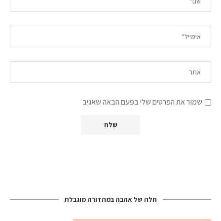
שמור את הפרטים שלי בפעם הבאה שאגיב
חלה של אהבה במהדורה מוגבלת