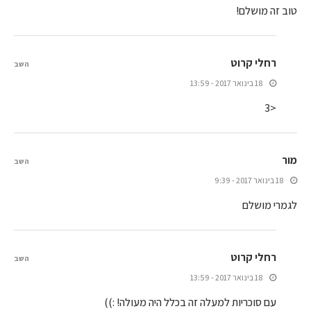
טוב זה מושלם!
רחלי קרוט
השב
18 בינואר 2017 - 13:59
<3
מור
השב
18 בינואר 2017 - 9:39
לגמרי מושלם
רחלי קרוט
השב
18 בינואר 2017 - 13:59
עם סוכריות למעלה זה בכלל היה מעולה! :))