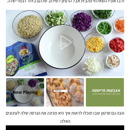
ולבראוניז השאלתי מהבית אבל הרעיון לשילוב שלהם ביחד לגמרי שלה.
Now Playing
והנה גם סרטון שבו תוכלו לראות איך היא מכינה את הגרסה שלה לעינוגים
האלה: