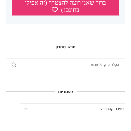
חפשו מתכון
קטגוריות