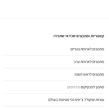
קטגוריות ומתכונים שכדאי שתכירו
מתכונים לארוחת צהריים
מתכונים לארוחת ערב
מתכונים לראש השנה
מתכון לפנקייקים
מדהימים
עוגיות שוקולד צ'יפס הכי טעימות בעולם