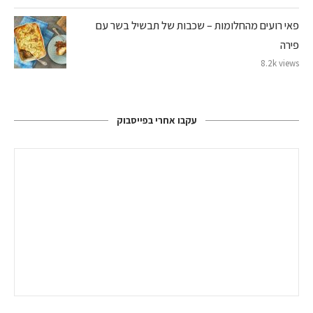
פאי רועים מהחלומות – שכבות של תבשיל בשר עם
פירה
8.2k views
עקבו אחרי בפייסבוק