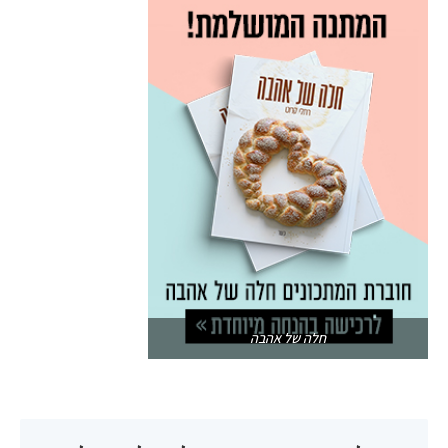
חלה של אהבה