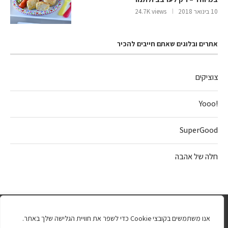
10 בינואר 2018
24.7K views
אתרים ובלוגים שאתם חייבים להכיר
צוציקים
!Yooo
SuperGood
חלה של אהבה
אנו משתמשים בקובצי Cookie כדי לשפר את חוויית הגלישה שלך באתר.