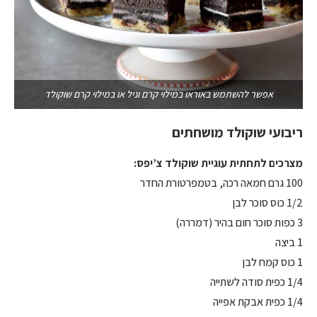
אפשר להשתמש באוראו במילוי קרם וניל או במילוי קרם שוקולד
ריבועי שוקולד מושחתים
מצרכים לתחתית עוגיית שוקולד צ’יפס:
100 גרם חמאה רכה, בטמפרטורת החדר
1/2 כוס סוכר לבן
3 כפות סוכר חום בהיר (דמררה)
1 ביצה
1 כוס קמח לבן
1/4 כפית סודה לשתייה
1/4 כפית אבקת אפייה