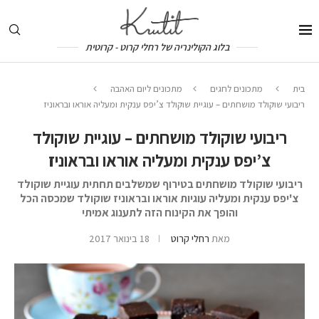
בלוג הקולינריה של רחלי קרוט - קרוטית
בית
מתכונים לחגים
מתכונים ליום האהבה
ריבועי שוקולד מושחתים – עוגיית שוקולד צ’יפס ענקית ומעליה אוראו ובראוניז
ריבועי שוקולד מושחתים – עוגיית שוקולד
צ’יפס ענקית ומעליה אוראו ובראוניז
ריבועי שוקולד מושחתים בטירוף שמשלבים תחתית עוגיית שוקולד
צ'יפס ענקית ומעליה עוגיות אוראו ובראוניז שוקולד שמכסה הכל
והופך את הקינוח הזה לתענוג אמיתי
מאת
רחלי קרוט
18 בינואר 2017