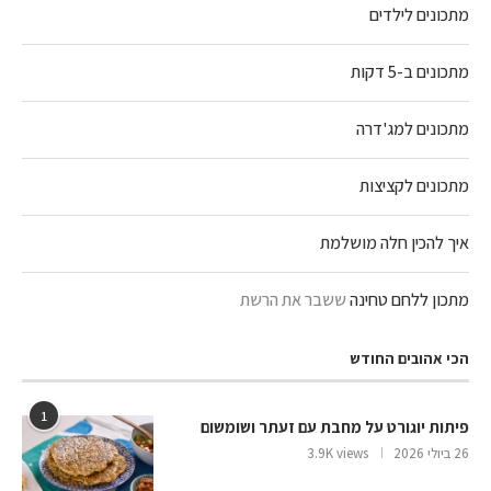
מתכונים לילדים
מתכונים ב-5 דקות
מתכונים למג'דרה
מתכונים לקציצות
איך להכין חלה מושלמת
מתכון ללחם טחינה
ששבר את הרשת
הכי אהובים החודש
1
פיתות יוגורט על מחבת עם זעתר ושומשום
26 ביולי 2026
3.9K views