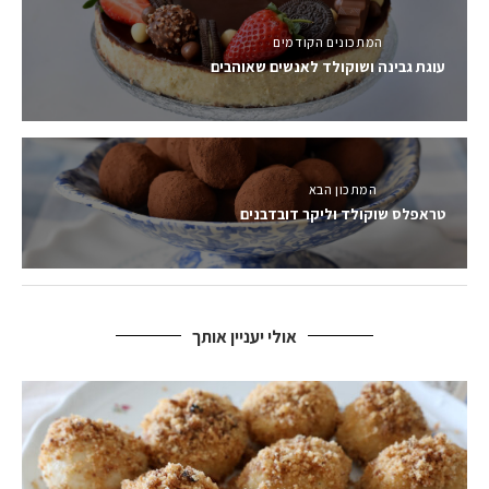
המתכונים הקודמים
עוגת גבינה ושוקולד לאנשים שאוהבים
המתכון הבא
טראפלס שוקולד וליקר דובדבנים
אולי יעניין אותך