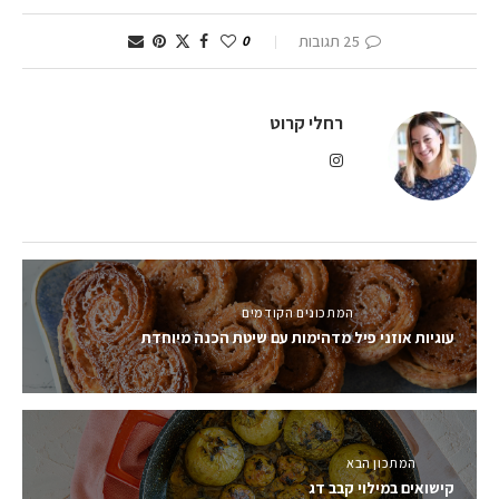
25 תגובות
0
רחלי קרוט
המתכונים הקודמים
עוגיות אוזני פיל מדהימות עם שיטת הכנה מיוחדת
המתכון הבא
קישואים במילוי קבב דג