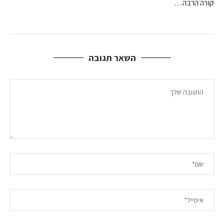
קורה הרבה…
השאר תגובה