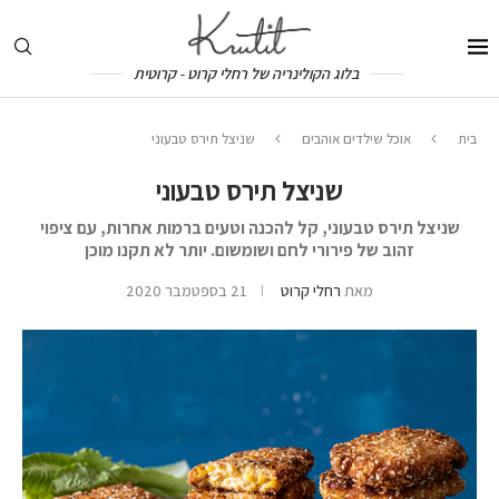
בלוג הקולינריה של רחלי קרוט - קרוטית
בית
אוכל שילדים אוהבים
שניצל תירס טבעוני
שניצל תירס טבעוני
שניצל תירס טבעוני, קל להכנה וטעים ברמות אחרות, עם ציפוי
זהוב של פירורי לחם ושומשום. יותר לא תקנו מוכן
מאת
רחלי קרוט
21 בספטמבר 2020