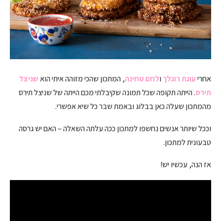
אחרי
עוגת רוגלך
ו
לחם טחינה
, המתכון שהכי מזוהה איתי הוא
שניצל
תירס
. הייתה תקופה שכל תמונה שקיבלתי מכם הייתה של שניצל תירס
מהמתכון שעלה כאן בבלוג ובאמת שבר כל שיא אפשרי.
וככל שיותר אנשים נחשפו למתכון ככה עלתה השאלה – האם יש גרסה
טבעונית למתכון.
אז הנה, עכשיו יש!