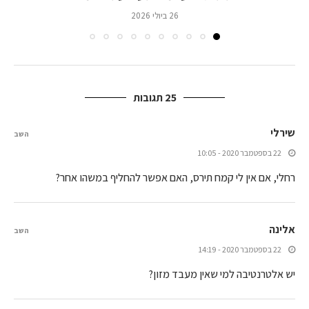
26 ביולי 2026
25 תגובות
שירלי
השב
22 בספטמבר 2020 - 10:05
רחלי, אם אין לי קמח תירס, האם אפשר להחליף במשהו אחר?
אלינה
השב
22 בספטמבר 2020 - 14:19
יש אלטרנטיבה למי שאין מעבד מזון?