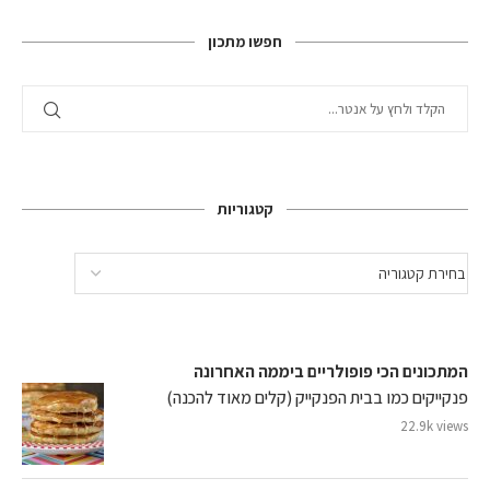
חפשו מתכון
קטגוריות
המתכונים הכי פופולריים ביממה האחרונה
פנקייקים כמו בבית הפנקייק (קלים מאוד להכנה)
22.9k views