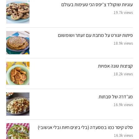
עוגיות שוקולד צ’יפס הכי טעימות בעולם
19.7k views
פיתות יוגורט על מחבת עם זעתר ושומשום
18.9k views
קציצות טונה אפויות
18.2k views
מג’דרה של סבתות
16.9k views
סלט קיסר כמו במסעדה (בלי ביצים חיות ובלי אנשובי)
16.3k views