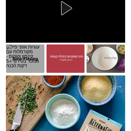
Now Playing