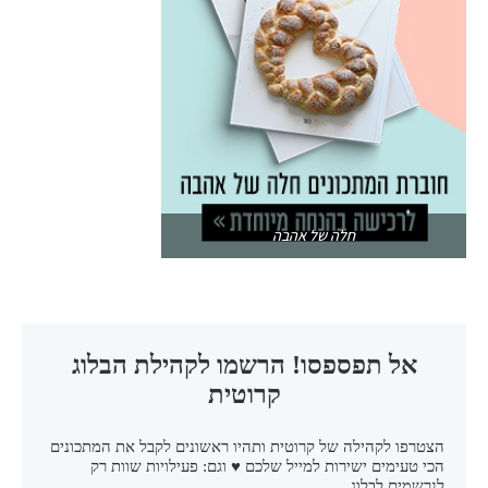
חלה של אהבה