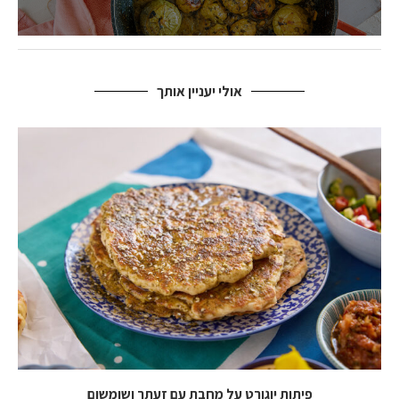
אולי יעניין אותך
פיתות יוגורט על מחבת עם זעתר ושומשום