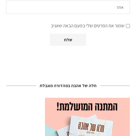
שמור את הפרטים שלי בפעם הבאה שאגיב
חלה של אהבה במהדורה מוגבלת