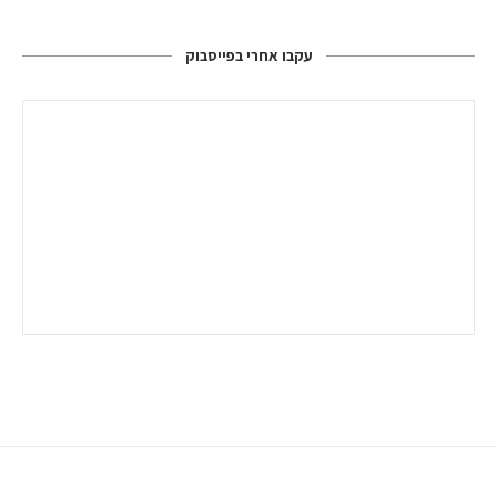
עקבו אחרי בפייסבוק