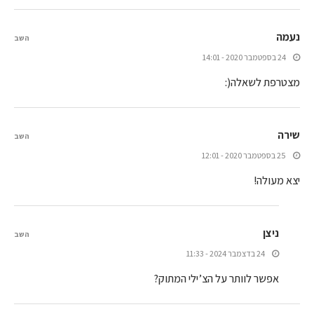
נעמה
השב
24 בספטמבר 2020 - 14:01
מצטרפת לשאלה(:
שירה
השב
25 בספטמבר 2020 - 12:01
יצא מעולה!
ניצן
השב
24 בדצמבר 2024 - 11:33
אפשר לוותר על הצ’ילי המתוק?