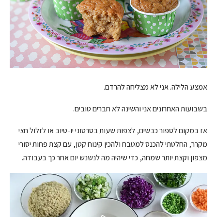
אמצע הלילה. אני לא מצליחה להרדם.
בשבועות האחרונים אני והשינה לא חברים טובים.
אז במקום לספור כבשים, לצפות שעות בסרטוני יו-טיוב או לזלול חצי
מקרר, החלטתי להכנס למטבח ולהכין קינוח קטן, עם קצת פחות יסורי
מצפון וקצת יותר שמחה, כדי שיהיה מה לנשנש יום אחר כך בעבודה.