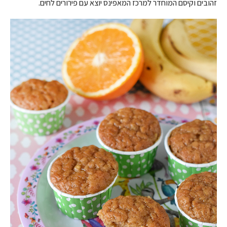
זהובים וקיסם המוחדר למרכז המאפינס יוצא עם פירורים לחים.