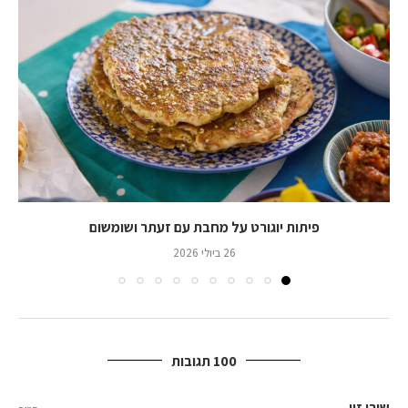
פיתות יוגורט על מחבת עם זעתר ושומשום
26 ביולי 2026
100 תגובות
שירי זיו