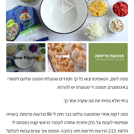
Now Playing
מפה לשם, המאפינס יצאו כל כך חמודים שהעלתי תמונה שלהם לסטורי
באינסטגרם. תמונה די מכוערת יש להודות.
בחיי שלא צפיתי את מה שקרה אחר כך.
כמה דקות אחרי שהתמונה עלתה כבר חיכו לי 86 הודעות פרטיות. בשנייה
שסיימתי לענות על כולן וחזרתי אחורה לעמוד הראשי קצת נשמטה לי
הלסת. 212 הודעות חדשות חיכו בתיבה. המממ איך עונים עכשיו לכולם?