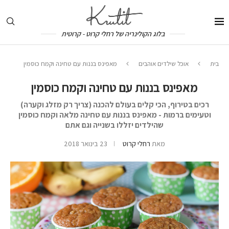
בלוג הקולינריה של רחלי קרוט - קרוטית
בית
אוכל שילדים אוהבים
מאפינס בננות עם טחינה וקמח כוסמין
מאפינס בננות עם טחינה וקמח כוסמין
רכים בטירוף, הכי קלים בעולם להכנה (צריך רק מזלג וקערה)
וטעימים ברמות - מאפינס בננות עם טחינה מלאה וקמח כוסמין
שהילדים יזללו בשנייה וגם אתם
מאת
רחלי קרוט
23 בינואר 2018