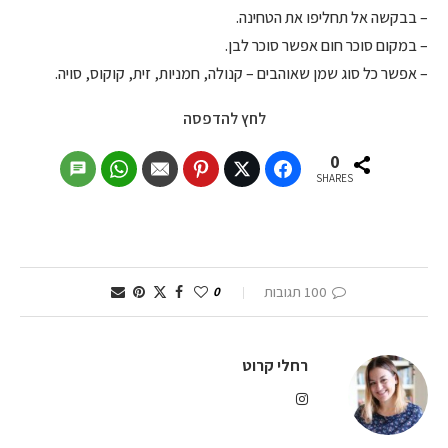
– בבקשה אל תחליפו את הטחינה.
– במקום סוכר חום אפשר סוכר לבן.
– אפשר כל סוג שמן שאוהבים – קנולה, חמניות, זית, קוקוס, סויה.
לחץ להדפסה
0
SHARES
100 תגובות
0
רחלי קרוט