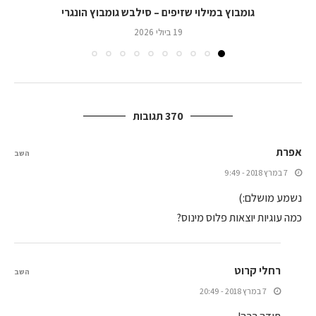
גומבוץ במילוי שזיפים – סילבש גומבוץ הונגרי
19 ביולי 2026
370 תגובות
אפרת
השב
7 במרץ 2018 - 9:49
נשמע מושלם:)
כמה עוגיות יוצאות פלוס מינוס?
רחלי קרוט
השב
7 במרץ 2018 - 20:49