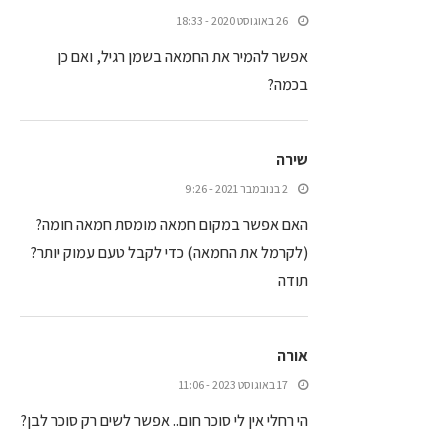
26 באוגוסט 2020 - 18:33
אפשר להמיר את החמאה בשמן רגיל, ואם כן
בכמה?
שירה
2 בנובמבר 2021 - 9:26
האם אפשר במקום חמאה מומסת חמאה חומה?
(לקרמל את החמאה) כדי לקבל טעם עמוק יותר?
תודה
אורה
17 באוגוסט 2023 - 11:06
הי רחלי אין לי סוכר חום.. אפשר לשים רק סוכר לבן?