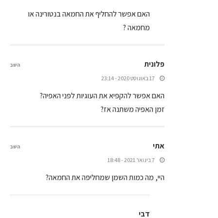
האם אפשר להחליף את החמאה בנטורינה או
מחמאה ?
פלונית
השב
17 באוגוסט 2020 - 23:14
האם אפשר להקפיא את העוגיות לפני האפיה?
זמן האפיה משתנה אז?
אתי
השב
7 בינואר 2021 - 18:48
היי, מה כמות השמן שמחליפה את החמאה?
דבי