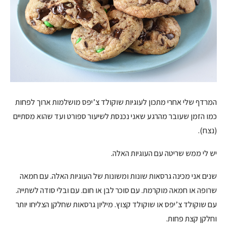
המרדף שלי אחרי מתכון לעוגיות שוקולד צ’יפס מושלמות ארוך לפחות
כמו הזמן שעובר מהרגע שאני נכנסת לשיעור ספורט ועד שהוא מסתיים
(נצח).
יש לי ממש שריטה עם העוגיות האלה.
שנים אני מכינה גרסאות שונות ומשונות של העוגיות האלה. עם חמאה
שרופה או חמאה מוקרמת. עם סוכר לבן או חום. עם ובלי סודה לשתייה.
עם שוקולד צ’יפס או שוקולד קצוץ. מיליון גרסאות שחלקן הצליחו יותר
וחלקן קצת פחות.