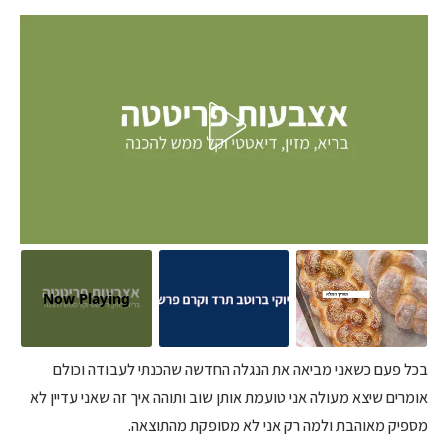
Now Playing
בכל פעם כשאני מביאה את הנגלה החדשה שהכנתי לעבודה וכולם
אומרים שיצא מעולה אני טועמת אותן שוב ותוהה איך זה שאני עדיין לא
מספיק מאוהבת ולמה רק אני לא מסופקת מהתוצאה.