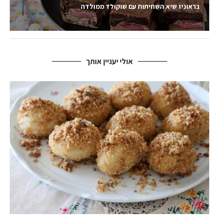
בראוניז שיא השחיתות עם שוקולד ממולדה
אולי יעניין אותך