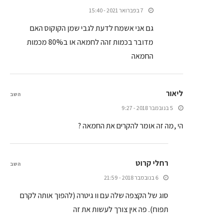
7 בפברואר 2021 - 15:40
גם אני אשמח לדעת לגבי שמן הקוקוס האם
מדובר בכמות זהה לחמאה או ב80% מכמות
החמאה
ליאור
השב
5 בנובמבר 2018 - 9:27
הי ,מה זה אומר להקרים את החמאה ?
רחלי קרוט
השב
6 בנובמבר 2018 - 21:59
סוג של הקצפה שלה עם וו גיטרה (להפוך אותה לקרם
תפוח). פה אין צורך לעשות את זה