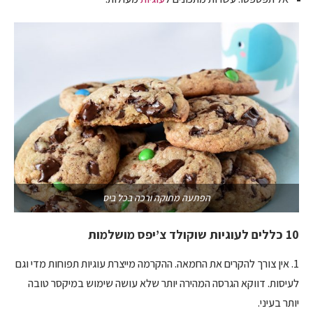
הפתעה מתוקה ורכה בכל ביס
10 כללים לעוגיות שוקולד צ’יפס מושלמות
1. אין צורך להקרים את החמאה. ההקרמה מייצרת עוגיות תפוחות מדי וגם
לעיסות. דווקא הגרסה המהירה יותר שלא עושה שימוש במיקסר טובה
יותר בעיני.