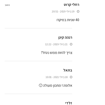
רחלי קרוט
השב
19 ביולי 2019 - 20:51
40 שניות במיקרו
רנהה קינן
21 ביולי 2019 - 12:22
צריך להיות ממש נטזל?
בתאל
18 ביולי 2021 - 10:01
אלופה ! מתכון מעולה 🙂
זלדי