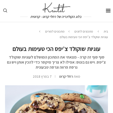
בלוג הקולינריה של רחלי קרוט - קרוטית
בית
מתכונים לחגים
מתכונים לפורים
עוגיות שוקולד צ’יפס הכי טעימות בעולם
עוגיות שוקולד צ’יפס הכי טעימות בעולם
סוף סוף זה קרה - מצאתי את המתכון המושלם לעוגיות שוקולד
צ'יפס. ויש גם בונוס: אפילו לא צריך מיקסר כדי להכין אותן ויש גם
גרסת פרווה וגרסה טבעונית
מאת
רחלי קרוט
7 במרץ 2018