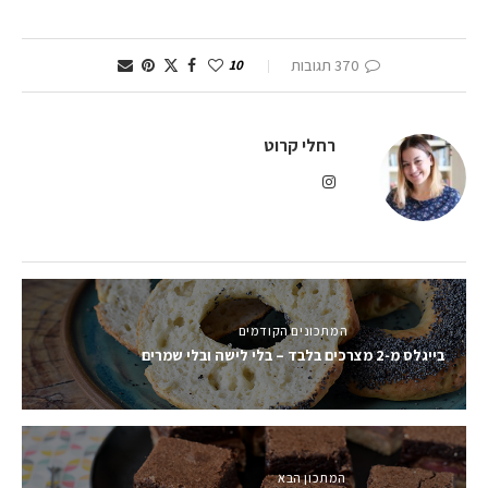
370 תגובות
10
רחלי קרוט
המתכונים הקודמים
בייגלס מ-2 מצרכים בלבד – בלי לישה ובלי שמרים
המתכון הבא