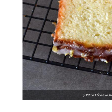
ת העוגה לרכה בטירוף