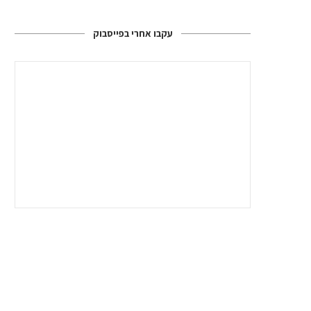
עקבו אחרי בפייסבוק