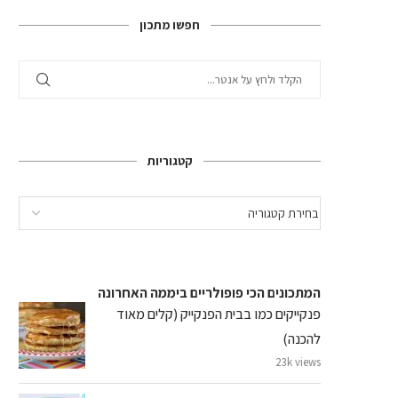
חפשו מתכון
קטגוריות
המתכונים הכי פופולריים ביממה האחרונה
פנקייקים כמו בבית הפנקייק (קלים מאוד
להכנה)
23k views