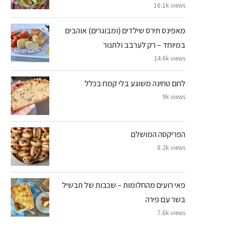
16.1k views
מאפינס תירס שילדים (ומבוגרים) אוהבים
במיוחד – רק לערבב ולתנור
14.6k views
לחם טחינה משוגע בלי קמח בכלל
9k views
הפריקסה המושלם
8.2k views
פאי רועים מהחלומות – שכבות של תבשיל
בשר עם פירה
7.6k views