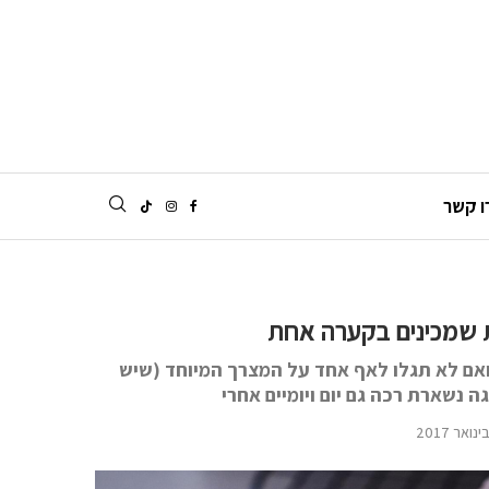
ו קשר
רת שמכינים בקערה אחת
 ואם לא תגלו לאף אחד על המצרך המיוחד (שיש
 נשארת רכה גם יום ויומיים אחרי