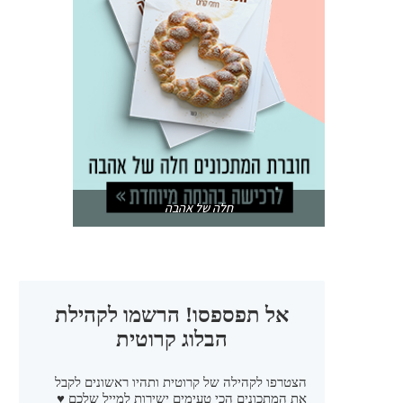
חלה של אהבה