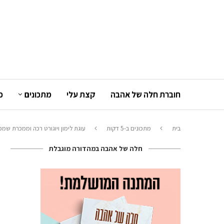
חוברת חלה של אהבה
קצת עלי
מתכונים
כ
בית
מתכונים ב-5 דקות
עוגת לימון ויוגורט רכה וממכרת שמ
חלה של אהבה במהדורה מוגבלת