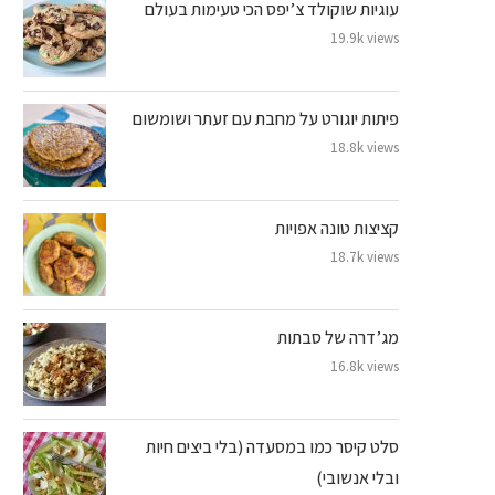
עוגיות שוקולד צ’יפס הכי טעימות בעולם
19.9k views
פיתות יוגורט על מחבת עם זעתר ושומשום
18.8k views
קציצות טונה אפויות
18.7k views
מג’דרה של סבתות
16.8k views
סלט קיסר כמו במסעדה (בלי ביצים חיות
ובלי אנשובי)