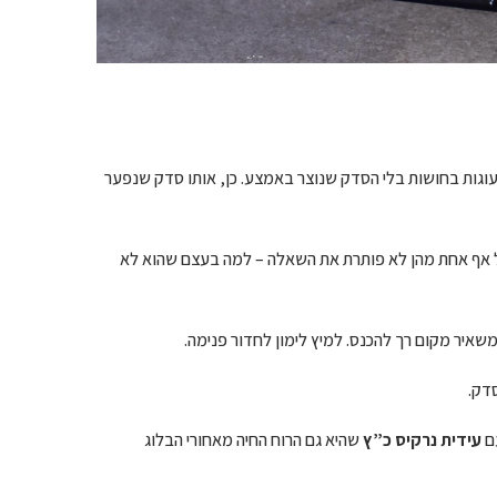
עוגות בחושות בלי הסדק שנוצר באמצע. כן, אותו סדק שנפער
בל אף אחת מהן לא פותרת את השאלה – למה בעצם שהוא לא
שאיר מקום רך להכנס. למיץ לימון לחדור פנימה.
סדק.
עם
עידית נרקיס כ”ץ
שהיא גם הרוח החיה מאחורי הבלוג