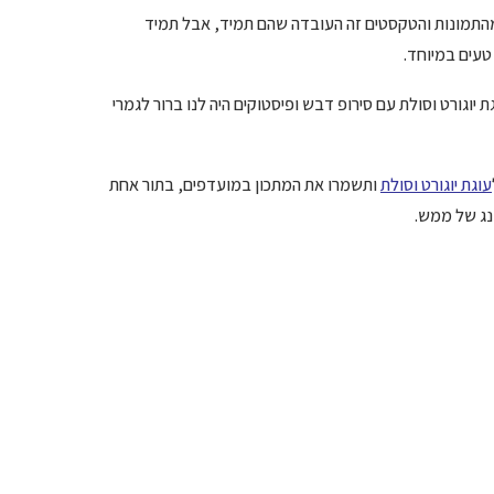
 מהתמונות והטקסטים זה העובדה שהם תמיד, אבל תמיד
טעים במיוחד.
יוגורט וסולת עם סירופ דבש ופיסטוקים היה לנו ברור לגמרי
עוגת יוגורט וסולת
ותשמרו את המתכון במועדפים, בתור אחת
ונג של ממש.